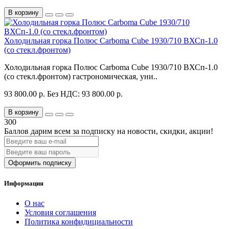
В корзину
Холодильная горка Полюс Carboma Cube 1930/710 ВХСп-1.0
(со стекл.фронтом)
Холодильная горка Полюс Carboma Cube 1930/710 ВХСп-1.0
(со стекл.фронтом) гастрономическая, уни..
93 800.00 р.
Без НДС: 93 800.00 р.
В корзину
300
Баллов дарим всем за подписку на новости
, скидки, акции
!
Оформить подписку
Информация
О нас
Условия соглашения
Политика конфидициальности