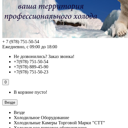
+ 7 (978) 751-50-54
Ежедневно, с 09:00 до 18:00
Не дозвонились?
Заказ звонка!
+7(978) 751-50-54
+7(978) 889-45-90
+7(978) 751-50-23
0
В корзине пусто!
Везде
Везде
Холодильное Оборудование
Холодильные Камеры Торговой Марки "СТТ"
Холодильное торговое оборудование