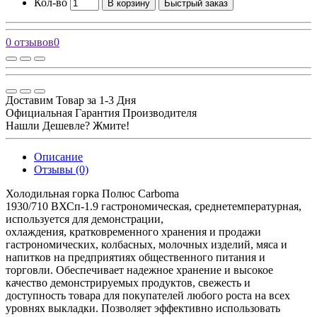
Кол-во
В корзину
Быстрый заказ
0 отзывов
0
Доставим Товар за 1-3 Дня
Официальная Гарантия Производителя
Нашли Дешевле? Жмите!
Описание
Отзывы (0)
Холодильная горка Полюс Carboma
1930/710 ВХСп-1.9 гастрономическая, среднетемпературная,
используется для демонстрации,
охлаждения, кратковременного хранения и продажи
гастрономических, колбасных, молочных изделий, мяса и
напитков на предприятиях общественного питания и
торговли. Обеспечивает надежное хранение и высокое
качество демонстрируемых продуктов, свежесть и
доступность товара для покупателей любого роста на всех
уровнях выкладки. Позволяет эффективно использовать