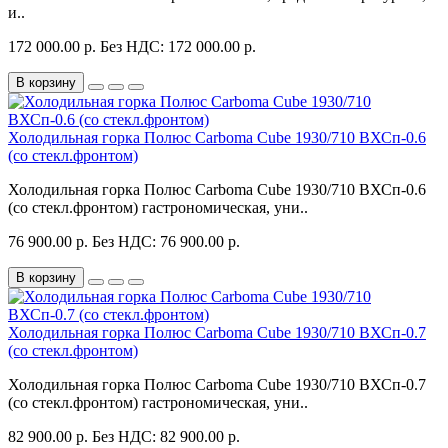
и..
172 000.00 р.
Без НДС: 172 000.00 р.
В корзину
Холодильная горка Полюс Carboma Cube 1930/710 ВХСп-0.6
(со стекл.фронтом)
Холодильная горка Полюс Carboma Cube 1930/710 ВХСп-0.6
(со стекл.фронтом) гастрономическая, уни..
76 900.00 р.
Без НДС: 76 900.00 р.
В корзину
Холодильная горка Полюс Carboma Cube 1930/710 ВХСп-0.7
(со стекл.фронтом)
Холодильная горка Полюс Carboma Cube 1930/710 ВХСп-0.7
(со стекл.фронтом) гастрономическая, уни..
82 900.00 р.
Без НДС: 82 900.00 р.