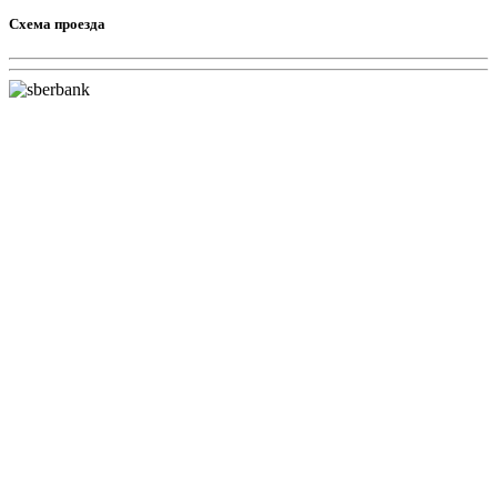
Схема проезда