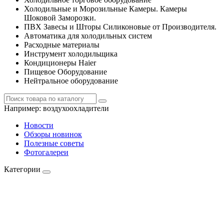
Холодильные и Морозильные Камеры. Камеры
Шоковой Заморозки.
ПВХ Завесы и Шторы Силиконовые от Производителя.
Автоматика для холодильных систем
Расходные материалы
Инструмент холодильщика
Кондиционеры Haier
Пищевое Оборудование
Нейтральное оборудование
Например:
воздухоохладители
Новости
Обзоры новинок
Полезные советы
Фотогалереи
Категории