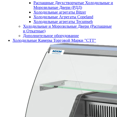
Распашные Двухстворчатые Холодильные и
Морозильные Двери (РДД)
Холодильные агрегаты Bitzer
Холодильные Агрегаты Copeland
Холодильные агрегаты Tecumseh
Холодильные и Морозильные Двери (Распашные
и Откатные)
Дополнительное оборудование
Холодильные Камеры Торговой Марки "СТТ"