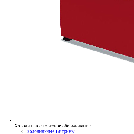
Холодильное торговое оборудование
Холодильные Витрины