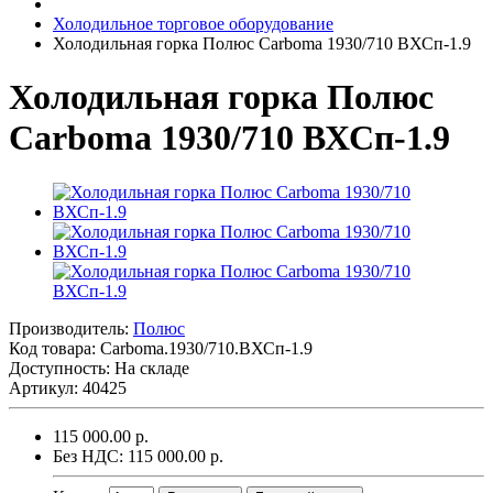
Холодильное торговое оборудование
Холодильная горка Полюс Carboma 1930/710 ВХСп-1.9
Холодильная горка Полюс
Carboma 1930/710 ВХСп-1.9
Производитель:
Полюс
Код товара:
Carboma.1930/710.ВХСп-1.9
Доступность: На складе
Артикул: 40425
115 000.00 р.
Без НДС: 115 000.00 р.