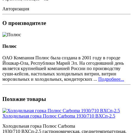
Авторизация
О производителе
Полюс
ОАО Компания Полюс была создана в 2001 году в городе
Йошкар-Ола, Республики Марий Эл. На сегодняшний день
является крупнейшей компанией России по производству
суши-кейсов, настольных холодильных витрин, витрин
морозильных и холодильных, кондитерских ...
Подробнее...
Похожие товары
Холодильная горка Полюс Carboma 1930/710 ВХСп-2.5
Холодильная горка Полюс Carboma
1930/710 ВХСп-2.5 гастрономическая, среднетемпературная,