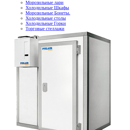
Морозильные лари
Холодильные Шкафы
Морозильные Бонеты.
Холодильные столы
Холодильные Горки
Торговые стеллажи