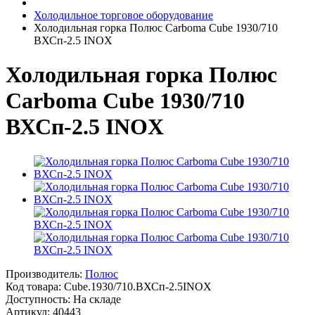
Холодильное торговое оборудование
Холодильная горка Полюс Carboma Cube 1930/710
ВХСп-2.5 INOX
Холодильная горка Полюс
Carboma Cube 1930/710
ВХСп-2.5 INOX
Производитель:
Полюс
Код товара:
Cube.1930/710.ВХСп-2.5INOX
Доступность: На складе
Артикул: 40443