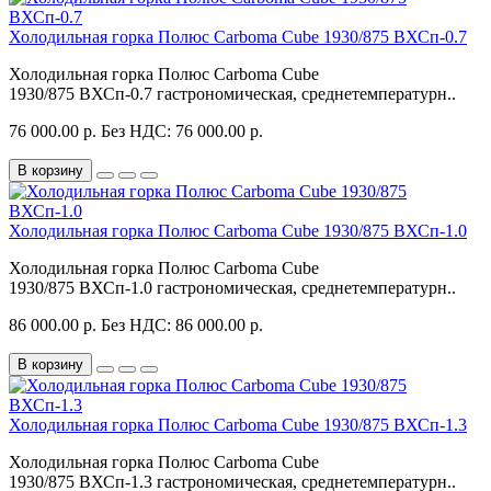
Холодильная горка Полюс Carboma Cube 1930/875 ВХСп-0.7
Холодильная горка Полюс Carboma Cube
1930/875 ВХСп-0.7 гастрономическая, среднетемпературн..
76 000.00 р.
Без НДС: 76 000.00 р.
В корзину
Холодильная горка Полюс Carboma Cube 1930/875 ВХСп-1.0
Холодильная горка Полюс Carboma Cube
1930/875 ВХСп-1.0 гастрономическая, среднетемпературн..
86 000.00 р.
Без НДС: 86 000.00 р.
В корзину
Холодильная горка Полюс Carboma Cube 1930/875 ВХСп-1.3
Холодильная горка Полюс Carboma Cube
1930/875 ВХСп-1.3 гастрономическая, среднетемпературн..