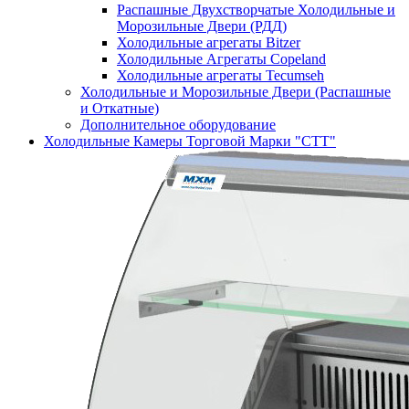
Распашные Двухстворчатые Холодильные и
Морозильные Двери (РДД)
Холодильные агрегаты Bitzer
Холодильные Агрегаты Copeland
Холодильные агрегаты Tecumseh
Холодильные и Морозильные Двери (Распашные
и Откатные)
Дополнительное оборудование
Холодильные Камеры Торговой Марки "СТТ"