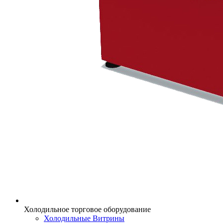
Холодильное торговое оборудование
Холодильные Витрины