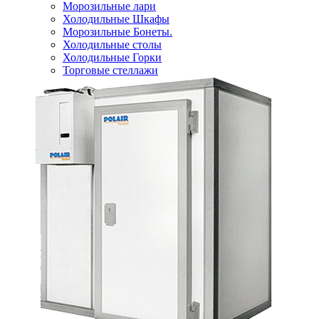
Морозильные лари
Холодильные Шкафы
Морозильные Бонеты.
Холодильные столы
Холодильные Горки
Торговые стеллажи