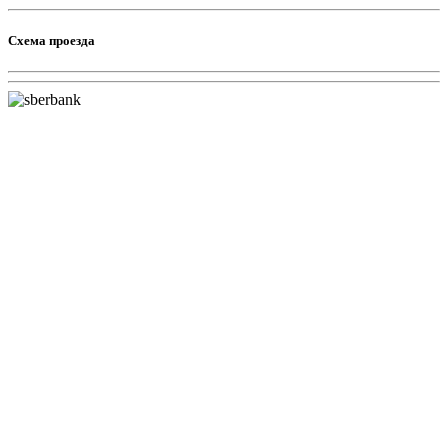
Схема проезда