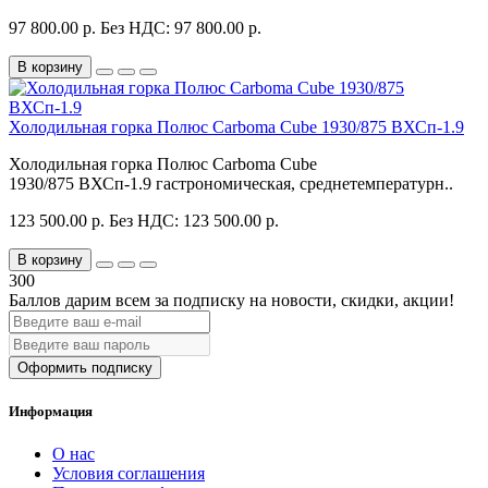
97 800.00 р.
Без НДС: 97 800.00 р.
В корзину
Холодильная горка Полюс Carboma Cube 1930/875 ВХСп-1.9
Холодильная горка Полюс Carboma Cube
1930/875 ВХСп-1.9 гастрономическая, среднетемпературн..
123 500.00 р.
Без НДС: 123 500.00 р.
В корзину
300
Баллов дарим всем за подписку на новости
, скидки, акции
!
Оформить подписку
Информация
О нас
Условия соглашения