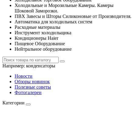
Холодильные и Морозильные Камеры. Камеры
Шоковой Заморозки.
ПВХ Завесы и Шторы Силиконовые от Производителя.
Автоматика для холодильных систем
Расходные материалы
Инструмент холодильщика
Кондиционеры Haier
Пищевое Оборудование
Нейтральное оборудование
Например:
конденсаторы
Новости
Обзоры новинок
Полезные советы
Фотогалереи
Категории