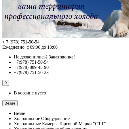
+ 7 (978) 751-50-54
Ежедневно, с 09:00 до 18:00
Не дозвонились?
Заказ звонка!
+7(978) 751-50-54
+7(978) 889-45-90
+7(978) 751-50-23
0
В корзине пусто!
Везде
Везде
Холодильное Оборудование
Холодильные Камеры Торговой Марки "СТТ"
Холодильное торговое оборудование