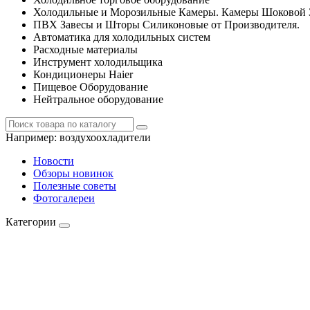
Холодильные и Морозильные Камеры. Камеры Шоковой 
ПВХ Завесы и Шторы Силиконовые от Производителя.
Автоматика для холодильных систем
Расходные материалы
Инструмент холодильщика
Кондиционеры Haier
Пищевое Оборудование
Нейтральное оборудование
Например:
воздухоохладители
Новости
Обзоры новинок
Полезные советы
Фотогалереи
Категории