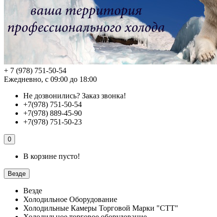
+ 7 (978) 751-50-54
Ежедневно, с 09:00 до 18:00
Не дозвонились?
Заказ звонка!
+7(978) 751-50-54
+7(978) 889-45-90
+7(978) 751-50-23
0
В корзине пусто!
Везде
Везде
Холодильное Оборудование
Холодильные Камеры Торговой Марки "СТТ"
Холодильное торговое оборудование