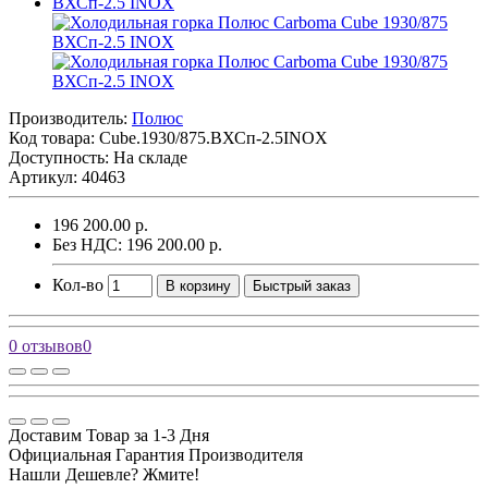
Производитель:
Полюс
Код товара:
Cube.1930/875.ВХСп-2.5INOX
Доступность: На складе
Артикул: 40463
196 200.00 р.
Без НДС: 196 200.00 р.
Кол-во
В корзину
Быстрый заказ
0 отзывов
0
Доставим Товар за 1-3 Дня
Официальная Гарантия Производителя
Нашли Дешевле? Жмите!