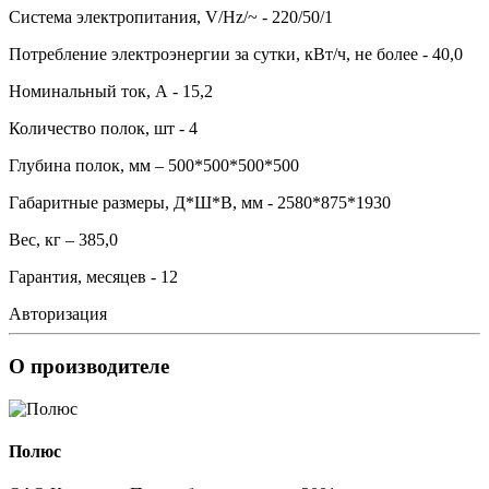
Система электропитания, V/Hz/~ - 220/50/1
Потребление электроэнергии за сутки, кВт/ч, не более - 40,0
Номинальный ток, А - 15,2
Количество полок, шт - 4
Глубина полок, мм – 500*500*500*500
Габаритные размеры, Д*Ш*В, мм - 2580*875*1930
Вес, кг – 385,0
Гарантия, месяцев - 12
Авторизация
О производителе
Полюс