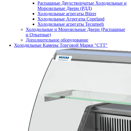
Распашные Двухстворчатые Холодильные и
Морозильные Двери (РДД)
Холодильные агрегаты Bitzer
Холодильные Агрегаты Copeland
Холодильные агрегаты Tecumseh
Холодильные и Морозильные Двери (Распашные
и Откатные)
Дополнительное оборудование
Холодильные Камеры Торговой Марки "СТТ"