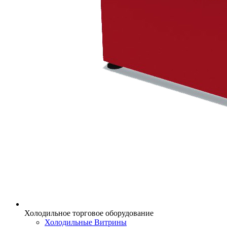
Холодильное торговое оборудование
Холодильные Витрины