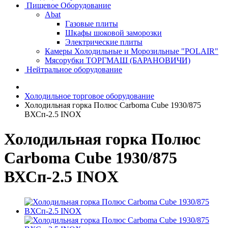
Пищевое Оборудование
Abat
Газовые плиты
Шкафы шоковой заморозки
Электрические плиты
Камеры Холодильные и Морозильные "POLAIR"
Мясорубки ТОРГМАШ (БАРАНОВИЧИ)
Нейтральное оборудование
Холодильное торговое оборудование
Холодильная горка Полюс Carboma Cube 1930/875
ВХСп-2.5 INOX
Холодильная горка Полюс
Carboma Cube 1930/875
ВХСп-2.5 INOX