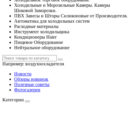
Холодильные и Морозильные Камеры. Камеры
Шоковой Заморозки.
ПВХ Завесы и Шторы Силиконовые от Производителя.
Автоматика для холодильных систем
Расходные материалы
Инструмент холодильщика
Кондиционеры Haier
Пищевое Оборудование
Нейтральное оборудование
Например:
воздухоохладители
Новости
Обзоры новинок
Полезные советы
Фотогалереи
Категории