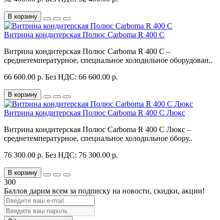
В корзину
Витрина кондитерская Полюс Carboma R 400 C
Витрина кондитерская Полюс Carboma R 400 C –
среднетемпературное, специальное холодильное оборудован..
66 600.00 р.
Без НДС: 66 600.00 р.
В корзину
Витрина кондитерская Полюс Carboma R 400 C Люкс
Витрина кондитерская Полюс Carboma R 400 C Люкс –
среднетемпературное, специальное холодильное обору..
76 300.00 р.
Без НДС: 76 300.00 р.
В корзину
300
Баллов дарим всем за подписку на новости
, скидки, акции
!