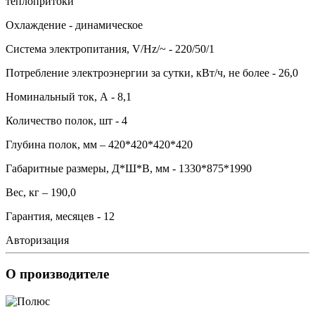
теплопритоки
Охлаждение - динамическое
Система электропитания, V/Hz/~ - 220/50/1
Потребление электроэнергии за сутки, кВт/ч, не более - 26,0
Номинальный ток, А - 8,1
Количество полок, шт - 4
Глубина полок, мм – 420*420*420*420
Габаритные размеры, Д*Ш*В, мм - 1330*875*1990
Вес, кг – 190,0
Гарантия, месяцев - 12
Авторизация
О производителе