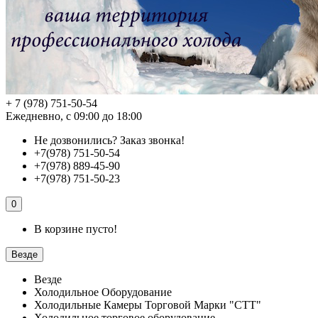
+ 7 (978) 751-50-54
Ежедневно, с 09:00 до 18:00
Не дозвонились?
Заказ звонка!
+7(978) 751-50-54
+7(978) 889-45-90
+7(978) 751-50-23
0
В корзине пусто!
Везде
Везде
Холодильное Оборудование
Холодильные Камеры Торговой Марки "СТТ"
Холодильное торговое оборудование