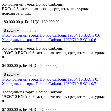
Холодильная горка Полюс Carboma
ВХСп-2.5 гастрономическая, среднетемпературная,
используется дл..
180 000.00 р.
Без НДС: 180 000.00 р.
В корзину
Холодильная горка Полюс Carboma 1930/710 ВХСп-0.6
Холодильная горка Полюс Carboma
1930/710 ВХСп-0.6 гастрономическая, среднетемпературная,
и..
64 000.00 р.
Без НДС: 64 000.00 р.
В корзину
Холодильная горка Полюс Carboma 1930/710 ВХСп-0.7
Холодильная горка Полюс Carboma
1930/710 ВХСп-0.7 гастрономическая, среднетемпературная,
и..
67 000.00 р.
Без НДС: 67 000.00 р.