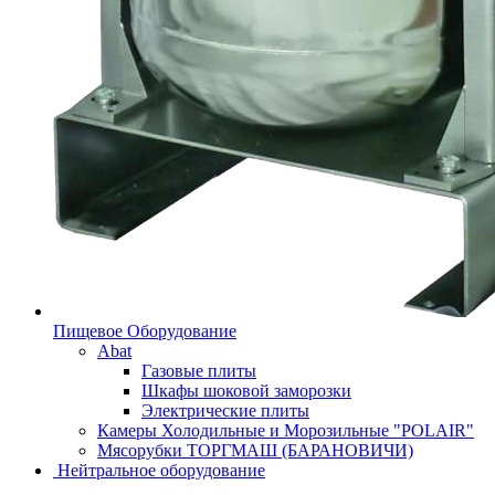
Пищевое Оборудование
Abat
Газовые плиты
Шкафы шоковой заморозки
Электрические плиты
Камеры Холодильные и Морозильные "POLAIR"
Мясорубки ТОРГМАШ (БАРАНОВИЧИ)
Нейтральное оборудование