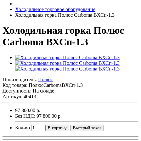
Холодильное торговое оборудование
Холодильная горка Полюс Carboma ВХСп-1.3
Холодильная горка Полюс
Carboma ВХСп-1.3
Производитель:
Полюс
Код товара:
ПолюсCarbomaВХСп-1.3
Доступность: На складе
Артикул: 40413
97 800.00 р.
Без НДС: 97 800.00 р.
Кол-во
В корзину
Быстрый заказ