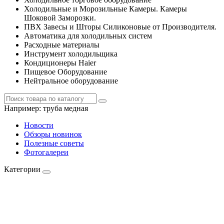
Холодильные и Морозильные Камеры. Камеры
Шоковой Заморозки.
ПВХ Завесы и Шторы Силиконовые от Производителя.
Автоматика для холодильных систем
Расходные материалы
Инструмент холодильщика
Кондиционеры Haier
Пищевое Оборудование
Нейтральное оборудование
Например:
труба медная
Новости
Обзоры новинок
Полезные советы
Фотогалереи
Категории