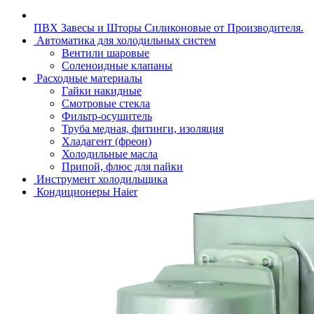
ПВХ Завесы и Шторы Силиконовые от Производителя.
Автоматика для холодильных систем
Вентили шаровые
Соленоидные клапаны
Расходные материалы
Гайки накидные
Смотровые стекла
Фильтр-осушитель
Труба медная, фитинги, изоляция
Хладагент (фреон)
Холодильные масла
Припой, флюс для пайки
Инструмент холодильщика
Кондиционеры Haier