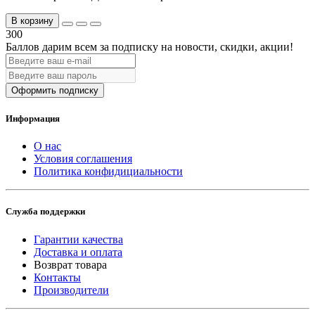
В корзину
300
Баллов дарим всем за подписку на новости
, скидки, акции
!
Оформить подписку
Информация
О нас
Условия соглашения
Политика конфидициальности
Служба поддержки
Гарантии качества
Доставка и оплата
Возврат товара
Контакты
Производители