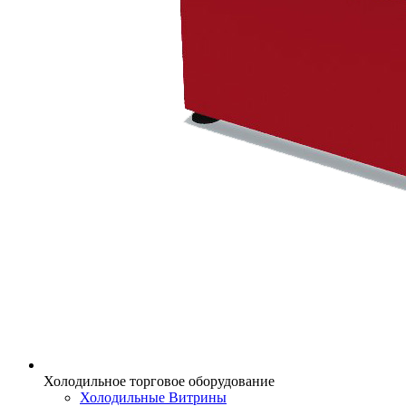
Холодильное торговое оборудование
Холодильные Витрины