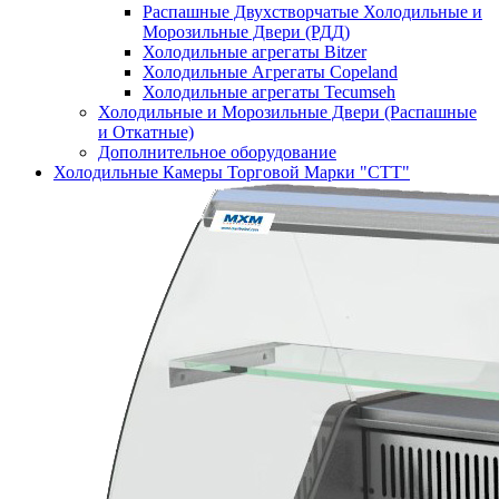
Распашные Двухстворчатые Холодильные и
Морозильные Двери (РДД)
Холодильные агрегаты Bitzer
Холодильные Агрегаты Copeland
Холодильные агрегаты Tecumseh
Холодильные и Морозильные Двери (Распашные
и Откатные)
Дополнительное оборудование
Холодильные Камеры Торговой Марки "СТТ"