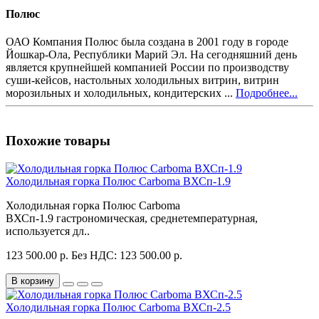
Полюс
ОАО Компания Полюс была создана в 2001 году в городе
Йошкар-Ола, Республики Марий Эл. На сегодняшний день
является крупнейшей компанией России по производству
суши-кейсов, настольных холодильных витрин, витрин
морозильных и холодильных, кондитерских ...
Подробнее...
Похожие товары
Холодильная горка Полюс Carboma ВХСп-1.9
Холодильная горка Полюс Carboma
ВХСп-1.9 гастрономическая, среднетемпературная,
используется дл..
123 500.00 р.
Без НДС: 123 500.00 р.
В корзину
Холодильная горка Полюс Carboma ВХСп-2.5