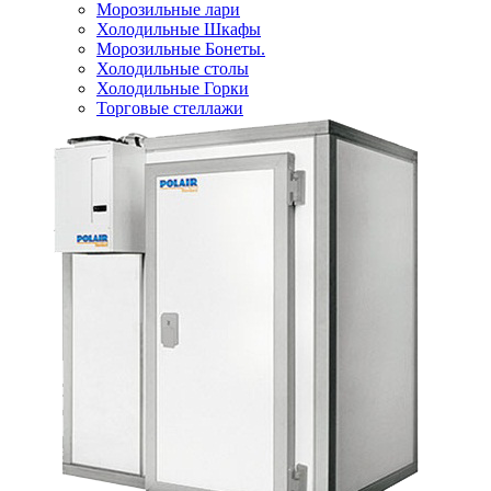
Морозильные лари
Холодильные Шкафы
Морозильные Бонеты.
Холодильные столы
Холодильные Горки
Торговые стеллажи