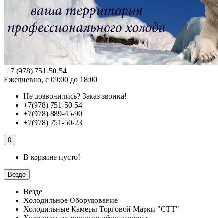
+ 7 (978) 751-50-54
Ежедневно, с 09:00 до 18:00
Не дозвонились?
Заказ звонка!
+7(978) 751-50-54
+7(978) 889-45-90
+7(978) 751-50-23
0
В корзине пусто!
Везде
Везде
Холодильное Оборудование
Холодильные Камеры Торговой Марки "СТТ"
Холодильное торговое оборудование