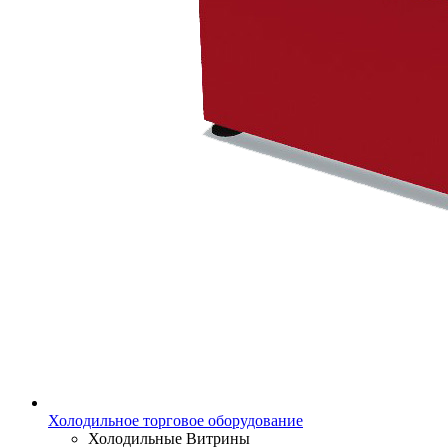
Холодильное торговое оборудование
Холодильные Витрины