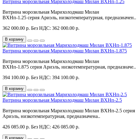
Витрина морозильная Марихолодмаш Милан ВХНп-1.25
Витрина морозильная Марихолодмаш Милан
ВХНп-1.25 серия Ариэль, низкотемпературная, предназначен..
362 000.00 р.
Без НДС: 362 000.00 р.
В корзину
Витрина морозильная Марихолодмаш Милан ВХНп-1.875
Витрина морозильная Марихолодмаш Милан
ВХНп-1.875 серия Ариэль, низкотемпературная, предназначе..
394 100.00 р.
Без НДС: 394 100.00 р.
В корзину
Витрина морозильная Марихолодмаш Милан ВХНп-2.5
Витрина морозильная Марихолодмаш Милан ВХНп-2.5 серия
Ариэль, низкотемпературная, предназначена..
426 085.00 р.
Без НДС: 426 085.00 р.
В корзину