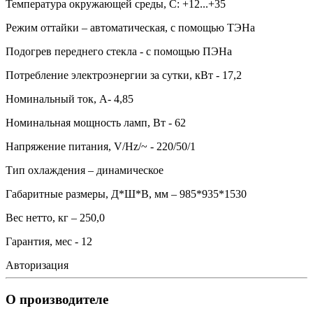
Температура окружающей среды, С: +12...+35
Режим оттайки – автоматическая, с помощью ТЭНа
Подогрев переднего стекла - с помощью ПЭНа
Потребление электроэнергии за сутки, кВт - 17,2
Номинальный ток, А- 4,85
Номинальная мощность ламп, Вт - 62
Напряжение питания, V/Hz/~ - 220/50/1
Тип охлаждения – динамическое
Габаритные размеры, Д*Ш*В, мм – 985*935*1530
Вес нетто, кг – 250,0
Гарантия, мес - 12
Авторизация
О производителе