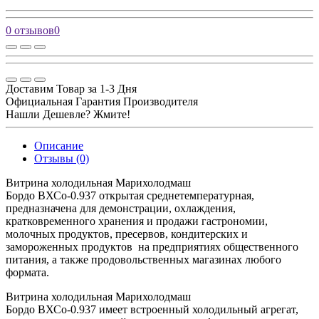
0 отзывов
0
Доставим Товар за 1-3 Дня
Официальная Гарантия Производителя
Нашли Дешевле? Жмите!
Описание
Отзывы (0)
Витрина холодильная Марихолодмаш
Бордо ВХСо-0.937 открытая среднетемпературная,
предназначена для демонстрации, охлаждения,
кратковременного хранения и продажи гастрономии,
молочных продуктов, пресервов, кондитерских и
замороженных продуктов на предприятиях общественного
питания, а также продовольственных магазинах любого
формата.
Витрина холодильная Марихолодмаш
Бордо ВХСо-0.937 имеет встроенный холодильный агрегат,