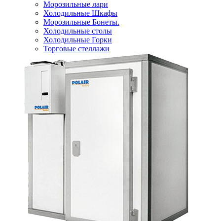
Морозильные лари
Холодильные Шкафы
Морозильные Бонеты.
Холодильные столы
Холодильные Горки
Торговые стеллажи