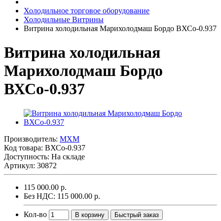
Холодильное торговое оборудование
Холодильные Витрины
Витрина холодильная Марихолодмаш Бордо ВХСо-0.937
Витрина холодильная
Марихолодмаш Бордо
ВХСо-0.937
Производитель:
MXM
Код товара:
ВХСо-0.937
Доступность: На складе
Артикул: 30872
115 000.00 р.
Без НДС: 115 000.00 р.
Кол-во
В корзину
Быстрый заказ