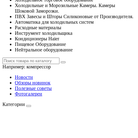
Холодильные и Морозильные Камеры. Камеры
Шоковой Заморозки.
ПВХ Завесы и Шторы Силиконовые от Производителя.
Автоматика для холодильных систем
Расходные материалы
Инструмент холодильщика
Кондиционеры Haier
Пищевое Оборудование
Нейтральное оборудование
Например:
компрессор
Новости
Обзоры новинок
Полезные советы
Фотогалереи
Категории