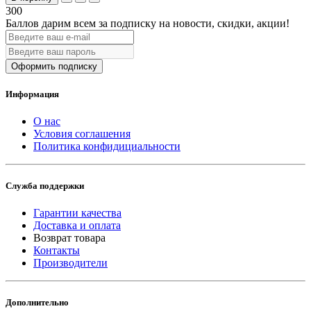
300
Баллов дарим всем за подписку на новости
, скидки, акции
!
Оформить подписку
Информация
О нас
Условия соглашения
Политика конфидициальности
Служба поддержки
Гарантии качества
Доставка и оплата
Возврат товара
Контакты
Производители
Дополнительно