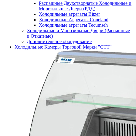
Распашные Двухстворчатые Холодильные и
Морозильные Двери (РДД)
Холодильные агрегаты Bitzer
Холодильные Агрегаты Copeland
Холодильные агрегаты Tecumseh
Холодильные и Морозильные Двери (Распашные
и Откатные)
Дополнительное оборудование
Холодильные Камеры Торговой Марки "СТТ"