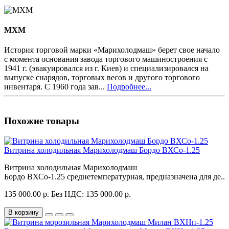
MXM
История торговой марки «Марихолодмаш» берет свое начало
с момента основания завода торгового машиностроения с
1941 г. (эвакуировался из г. Киев) и специализировался на
выпуске снарядов, торговых весов и другого торгового
инвентаря. С 1960 года зав...
Подробнее...
Похожие товары
Витрина холодильная Марихолодмаш Бордо ВХСо-1.25
Витрина холодильная Марихолодмаш
Бордо ВХСо-1.25 среднетемпературная, предназначена для де..
135 000.00 р.
Без НДС: 135 000.00 р.
В корзину