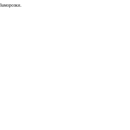
Заморозки.