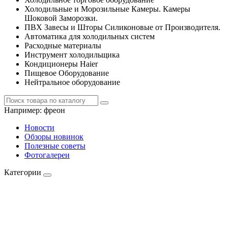
Холодильные и Морозильные Камеры. Камеры
Шоковой Заморозки.
ПВХ Завесы и Шторы Силиконовые от Производителя.
Автоматика для холодильных систем
Расходные материалы
Инструмент холодильщика
Кондиционеры Haier
Пищевое Оборудование
Нейтральное оборудование
Например:
фреон
Новости
Обзоры новинок
Полезные советы
Фотогалереи
Категории