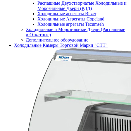
Распашные Двухстворчатые Холодильные и
Морозильные Двери (РДД)
Холодильные агрегаты Bitzer
Холодильные Агрегаты Copeland
Холодильные агрегаты Tecumseh
Холодильные и Морозильные Двери (Распашные
и Откатные)
Дополнительное оборудование
Холодильные Камеры Торговой Марки "СТТ"