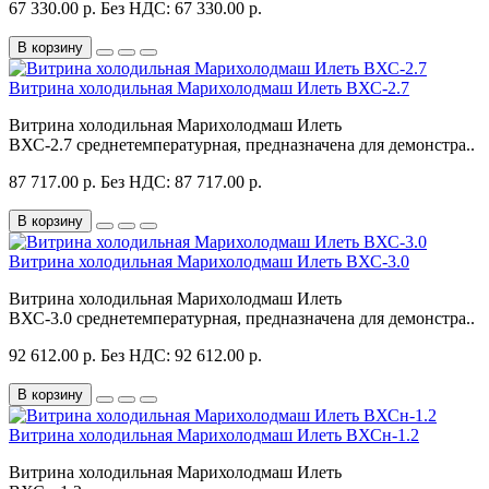
67 330.00 р.
Без НДС: 67 330.00 р.
В корзину
Витрина холодильная Марихолодмаш Илеть ВХС-2.7
Витрина холодильная Марихолодмаш Илеть
ВХС-2.7 среднетемпературная, предназначена для демонстра..
87 717.00 р.
Без НДС: 87 717.00 р.
В корзину
Витрина холодильная Марихолодмаш Илеть ВХС-3.0
Витрина холодильная Марихолодмаш Илеть
ВХС-3.0 среднетемпературная, предназначена для демонстра..
92 612.00 р.
Без НДС: 92 612.00 р.
В корзину
Витрина холодильная Марихолодмаш Илеть ВХСн-1.2
Витрина холодильная Марихолодмаш Илеть