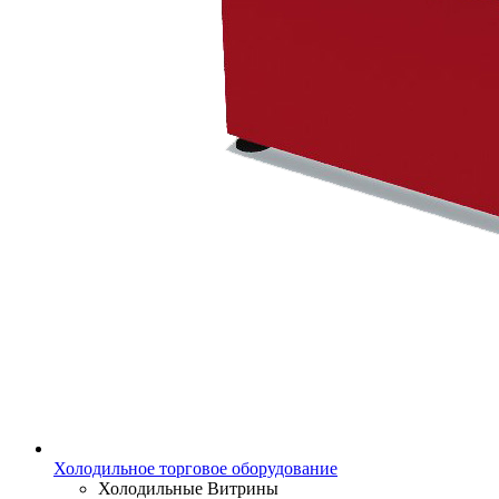
Холодильное торговое оборудование
Холодильные Витрины