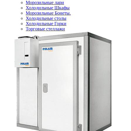
Морозильные лари
Холодильные Шкафы
Морозильные Бонеты.
Холодильные столы
Холодильные Горки
Торговые стеллажи