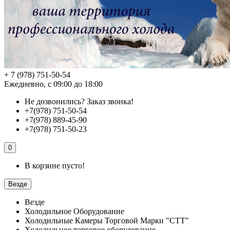
+ 7 (978) 751-50-54
Ежедневно, с 09:00 до 18:00
Не дозвонились?
Заказ звонка!
+7(978) 751-50-54
+7(978) 889-45-90
+7(978) 751-50-23
0
В корзине пусто!
Везде
Везде
Холодильное Оборудование
Холодильные Камеры Торговой Марки "СТТ"
Холодильное торговое оборудование