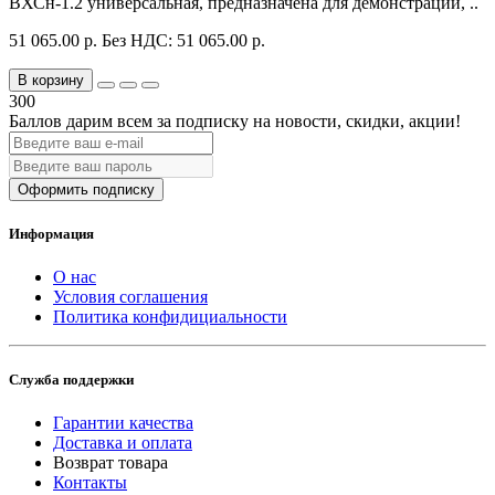
ВХСн-1.2 универсальная, предназначена для демонстрации, ..
51 065.00 р.
Без НДС: 51 065.00 р.
В корзину
300
Баллов дарим всем за подписку на новости
, скидки, акции
!
Оформить подписку
Информация
О нас
Условия соглашения
Политика конфидициальности
Служба поддержки
Гарантии качества
Доставка и оплата
Возврат товара
Контакты