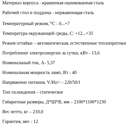
Материал корпуса - крашенная оцинкованная сталь
Рабочий стол и поддоны - нержавеющая сталь
о
Температурный режим,
С - 0...+7
Температура окружающей среды, С: +12...+35
Режим оттайки – автоматическая, естественные теплопритоки
Потребление электроэнергии за сутки, кВт - 13,6
Номинальный ток, А- 5,37
Номинальная мощность ламп, Вт - 40
Напряжение питания, V/Hz/~ - 220/50/1
Тип охлаждения – статическое
Габаритные размеры, Д*Ш*В, мм – 2100*1100*1230
Вес нетто, кг – 210,0
Гарантия, мес - 12