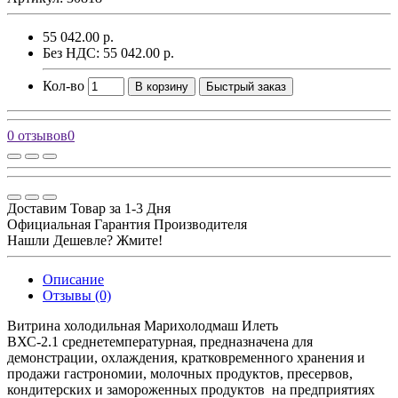
55 042.00 р.
Без НДС: 55 042.00 р.
Кол-во
В корзину
Быстрый заказ
0 отзывов
0
Доставим Товар за 1-3 Дня
Официальная Гарантия Производителя
Нашли Дешевле? Жмите!
Описание
Отзывы (0)
Витрина холодильная Марихолодмаш Илеть
ВХС-2.1 среднетемпературная, предназначена для
демонстрации, охлаждения, кратковременного хранения и
продажи гастрономии, молочных продуктов, пресервов,
кондитерских и замороженных продуктов на предприятиях