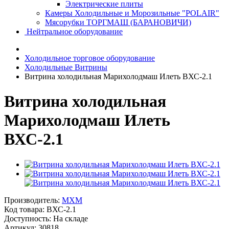
Электрические плиты
Камеры Холодильные и Морозильные "POLAIR"
Мясорубки ТОРГМАШ (БАРАНОВИЧИ)
Нейтральное оборудование
Холодильное торговое оборудование
Холодильные Витрины
Витрина холодильная Марихолодмаш Илеть ВХС-2.1
Витрина холодильная
Марихолодмаш Илеть
ВХС-2.1
Производитель:
MXM
Код товара:
ВХС-2.1
Доступность: На складе
Артикул: 30818