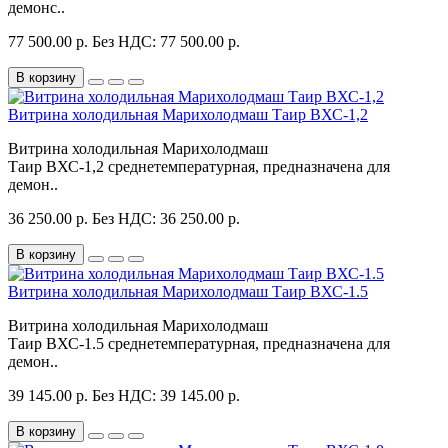
демонс..
77 500.00 р.
Без НДС: 77 500.00 р.
В корзину
Витрина холодильная Марихолодмаш Таир ВХС-1,2
Витрина холодильная Марихолодмаш
Таир ВХС-1,2 среднетемпературная, предназначена для
демон..
36 250.00 р.
Без НДС: 36 250.00 р.
В корзину
Витрина холодильная Марихолодмаш Таир ВХС-1.5
Витрина холодильная Марихолодмаш
Таир ВХС-1.5 среднетемпературная, предназначена для
демон..
39 145.00 р.
Без НДС: 39 145.00 р.
В корзину