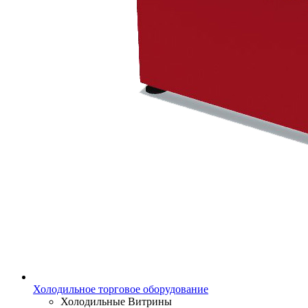
Холодильное торговое оборудование
Холодильные Витрины