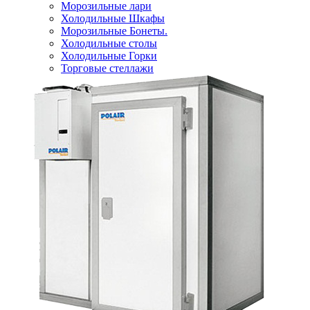
Морозильные лари
Холодильные Шкафы
Морозильные Бонеты.
Холодильные столы
Холодильные Горки
Торговые стеллажи