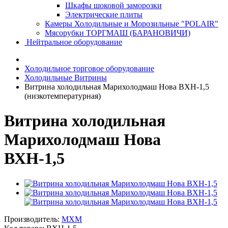
Шкафы шоковой заморозки
Электрические плиты
Камеры Холодильные и Морозильные "POLAIR"
Мясорубки ТОРГМАШ (БАРАНОВИЧИ)
Нейтральное оборудование
Холодильное торговое оборудование
Холодильные Витрины
Витрина холодильная Марихолодмаш Нова ВХН-1,5
(низкотемпературная)
Витрина холодильная
Марихолодмаш Нова
ВХН-1,5
Производитель:
MXM