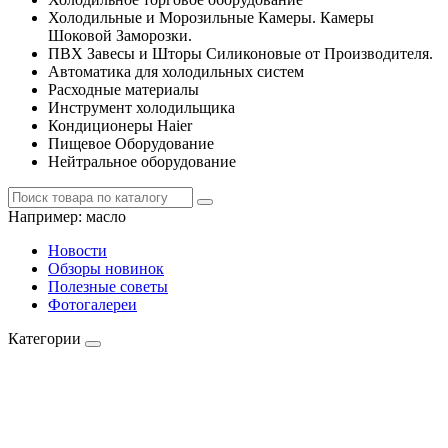
Холодильные и Морозильные Камеры. Камеры
Шоковой Заморозки.
ПВХ Завесы и Шторы Силиконовые от Производителя.
Автоматика для холодильных систем
Расходные материалы
Инструмент холодильщика
Кондиционеры Haier
Пищевое Оборудование
Нейтральное оборудование
Например:
масло
Новости
Обзоры новинок
Полезные советы
Фотогалереи
Категории