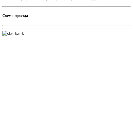
Схема проезда