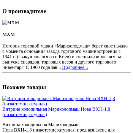
О производителе
MXM
История торговой марки «Марихолодмаш» берет свое начало
с момента основания завода торгового машиностроения с
1941 г. (эвакуировался из г. Киев) и специализировался на
выпуске снарядов, торговых весов и другого торгового
инвентаря. С 1960 года зав...
Подробнее...
Похожие товары
Витрина холодильная Марихолодмаш Нова ВХН-1,8
(низкотемпературная)
Витрина холодильная Марихолодмаш
Нова ВХН-1,8 низкотемпературная, предназначена для