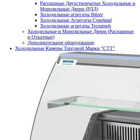
Распашные Двухстворчатые Холодильные и
Морозильные Двери (РДД)
Холодильные агрегаты Bitzer
Холодильные Агрегаты Copeland
Холодильные агрегаты Tecumseh
Холодильные и Морозильные Двери (Распашные
и Откатные)
Дополнительное оборудование
Холодильные Камеры Торговой Марки "СТТ"