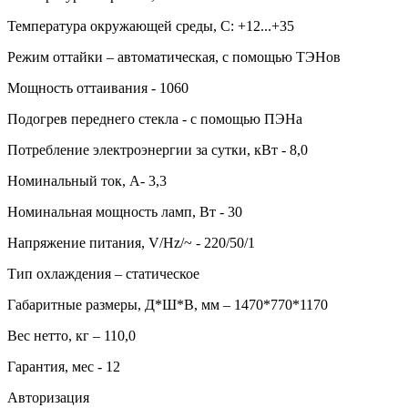
Температура окружающей среды, С: +12...+35
Режим оттайки – автоматическая, с помощью ТЭНов
Мощность оттаивания - 1060
Подогрев переднего стекла - с помощью ПЭНа
Потребление электроэнергии за сутки, кВт - 8,0
Номинальный ток, А- 3,3
Номинальная мощность ламп, Вт - 30
Напряжение питания, V/Hz/~ - 220/50/1
Тип охлаждения – статическое
Габаритные размеры, Д*Ш*В, мм – 1470*770*1170
Вес нетто, кг – 110,0
Гарантия, мес - 12
Авторизация