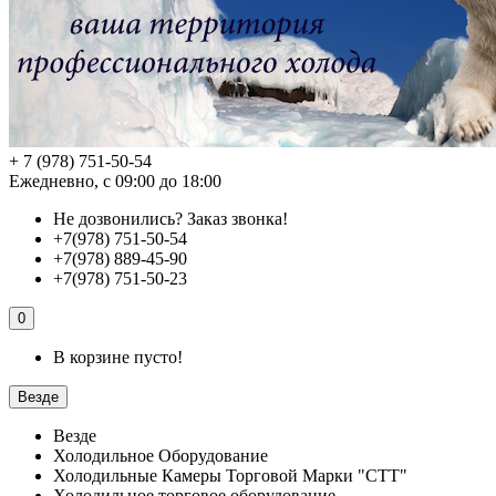
+ 7 (978) 751-50-54
Ежедневно, с 09:00 до 18:00
Не дозвонились?
Заказ звонка!
+7(978) 751-50-54
+7(978) 889-45-90
+7(978) 751-50-23
0
В корзине пусто!
Везде
Везде
Холодильное Оборудование
Холодильные Камеры Торговой Марки "СТТ"
Холодильное торговое оборудование