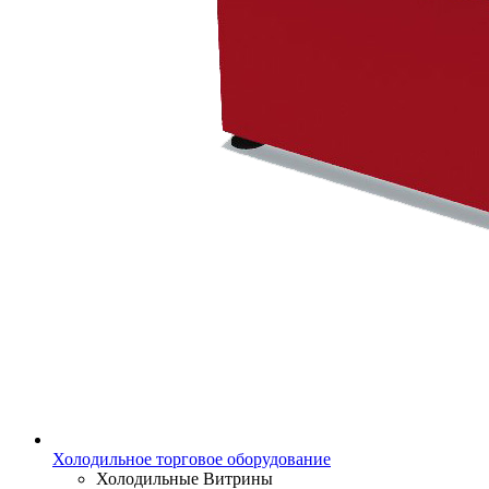
Холодильное торговое оборудование
Холодильные Витрины