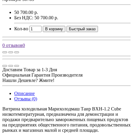
50 700.00 р.
Без НДС: 50 700.00 р.
Кол-во
В корзину
Быстрый заказ
0 отзывов
0
Доставим Товар за 1-3 Дня
Официальная Гарантия Производителя
Нашли Дешевле? Жмите!
Описание
Отзывы (0)
Витрина холодильная Марихолодмаш Таир ВХН-1.2 Cube
низкотемпературная, предназначена для демонстрации и
продажи предварительно замороженных пищевых продуктов
на предприятиях общественного питания, продовольственных
рынках и магазинах малой и средней площади.