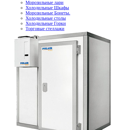
Морозильные лари
Холодильные Шкафы
Морозильные Бонеты.
Холодильные столы
Холодильные Горки
Торговые стеллажи