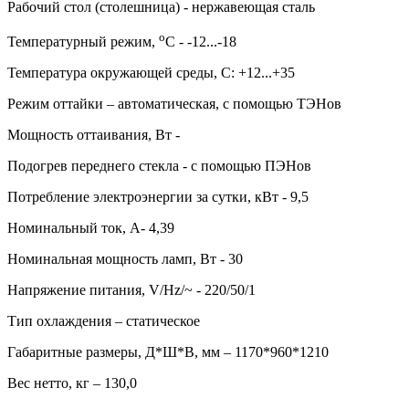
Рабочий стол (столешница) - нержавеющая сталь
о
Температурный режим,
С - -12...-18
Температура окружающей среды, С: +12...+35
Режим оттайки – автоматическая, с помощью ТЭНов
Мощность оттаивания, Вт -
Подогрев переднего стекла - с помощью ПЭНов
Потребление электроэнергии за сутки, кВт - 9,5
Номинальный ток, А- 4,39
Номинальная мощность ламп, Вт - 30
Напряжение питания, V/Hz/~ - 220/50/1
Тип охлаждения – статическое
Габаритные размеры, Д*Ш*В, мм – 1170*960*1210
Вес нетто, кг – 130,0