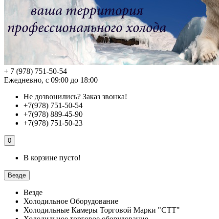
+ 7 (978) 751-50-54
Ежедневно, с 09:00 до 18:00
Не дозвонились?
Заказ звонка!
+7(978) 751-50-54
+7(978) 889-45-90
+7(978) 751-50-23
0
В корзине пусто!
Везде
Везде
Холодильное Оборудование
Холодильные Камеры Торговой Марки "СТТ"
Холодильное торговое оборудование