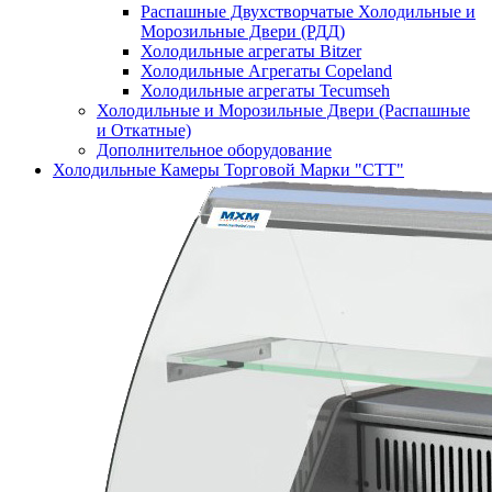
Распашные Двухстворчатые Холодильные и
Морозильные Двери (РДД)
Холодильные агрегаты Bitzer
Холодильные Агрегаты Copeland
Холодильные агрегаты Tecumseh
Холодильные и Морозильные Двери (Распашные
и Откатные)
Дополнительное оборудование
Холодильные Камеры Торговой Марки "СТТ"