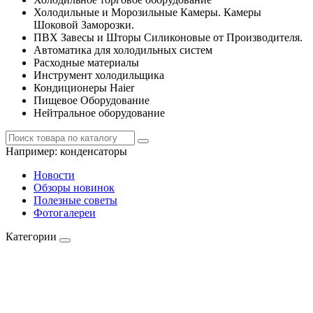
Холодильные и Морозильные Камеры. Камеры
Шоковой Заморозки.
ПВХ Завесы и Шторы Силиконовые от Производителя.
Автоматика для холодильных систем
Расходные материалы
Инструмент холодильщика
Кондиционеры Haier
Пищевое Оборудование
Нейтральное оборудование
Например:
конденсаторы
Новости
Обзоры новинок
Полезные советы
Фотогалереи
Категории