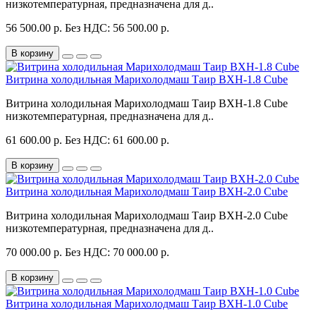
низкотемпературная, предназначена для д..
56 500.00 р.
Без НДС: 56 500.00 р.
В корзину
Витрина холодильная Марихолодмаш Таир ВХН-1.8 Cube
Витрина холодильная Марихолодмаш Таир ВХН-1.8 Cube
низкотемпературная, предназначена для д..
61 600.00 р.
Без НДС: 61 600.00 р.
В корзину
Витрина холодильная Марихолодмаш Таир ВХН-2.0 Cube
Витрина холодильная Марихолодмаш Таир ВХН-2.0 Cube
низкотемпературная, предназначена для д..
70 000.00 р.
Без НДС: 70 000.00 р.
В корзину
Витрина холодильная Марихолодмаш Таир ВХН-1.0 Cube