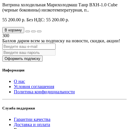
Витрина холодильная Марихолодмаш Таир ВХН-1.0 Cube
(черные боковины) низкотемпературная, п..
55 200.00 р.
Без НДС: 55 200.00 р.
В корзину
300
Баллов дарим всем за подписку на новости
, скидки, акции
!
Оформить подписку
Информация
О нас
Условия соглашения
Политика конфидициальности
Служба поддержки
Гарантии качества
Доставка и оплата