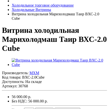
Холодильное торговое оборудование
Холодильные Витрины
Витрина холодильная Марихолодмаш Таир ВХС-2.0
Cube
Витрина холодильная
Марихолодмаш Таир ВХС-2.0
Cube
Производитель:
MXM
Код товара:
ВХС-2.0Cube
Доступность: На складе
Артикул: 30768
56 000.00 р.
Без НДС: 56 000.00 р.