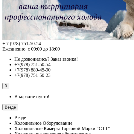
+ 7 (978) 751-50-54
Ежедневно, с 09:00 до 18:00
Не дозвонились?
Заказ звонка!
+7(978) 751-50-54
+7(978) 889-45-90
+7(978) 751-50-23
0
В корзине пусто!
Везде
Везде
Холодильное Оборудование
Холодильные Камеры Торговой Марки "СТТ"
Холодильное торговое оборудование