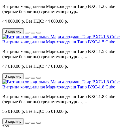
Витрина холодильная Марихолодмаш Таир ВХС-1.2 Cube
(черные боковины) среднетемператур..
44 000.00 р.
Без НДС: 44 000.00 р.
В корзину
Витрина холодильная Марихолодмаш Таир ВХС-1.5 Cube
Витрина холодильная Марихолодмаш Таир ВХС-1.5 Cube
(черные боковины) среднетемпературная, ..
47 610.00 р.
Без НДС: 47 610.00 р.
В корзину
Витрина холодильная Марихолодмаш Таир ВХС-1.8 Cube
Витрина холодильная Марихолодмаш Таир ВХС-1.8 Cube
(черные боковины) среднетемпературная, ..
55 010.00 р.
Без НДС: 55 010.00 р.
В корзину
300