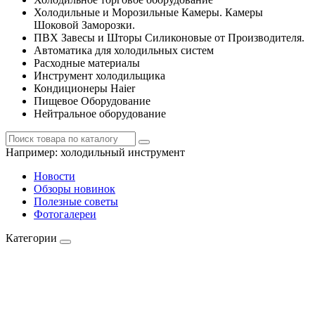
Холодильные и Морозильные Камеры. Камеры
Шоковой Заморозки.
ПВХ Завесы и Шторы Силиконовые от Производителя.
Автоматика для холодильных систем
Расходные материалы
Инструмент холодильщика
Кондиционеры Haier
Пищевое Оборудование
Нейтральное оборудование
Например:
холодильный инструмент
Новости
Обзоры новинок
Полезные советы
Фотогалереи
Категории