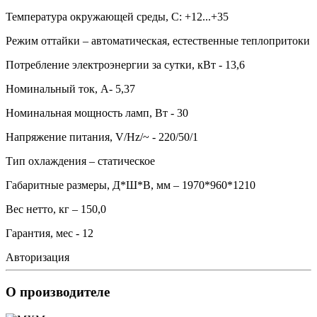
Температура окружающей среды, С: +12...+35
Режим оттайки – автоматическая, естественные теплопритоки
Потребление электроэнергии за сутки, кВт - 13,6
Номинальный ток, А- 5,37
Номинальная мощность ламп, Вт - 30
Напряжение питания, V/Hz/~ - 220/50/1
Тип охлаждения – статическое
Габаритные размеры, Д*Ш*В, мм – 1970*960*1210
Вес нетто, кг – 150,0
Гарантия, мес - 12
Авторизация
О производителе