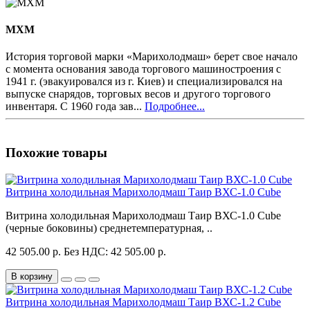
MXM
История торговой марки «Марихолодмаш» берет свое начало
с момента основания завода торгового машиностроения с
1941 г. (эвакуировался из г. Киев) и специализировался на
выпуске снарядов, торговых весов и другого торгового
инвентаря. С 1960 года зав...
Подробнее...
Похожие товары
Витрина холодильная Марихолодмаш Таир ВХС-1.0 Cube
Витрина холодильная Марихолодмаш Таир ВХС-1.0 Cube
(черные боковины) среднетемпературная, ..
42 505.00 р.
Без НДС: 42 505.00 р.
В корзину
Витрина холодильная Марихолодмаш Таир ВХС-1.2 Cube