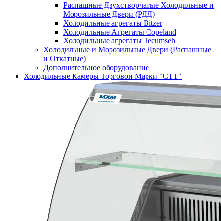
Распашные Двухстворчатые Холодильные и
Морозильные Двери (РДД)
Холодильные агрегаты Bitzer
Холодильные Агрегаты Copeland
Холодильные агрегаты Tecumseh
Холодильные и Морозильные Двери (Распашные
и Откатные)
Дополнительное оборудование
Холодильные Камеры Торговой Марки "СТТ"