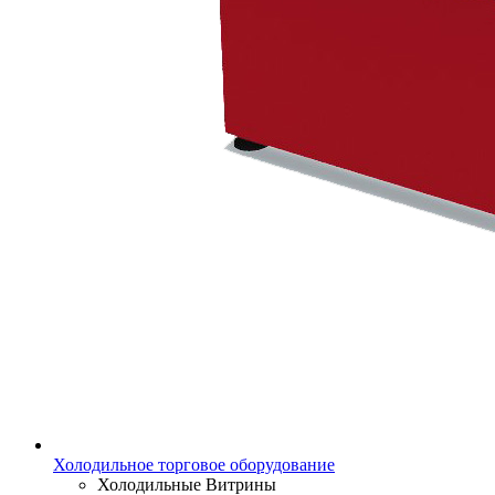
Холодильное торговое оборудование
Холодильные Витрины