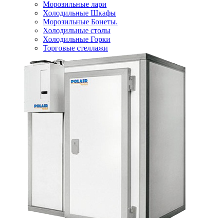
Морозильные лари
Холодильные Шкафы
Морозильные Бонеты.
Холодильные столы
Холодильные Горки
Торговые стеллажи