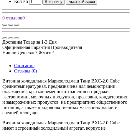
Кол-во
В корзину
Быстрый заказ
0 отзывов
0
Доставим Товар за 1-3 Дня
Официальная Гарантия Производителя
Нашли Дешевле? Жмите!
Описание
Отзывы (0)
Витрина холодильная Марихолодмаш Таир ВХС-2.0 Cube
среднетемпературная, предназначена для демонстрации,
охлаждения, кратковременного хранения и продажи
гастрономии, молочных продуктов, пресервов, кондитерских
и замороженных продуктов на предприятиях общественного
питания, а также продовольственных магазинах малой и
средней площади.
Витрина холодильная Марихолодмаш Таир ВХС-2.0 Cube
имеет встроенный холодильный агрегат, корпус из