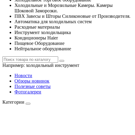
Холодильные и Морозильные Камеры. Камеры
Шоковой Заморозки.
ПВХ Завесы и Шторы Силиконовые от Производителя.
Автоматика для холодильных систем
Расходные материалы
Инструмент холодильщика
Кондиционеры Haier
Пищевое Оборудование
Нейтральное оборудование
Например:
холодильный инструмент
Новости
Обзоры новинок
Полезные советы
Фотогалереи
Категории