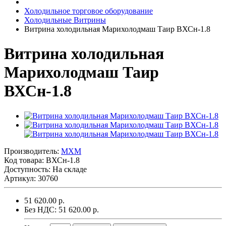
Холодильное торговое оборудование
Холодильные Витрины
Витрина холодильная Марихолодмаш Таир ВХСн-1.8
Витрина холодильная
Марихолодмаш Таир
ВХСн-1.8
Производитель:
MXM
Код товара:
ВХСн-1.8
Доступность: На складе
Артикул: 30760
51 620.00 р.
Без НДС: 51 620.00 р.