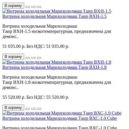
В корзину
Витрина холодильная Марихолодмаш Таир ВХН-1.5
Витрина холодильная Марихолодмаш
Таир ВХН-1.5 низкотемпературная, предназначена для
демонс..
51 035.00 р.
Без НДС: 51 035.00 р.
В корзину
Витрина холодильная Марихолодмаш Таир ВХН-1.8
Витрина холодильная Марихолодмаш
Таир ВХН-1.8 низкотемпературная, предназначена для
демонс..
55 520.00 р.
Без НДС: 55 520.00 р.
В корзину
Витрина холодильная Марихолодмаш Таир ВХС-1.0 Cube
Витрина холодильная Марихолодмаш Таир ВХС-1.0 Cube