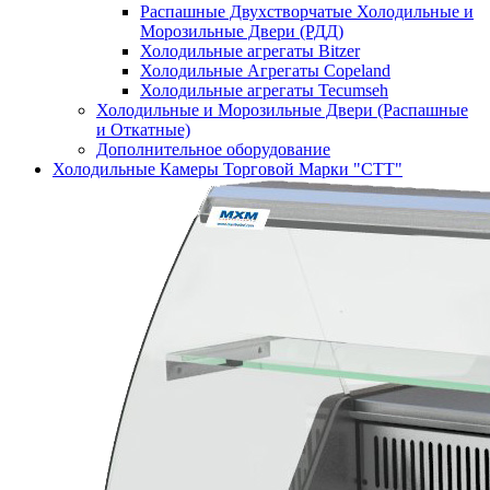
Распашные Двухстворчатые Холодильные и
Морозильные Двери (РДД)
Холодильные агрегаты Bitzer
Холодильные Агрегаты Copeland
Холодильные агрегаты Tecumseh
Холодильные и Морозильные Двери (Распашные
и Откатные)
Дополнительное оборудование
Холодильные Камеры Торговой Марки "СТТ"