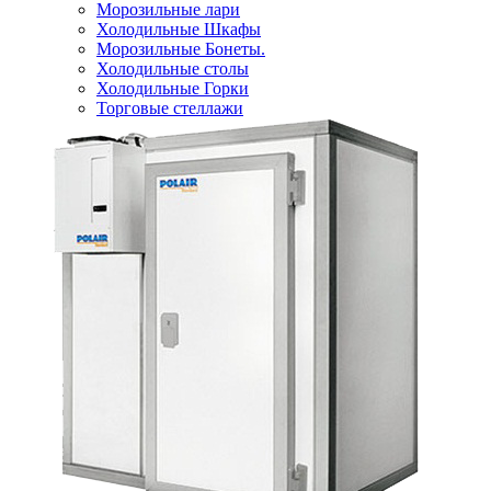
Морозильные лари
Холодильные Шкафы
Морозильные Бонеты.
Холодильные столы
Холодильные Горки
Торговые стеллажи