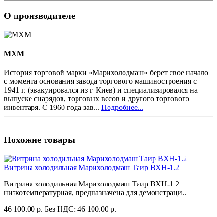
О производителе
MXM
История торговой марки «Марихолодмаш» берет свое начало
с момента основания завода торгового машиностроения с
1941 г. (эвакуировался из г. Киев) и специализировался на
выпуске снарядов, торговых весов и другого торгового
инвентаря. С 1960 года зав...
Подробнее...
Похожие товары
Витрина холодильная Марихолодмаш Таир ВХН-1.2
Витрина холодильная Марихолодмаш Таир ВХН-1.2
низкотемпературная, предназначена для демонстраци..
46 100.00 р.
Без НДС: 46 100.00 р.