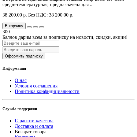
среднетемпературная, предназначена для ..
38 200.00 р.
Без НДС: 38 200.00 р.
В корзину
300
Баллов дарим всем за подписку на новости
, скидки, акции
!
Оформить подписку
Информация
О нас
Условия соглашения
Политика конфидициальности
Служба поддержки
Гарантии качества
Доставка и оплата
Возврат товара