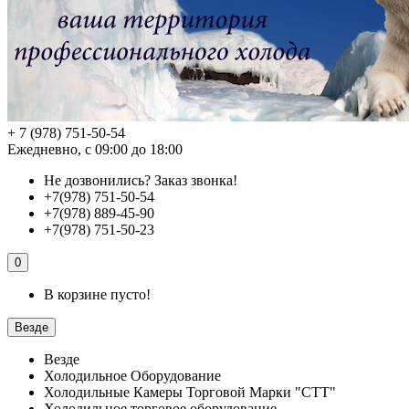
+ 7 (978) 751-50-54
Ежедневно, с 09:00 до 18:00
Не дозвонились?
Заказ звонка!
+7(978) 751-50-54
+7(978) 889-45-90
+7(978) 751-50-23
0
В корзине пусто!
Везде
Везде
Холодильное Оборудование
Холодильные Камеры Торговой Марки "СТТ"
Холодильное торговое оборудование