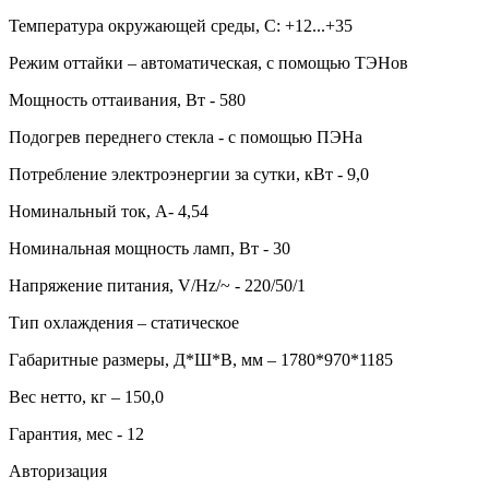
Температура окружающей среды, С: +12...+35
Режим оттайки – автоматическая, с помощью ТЭНов
Мощность оттаивания, Вт - 580
Подогрев переднего стекла - с помощью ПЭНа
Потребление электроэнергии за сутки, кВт - 9,0
Номинальный ток, А- 4,54
Номинальная мощность ламп, Вт - 30
Напряжение питания, V/Hz/~ - 220/50/1
Тип охлаждения – статическое
Габаритные размеры, Д*Ш*В, мм – 1780*970*1185
Вес нетто, кг – 150,0
Гарантия, мес - 12
Авторизация