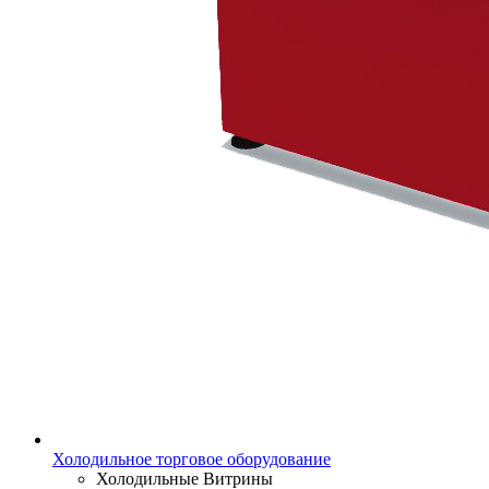
Холодильное торговое оборудование
Холодильные Витрины