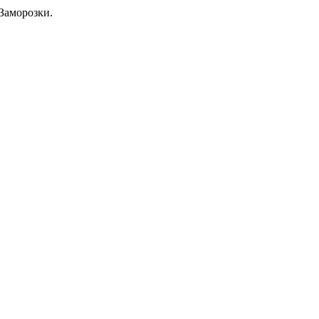
Заморозки.