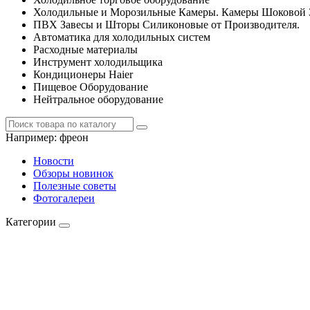
Холодильные и Морозильные Камеры. Камеры Шоковой 
ПВХ Завесы и Шторы Силиконовые от Производителя.
Автоматика для холодильных систем
Расходные материалы
Инструмент холодильщика
Кондиционеры Haier
Пищевое Оборудование
Нейтральное оборудование
Например:
фреон
Новости
Обзоры новинок
Полезные советы
Фотогалереи
Категории