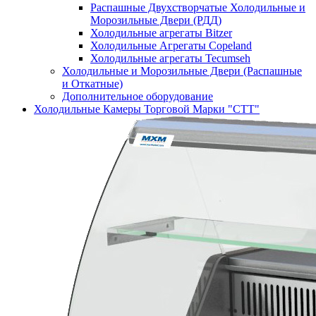
Распашные Двухстворчатые Холодильные и
Морозильные Двери (РДД)
Холодильные агрегаты Bitzer
Холодильные Агрегаты Copeland
Холодильные агрегаты Tecumseh
Холодильные и Морозильные Двери (Распашные
и Откатные)
Дополнительное оборудование
Холодильные Камеры Торговой Марки "СТТ"