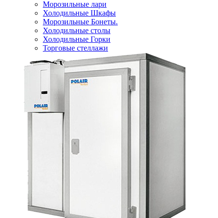
Морозильные лари
Холодильные Шкафы
Морозильные Бонеты.
Холодильные столы
Холодильные Горки
Торговые стеллажи