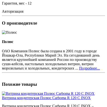
Гарантия, мес - 12
Авторизация
О производителе
Полюс
ОАО Компания Полюс была создана в 2001 году в городе
Йошкар-Ола, Республики Марий Эл. На сегодняшний день
является крупнейшей компанией России по производству
суши-кейсов, настольных холодильных витрин, витрин
морозильных и холодильных, кондитерских ...
Подробнее...
Похожие товары
Витрина кондитерская Полюс Carboma R 120 C INOX
Витрина кондитерская Полюс Carboma R 120 C INOX –