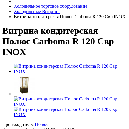
Холодильное торговое оборудование
Холодильные Витрины
Витрина кондитерская Полюс Carboma R 120 Cвp INOX
Витрина кондитерская
Полюс Carboma R 120 Cвp
INOX
Производитель:
Полюс