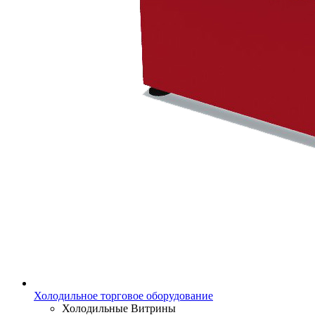
Холодильное торговое оборудование
Холодильные Витрины