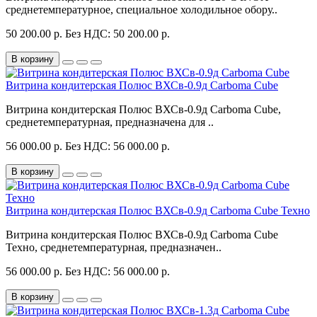
среднетемпературное, специальное холодильное обору..
50 200.00 р.
Без НДС: 50 200.00 р.
В корзину
Витрина кондитерская Полюс ВХСв-0.9д Carboma Cube
Витрина кондитерская Полюс ВХСв-0.9д Carboma Cube,
среднетемпературная, предназначена для ..
56 000.00 р.
Без НДС: 56 000.00 р.
В корзину
Витрина кондитерская Полюс ВХСв-0.9д Carboma Cube Техно
Витрина кондитерская Полюс ВХСв-0.9д Carboma Cube
Техно, среднетемпературная, предназначен..
56 000.00 р.
Без НДС: 56 000.00 р.
В корзину