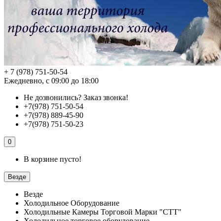
+ 7 (978) 751-50-54
Ежедневно, с 09:00 до 18:00
Не дозвонились?
Заказ звонка!
+7(978) 751-50-54
+7(978) 889-45-90
+7(978) 751-50-23
0
В корзине пусто!
Везде
Везде
Холодильное Оборудование
Холодильные Камеры Торговой Марки "СТТ"
Холодильное торговое оборудование