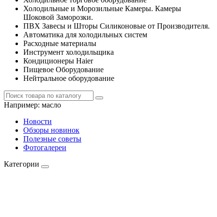
Холодильные и Морозильные Камеры. Камеры
Шоковой Заморозки.
ПВХ Завесы и Шторы Силиконовые от Производителя.
Автоматика для холодильных систем
Расходные материалы
Инструмент холодильщика
Кондиционеры Haier
Пищевое Оборудование
Нейтральное оборудование
Например:
масло
Новости
Обзоры новинок
Полезные советы
Фотогалереи
Категории