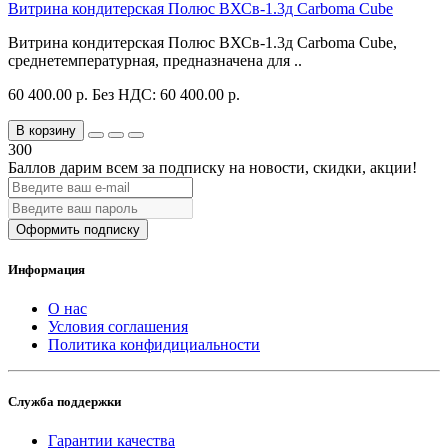
Витрина кондитерская Полюс ВХСв-1.3д Carboma Cube
Витрина кондитерская Полюс ВХСв-1.3д Carboma Cube,
среднетемпературная, предназначена для ..
60 400.00 р.
Без НДС: 60 400.00 р.
В корзину
300
Баллов дарим всем за подписку на новости
, скидки, акции
!
Оформить подписку
Информация
О нас
Условия соглашения
Политика конфидициальности
Служба поддержки
Гарантии качества