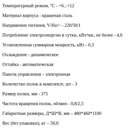
Температурный режим, °С - +6...+12
Материал корпуса - крашеная сталь
Напряжение питания, V/Hz/~ - 220/50/1
Потребление электроэнергии в сутки, кВт/час, не более - 4,0
Установленная суммарная мощность, кВт - 0,3
Охлаждение - динамическое
Оттайка - автоматическая
Панель управления – электронная
Количество полок в комплекте, шт - 3
Размер полки, мм - 375
Частота вращения полок, об/мин - 0,8/2,5
Габаритные размеры, Д*Ш*В, мм – 480*460*1100
Вес (без упаковки), кг – 50,0