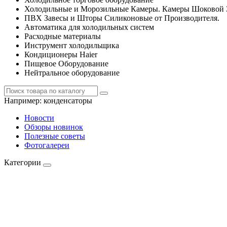
Холодильные и Морозильные Камеры. Камеры Шоковой 
ПВХ Завесы и Шторы Силиконовые от Производителя.
Автоматика для холодильных систем
Расходные материалы
Инструмент холодильщика
Кондиционеры Haier
Пищевое Оборудование
Нейтральное оборудование
Например:
конденсаторы
Новости
Обзоры новинок
Полезные советы
Фотогалереи
Категории