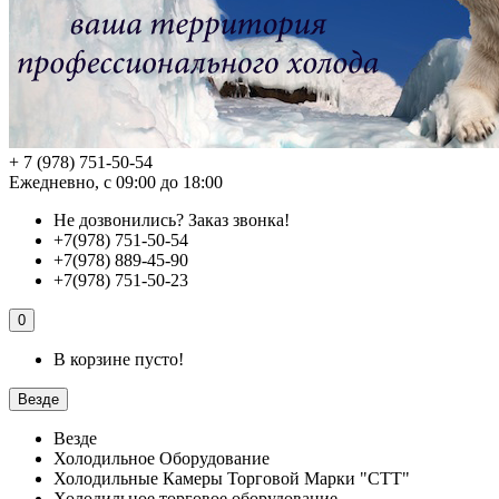
+ 7 (978) 751-50-54
Ежедневно, с 09:00 до 18:00
Не дозвонились?
Заказ звонка!
+7(978) 751-50-54
+7(978) 889-45-90
+7(978) 751-50-23
0
В корзине пусто!
Везде
Везде
Холодильное Оборудование
Холодильные Камеры Торговой Марки "СТТ"
Холодильное торговое оборудование