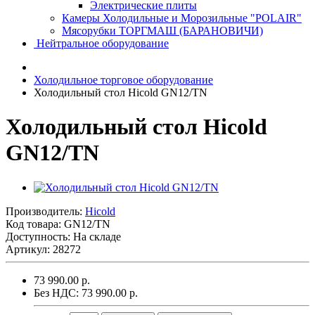
Электрические плиты
Камеры Холодильные и Морозильные "POLAIR"
Мясорубки ТОРГМАШ (БАРАНОВИЧИ)
Нейтральное оборудование
Холодильное торговое оборудование
Холодильный стол Hicold GN12/TN
Холодильный стол Hicold
GN12/TN
Производитель:
Hicold
Код товара:
GN12/TN
Доступность: На складе
Артикул: 28272
73 990.00 р.
Без НДС: 73 990.00 р.