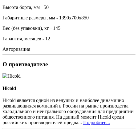
Высота борта, мм - 50
Габаритные размеры, мм - 1390х700х850
Вес (без упаковки), кг - 145
Гарантия, месяцев - 12
Авторизация
О производителе
Hicold
Hicold является одной из ведущих и наиболее динамично
развивающихся компаний в России на рынке производства
холодильного и нейтрального оборудования для предприятий
общественного питания. На данный момент Hicold среди
российских производителей предла...
Подробнее...