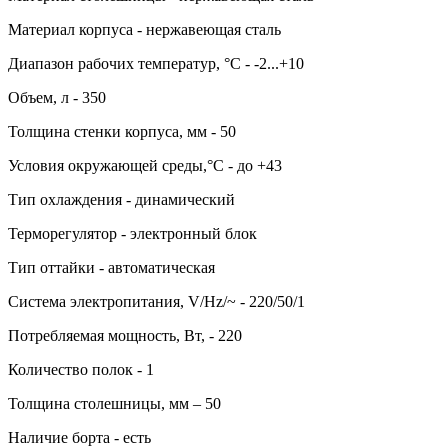
Материал корпуса - нержавеющая сталь
Диапазон рабочих температур, °C - -2...+10
Объем, л - 350
Толщина стенки корпуса, мм - 50
Условия окружающей среды,°C - до +43
Тип охлаждения - динамический
Терморегулятор - электронный блок
Тип оттайки - автоматическая
Система электропитания, V/Hz/~ - 220/50/1
Потребляемая мощность, Вт, - 220
Количество полок - 1
Толщина столешницы, мм – 50
Наличие борта - есть