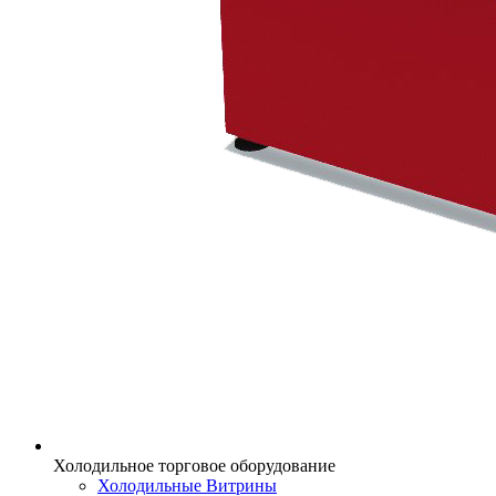
Холодильное торговое оборудование
Холодильные Витрины