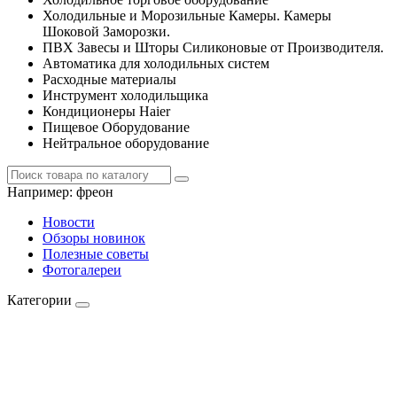
Холодильные и Морозильные Камеры. Камеры
Шоковой Заморозки.
ПВХ Завесы и Шторы Силиконовые от Производителя.
Автоматика для холодильных систем
Расходные материалы
Инструмент холодильщика
Кондиционеры Haier
Пищевое Оборудование
Нейтральное оборудование
Например:
фреон
Новости
Обзоры новинок
Полезные советы
Фотогалереи
Категории