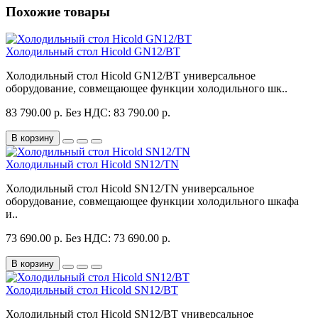
Похожие товары
Холодильный стол Hicold GN12/BT
Холодильный стол Hicold GN12/BT универсальное
оборудование, совмещающее функции холодильного шк..
83 790.00 р.
Без НДС: 83 790.00 р.
В корзину
Холодильный стол Hicold SN12/TN
Холодильный стол Hicold SN12/TN универсальное
оборудование, совмещающее функции холодильного шкафа
и..
73 690.00 р.
Без НДС: 73 690.00 р.
В корзину
Холодильный стол Hicold SN12/BT
Холодильный стол Hicold SN12/BT универсальное