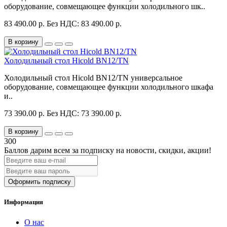
оборудование, совмещающее функции холодильного шк..
83 490.00 р.
Без НДС: 83 490.00 р.
В корзину
Холодильный стол Hicold BN12/TN
Холодильный стол Hicold BN12/TN универсальное
оборудование, совмещающее функции холодильного шкафа
и..
73 390.00 р.
Без НДС: 73 390.00 р.
В корзину
300
Баллов дарим всем за подписку на новости
, скидки, акции
!
Оформить подписку
Информация
О нас