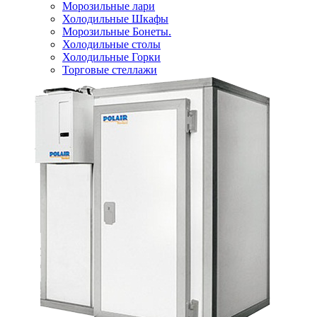
Морозильные лари
Холодильные Шкафы
Морозильные Бонеты.
Холодильные столы
Холодильные Горки
Торговые стеллажи