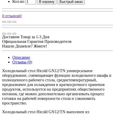
Кол-во
В корзину
Быстрый заказ
0 отзывов
0
Доставим Товар за 1-3 Дня
Официальная Гарантия Производителя
Нашли Дешевле? Жмите!
Описание
Отзывы (0)
Холодильный стол Hicold GN12/TN универсальное
оборудование, совмещающее функции холодильного шкафа и
полноценного рабочего стола, среднетемпературный,
предназначен для охлаждения и краткосрочного хранения
продуктов, используется на предприятиях общественного
питания, где можно дополнительно организовать процесс
готовки на рабочей поверхности стола и сэкономить
пространство.
Холодильный стол Hicold GN12/TN выполнен из