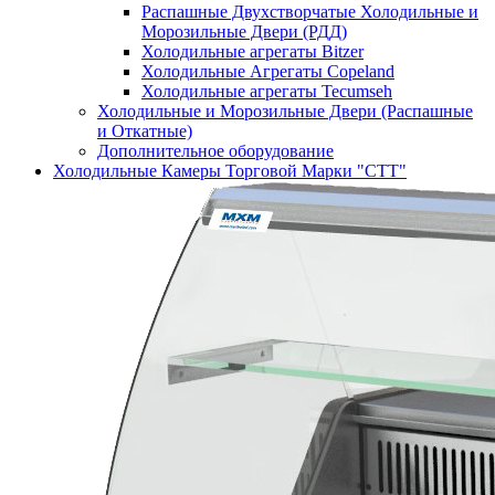
Распашные Двухстворчатые Холодильные и
Морозильные Двери (РДД)
Холодильные агрегаты Bitzer
Холодильные Агрегаты Copeland
Холодильные агрегаты Tecumseh
Холодильные и Морозильные Двери (Распашные
и Откатные)
Дополнительное оборудование
Холодильные Камеры Торговой Марки "СТТ"