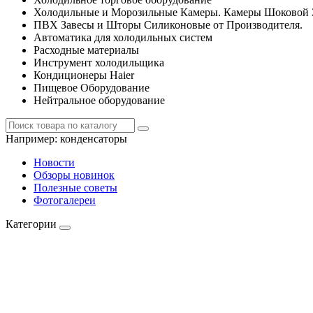
Холодильные и Морозильные Камеры. Камеры Шоковой 
ПВХ Завесы и Шторы Силиконовые от Производителя.
Автоматика для холодильных систем
Расходные материалы
Инструмент холодильщика
Кондиционеры Haier
Пищевое Оборудование
Нейтральное оборудование
Например:
конденсаторы
Новости
Обзоры новинок
Полезные советы
Фотогалереи
Категории