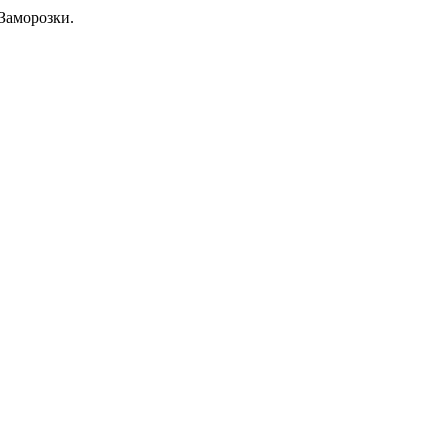
Заморозки.