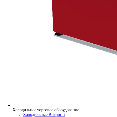
Холодильное торговое оборудование
Холодильные Витрины