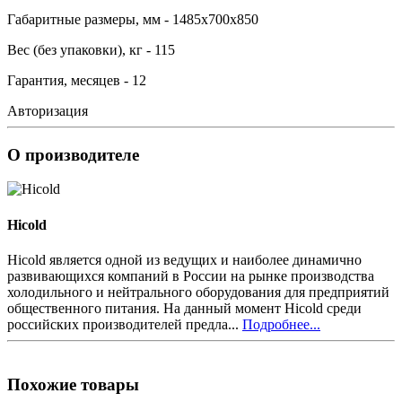
Габаритные размеры, мм - 1485х700х850
Вес (без упаковки), кг - 115
Гарантия, месяцев - 12
Авторизация
О производителе
Hicold
Hicold является одной из ведущих и наиболее динамично
развивающихся компаний в России на рынке производства
холодильного и нейтрального оборудования для предприятий
общественного питания. На данный момент Hicold среди
российских производителей предла...
Подробнее...
Похожие товары