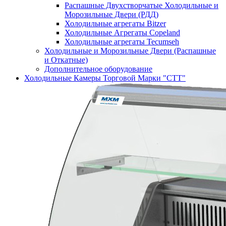
Распашные Двухстворчатые Холодильные и
Морозильные Двери (РДД)
Холодильные агрегаты Bitzer
Холодильные Агрегаты Copeland
Холодильные агрегаты Tecumseh
Холодильные и Морозильные Двери (Распашные
и Откатные)
Дополнительное оборудование
Холодильные Камеры Торговой Марки "СТТ"