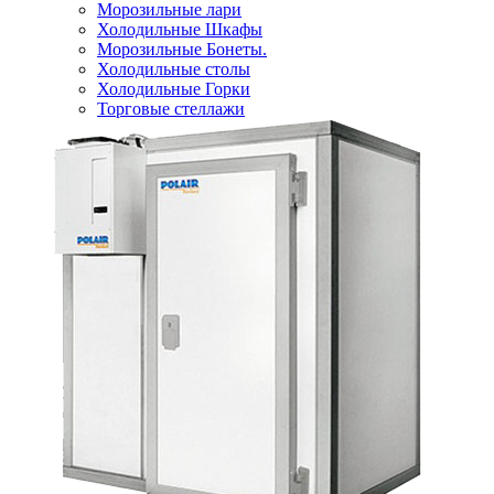
Морозильные лари
Холодильные Шкафы
Морозильные Бонеты.
Холодильные столы
Холодильные Горки
Торговые стеллажи