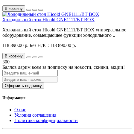
В корзину
Холодильный стол Hicold GNE1111/BT BOX
Холодильный стол Hicold GNE1111/BT BOX универсальное
оборудование, совмещающее функции холодильного ..
118 890.00 р.
Без НДС: 118 890.00 р.
В корзину
300
Баллов дарим всем за подписку на новости
, скидки, акции
!
Оформить подписку
Информация
О нас
Условия соглашения
Политика конфидициальности