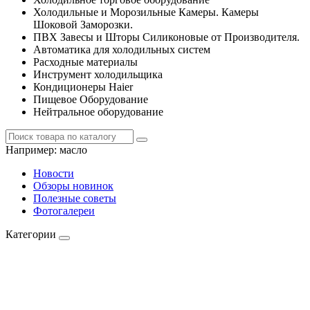
Холодильные и Морозильные Камеры. Камеры
Шоковой Заморозки.
ПВХ Завесы и Шторы Силиконовые от Производителя.
Автоматика для холодильных систем
Расходные материалы
Инструмент холодильщика
Кондиционеры Haier
Пищевое Оборудование
Нейтральное оборудование
Например:
масло
Новости
Обзоры новинок
Полезные советы
Фотогалереи
Категории