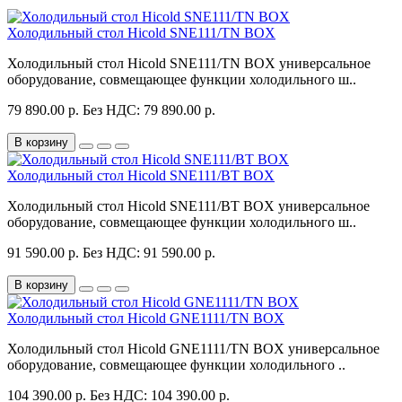
Холодильный стол Hicold SNE111/TN BOX
Холодильный стол Hicold SNE111/TN BOX универсальное
оборудование, совмещающее функции холодильного ш..
79 890.00 р.
Без НДС: 79 890.00 р.
В корзину
Холодильный стол Hicold SNE111/BT BOX
Холодильный стол Hicold SNE111/BT BOX универсальное
оборудование, совмещающее функции холодильного ш..
91 590.00 р.
Без НДС: 91 590.00 р.
В корзину
Холодильный стол Hicold GNE1111/TN BOX
Холодильный стол Hicold GNE1111/TN BOX универсальное
оборудование, совмещающее функции холодильного ..
104 390.00 р.
Без НДС: 104 390.00 р.