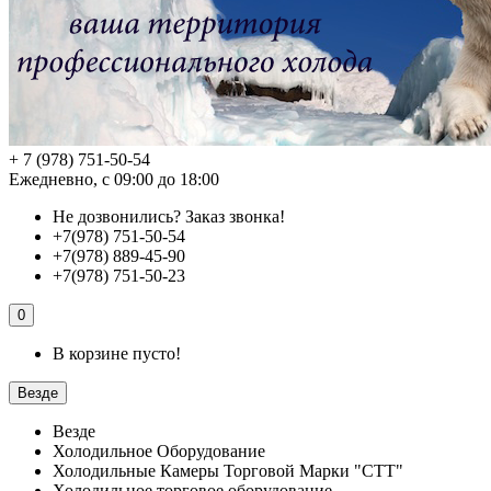
+ 7 (978) 751-50-54
Ежедневно, с 09:00 до 18:00
Не дозвонились?
Заказ звонка!
+7(978) 751-50-54
+7(978) 889-45-90
+7(978) 751-50-23
0
В корзине пусто!
Везде
Везде
Холодильное Оборудование
Холодильные Камеры Торговой Марки "СТТ"
Холодильное торговое оборудование