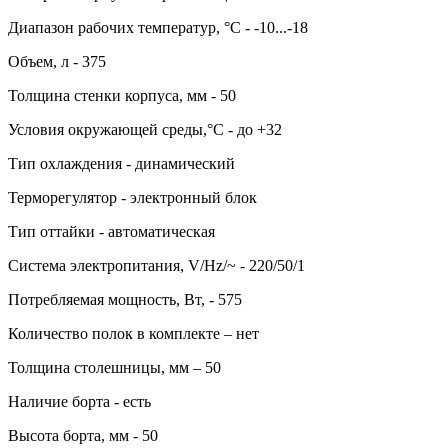
Диапазон рабочих температур, °C - -10...-18
Объем, л - 375
Толщина стенки корпуса, мм - 50
Условия окружающей среды,°C - до +32
Тип охлаждения - динамический
Терморегулятор - электронный блок
Тип оттайки - автоматическая
Система электропитания, V/Hz/~ - 220/50/1
Потребляемая мощность, Вт, - 575
Количество полок в комплекте – нет
Толщина столешницы, мм – 50
Наличие борта - есть
Высота борта, мм - 50