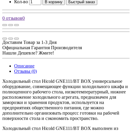
Кол-во
В корзину
Быстрый заказ
0 отзывов
0
Доставим Товар за 1-3 Дня
Официальная Гарантия Производителя
Нашли Дешевле? Жмите!
Описание
Отзывы (0)
Холодильный стол Hicold GNE111/BT BOX универсальное
оборудование, совмещающее функции холодильного шкафа и
полноценного рабочего стола, низкотемпературный, нижнее
расположение холодильного агрегата, предназначен для
заморозки и хранения продуктов, используется на
предприятиях общественного питания, где можно
дополнительно организовать процесс готовки на рабочей
поверхности стола и сэкономить пространство.
Холодильный стол Hicold GNE111/BT BOX выполнен из