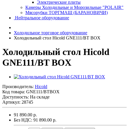
Электрические плиты
Камеры Холодильные и Морозильные "POLAIR"
Мясорубки ТОРГМАШ (БАРАНОВИЧИ)
Нейтральное оборудование
Холодильное торговое оборудование
Холодильный стол Hicold GNE111/BT BOX
Холодильный стол Hicold
GNE111/BT BOX
Производитель:
Hicold
Код товара:
GNE111/BTBOX
Доступность: На складе
Артикул: 28745
91 890.00 р.
Без НДС: 91 890.00 р.