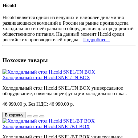
Hicold
Hicold является одной из ведущих и наиболее динамично
развивающихся компаний в России на рынке производства
холодильного и нейтрального оборудования для предприятий
общественного питания. На данный момент Hicold среди
российских производителей предла...
Подробнее...
Похожие товары
Холодильный стол Hicold SNE1/TN BOX
Холодильный стол Hicold SNE1/TN BOX универсальное
оборудование, совмещающее функции холодильного шка..
46 990.00 р.
Без НДС: 46 990.00 р.
В корзину
Холодильный стол Hicold SNE1/BT BOX
Холодильный стол Hicold SNE1/BT BOX универсальное