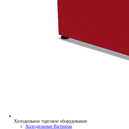
Холодильное торговое оборудование
Холодильные Витрины