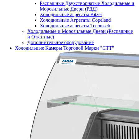
Распашные Двухстворчатые Холодильные и
Морозильные Двери (РДД)
Холодильные агрегаты Bitzer
Холодильные Агрегаты Copeland
Холодильные агрегаты Tecumseh
Холодильные и Морозильные Двери (Распашные
и Откатные)
Дополнительное оборудование
Холодильные Камеры Торговой Марки "СТТ"