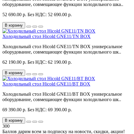
оборудование, совмещающее функции холодильного шка..
52 690.00 р.
Без НДС: 52 690.00 р.
В корзину
Холодильный стол Hicold GNE11/TN BOX
Холодильный стол Hicold GNE11/TN BOX универсальное
оборудование, совмещающее функции холодильного шк..
62 190.00 р.
Без НДС: 62 190.00 р.
В корзину
Холодильный стол Hicold GNE11/BT BOX
Холодильный стол Hicold GNE11/BT BOX универсальное
оборудование, совмещающее функции холодильного шк..
69 390.00 р.
Без НДС: 69 390.00 р.
В корзину
300
Баллов дарим всем за подписку на новости
, скидки, акции
!