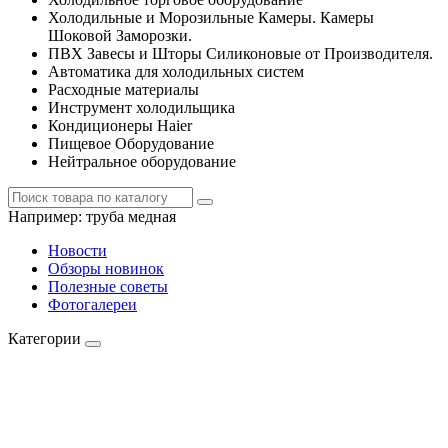
Холодильные и Морозильные Камеры. Камеры
Шоковой Заморозки.
ПВХ Завесы и Шторы Силиконовые от Производителя.
Автоматика для холодильных систем
Расходные материалы
Инструмент холодильщика
Кондиционеры Haier
Пищевое Оборудование
Нейтральное оборудование
Например:
труба медная
Новости
Обзоры новинок
Полезные советы
Фотогалереи
Категории