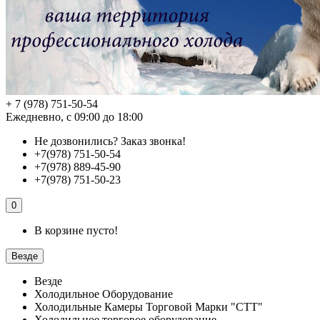
+ 7 (978) 751-50-54
Ежедневно, с 09:00 до 18:00
Не дозвонились?
Заказ звонка!
+7(978) 751-50-54
+7(978) 889-45-90
+7(978) 751-50-23
0
В корзине пусто!
Везде
Везде
Холодильное Оборудование
Холодильные Камеры Торговой Марки "СТТ"
Холодильное торговое оборудование