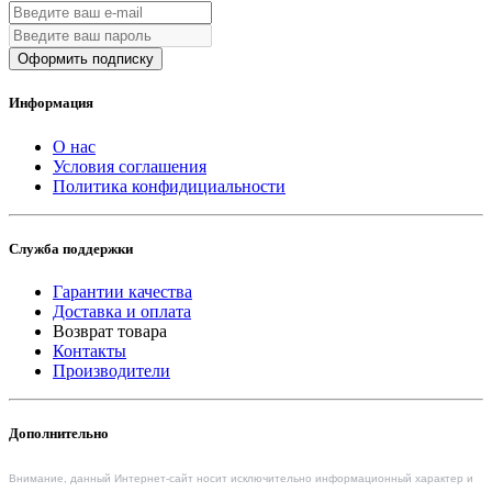
Оформить подписку
Информация
О нас
Условия соглашения
Политика конфидициальности
Служба поддержки
Гарантии качества
Доставка и оплата
Возврат товара
Контакты
Производители
Дополнительно
Внимание, данный Интернет-сайт носит исключительно информационный характер и