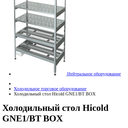
Нейтральное оборудование
Холодильное торговое оборудование
Холодильный стол Hicold GNE1/BT BOX
Холодильный стол Hicold
GNE1/BT BOX