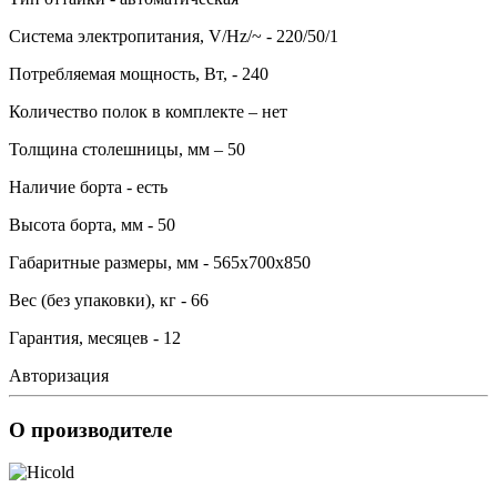
Система электропитания, V/Hz/~ - 220/50/1
Потребляемая мощность, Вт, - 240
Количество полок в комплекте – нет
Толщина столешницы, мм – 50
Наличие борта - есть
Высота борта, мм - 50
Габаритные размеры, мм - 565х700х850
Вес (без упаковки), кг - 66
Гарантия, месяцев - 12
Авторизация
О производителе