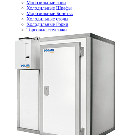
Морозильные лари
Холодильные Шкафы
Морозильные Бонеты.
Холодильные столы
Холодильные Горки
Торговые стеллажи