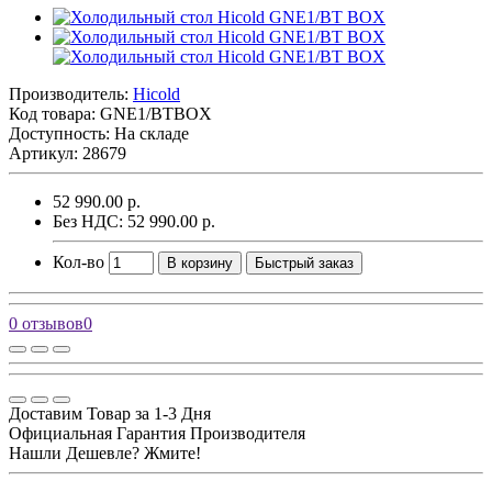
Производитель:
Hicold
Код товара:
GNE1/BTBOX
Доступность: На складе
Артикул: 28679
52 990.00 р.
Без НДС: 52 990.00 р.
Кол-во
В корзину
Быстрый заказ
0 отзывов
0
Доставим Товар за 1-3 Дня
Официальная Гарантия Производителя
Нашли Дешевле? Жмите!