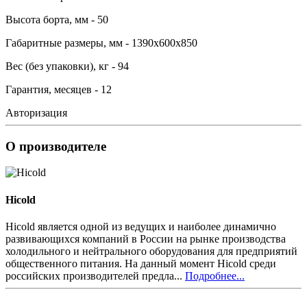
Высота борта, мм - 50
Габаритные размеры, мм - 1390х600х850
Вес (без упаковки), кг - 94
Гарантия, месяцев - 12
Авторизация
О производителе
Hicold
Hicold является одной из ведущих и наиболее динамично
развивающихся компаний в России на рынке производства
холодильного и нейтрального оборудования для предприятий
общественного питания. На данный момент Hicold среди
российских производителей предла...
Подробнее...