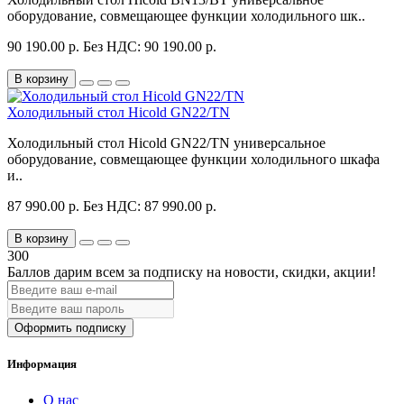
оборудование, совмещающее функции холодильного шк..
90 190.00 р.
Без НДС: 90 190.00 р.
В корзину
Холодильный стол Hicold GN22/TN
Холодильный стол Hicold GN22/TN универсальное
оборудование, совмещающее функции холодильного шкафа
и..
87 990.00 р.
Без НДС: 87 990.00 р.
В корзину
300
Баллов дарим всем за подписку на новости
, скидки, акции
!
Оформить подписку
Информация
О нас