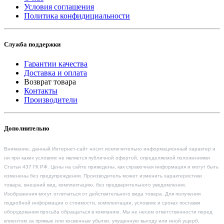
Условия соглашения
Политика конфидициальности
Служба поддержки
Гарантии качества
Доставка и оплата
Возврат товара
Контакты
Производители
Дополнительно
Внимание, данный Интернет-сайт носит исключительно информационный характер и
ни при каких условиях не является публичной офертой, определяемой положениями
Статьи 437 ГК РФ. Цены на сайте приведены, как справочная информация и могут быть
изменены без предупреждения. Производитель может изменить характеристики
товара, внешний вид, комплектацию, без предварительного уведомления.
Изображения могут отличаться от действительного вида товара. Для получения
подробной информации о стоимости, комплектации, условиях и сроках поставки
оборудования просьба обращаться в компанию. Мы не несем ответственности перед
клиентом за прямые или косвенные убытки, упущенную выгоду или иной ущерб,