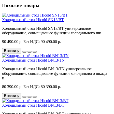
Похожие товары
Холодильный стол Hicold SN13/BT
Холодильный стол Hicold SN13/BT универсальное
оборудование, совмещающее функции холодильного шк..
90 490.00 р.
Без НДС: 90 490.00 р.
В корзину
Холодильный стол Hicold BN13/TN
Холодильный стол Hicold BN13/TN универсальное
оборудование, совмещающее функции холодильного шкафа
и..
80 390.00 р.
Без НДС: 80 390.00 р.
В корзину
Холодильный стол Hicold BN13/BT
Холодильный стол Hicold BN13/BT универсальное