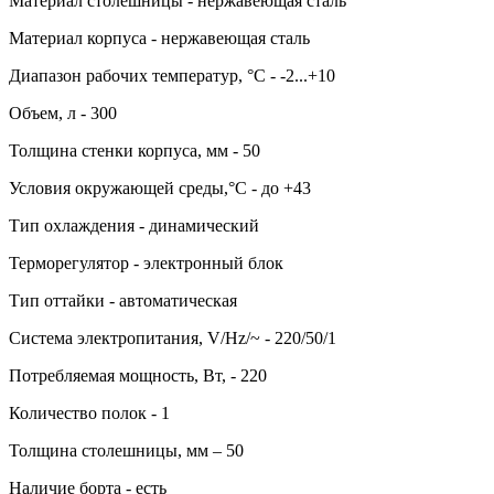
Материал столешницы - нержавеющая сталь
Материал корпуса - нержавеющая сталь
Диапазон рабочих температур, °C - -2...+10
Объем, л - 300
Толщина стенки корпуса, мм - 50
Условия окружающей среды,°C - до +43
Тип охлаждения - динамический
Терморегулятор - электронный блок
Тип оттайки - автоматическая
Система электропитания, V/Hz/~ - 220/50/1
Потребляемая мощность, Вт, - 220
Количество полок - 1
Толщина столешницы, мм – 50
Наличие борта - есть