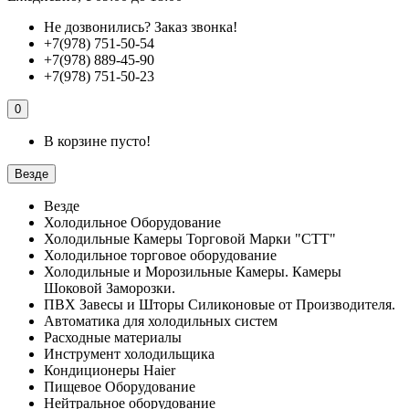
Не дозвонились?
Заказ звонка!
+7(978) 751-50-54
+7(978) 889-45-90
+7(978) 751-50-23
0
В корзине пусто!
Везде
Везде
Холодильное Оборудование
Холодильные Камеры Торговой Марки "СТТ"
Холодильное торговое оборудование
Холодильные и Морозильные Камеры. Камеры
Шоковой Заморозки.
ПВХ Завесы и Шторы Силиконовые от Производителя.
Автоматика для холодильных систем
Расходные материалы
Инструмент холодильщика
Кондиционеры Haier
Пищевое Оборудование
Нейтральное оборудование