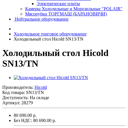
Электрические плиты
Камеры Холодильные и Морозильные "POLAIR"
Мясорубки ТОРГМАШ (БАРАНОВИЧИ)
Нейтральное оборудование
Холодильное торговое оборудование
Холодильный стол Hicold SN13/TN
Холодильный стол Hicold
SN13/TN
Производитель:
Hicold
Код товара:
SN13/TN
Доступность: На складе
Артикул: 28279
80 690.00 р.
Без НДС: 80 690.00 р.