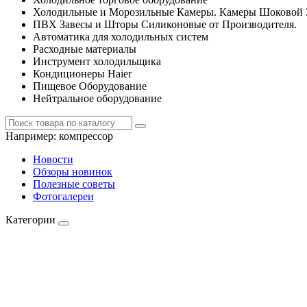
Холодильные и Морозильные Камеры. Камеры Шоковой 
ПВХ Завесы и Шторы Силиконовые от Производителя.
Автоматика для холодильных систем
Расходные материалы
Инструмент холодильщика
Кондиционеры Haier
Пищевое Оборудование
Нейтральное оборудование
Например:
компрессор
Новости
Обзоры новинок
Полезные советы
Фотогалереи
Категории