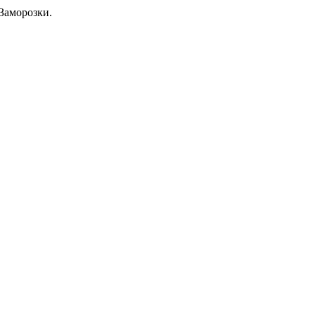
Заморозки.