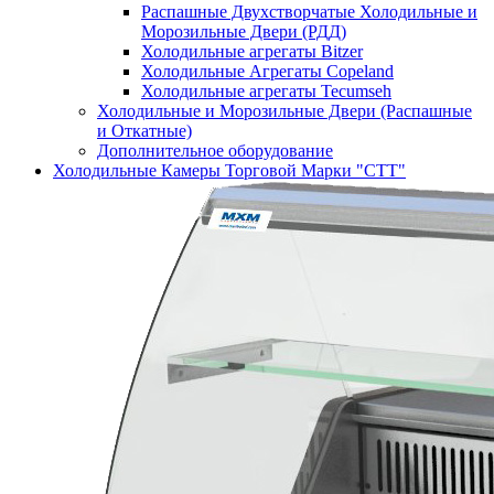
Распашные Двухстворчатые Холодильные и
Морозильные Двери (РДД)
Холодильные агрегаты Bitzer
Холодильные Агрегаты Copeland
Холодильные агрегаты Tecumseh
Холодильные и Морозильные Двери (Распашные
и Откатные)
Дополнительное оборудование
Холодильные Камеры Торговой Марки "СТТ"