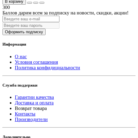
В корзину
300
Баллов дарим всем за подписку на новости
, скидки, акции
!
Оформить подписку
Информация
О нас
Условия соглашения
Политика конфидициальности
Служба поддержки
Гарантии качества
Доставка и оплата
Возврат товара
Контакты
Производители
Дополнительно