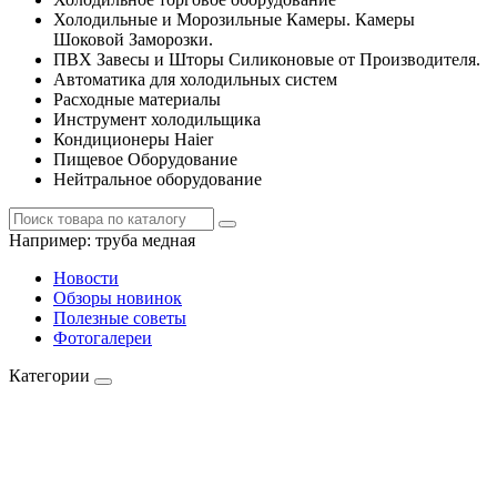
Холодильные и Морозильные Камеры. Камеры
Шоковой Заморозки.
ПВХ Завесы и Шторы Силиконовые от Производителя.
Автоматика для холодильных систем
Расходные материалы
Инструмент холодильщика
Кондиционеры Haier
Пищевое Оборудование
Нейтральное оборудование
Например:
труба медная
Новости
Обзоры новинок
Полезные советы
Фотогалереи
Категории