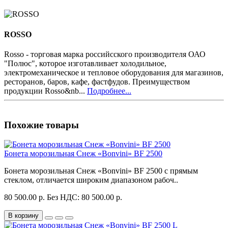
ROSSO
Rosso - торговая марка российсского производителя ОАО
"Полюс", которое изготавливает холодильное,
электромеханическое и тепловое оборудования для магазинов,
ресторанов, баров, кафе, фастфудов. Преимуществом
продукции Rosso&nb...
Подробнее...
Похожие товары
Бонета морозильная Снеж «Bonvini» BF 2500
Бонета морозильная Снеж «Bonvini» BF 2500 с прямым
стеклом, отличается широким диапазоном рабоч..
80 500.00 р.
Без НДС: 80 500.00 р.
В корзину