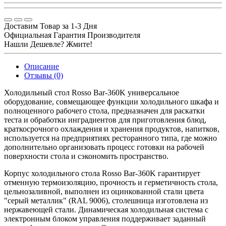
Доставим Товар за 1-3 Дня
Официальная Гарантия Производителя
Нашли Дешевле? Жмите!
Описание
Отзывы (0)
Холодильный стол Rosso Bar-360K универсальное
оборудование, совмещающее функции холодильного шкафа и
полноценного рабочего стола, предназначен для раскатки
теста и обработки инградиентов для приготовления блюд,
краткосрочного охлаждения и хранения продуктов, напитков,
используется на предприятиях ресторанного типа, где можно
дополнительно организовать процесс готовки на рабочей
поверхности стола и сэкономить пространство.
Корпус холодильного стола Rosso Bar-360K гарантирует
отменную термоизоляцию, прочность и герметичность стола,
цельнозаливной, выполнен из оцинкованной стали цвета
"серый металлик" (RAL 9006), столешница изготовлена из
нержавеющей стали. Динамическая холодильная система с
электронным блоком управления поддерживает заданный