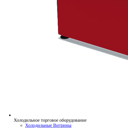
Холодильное торговое оборудование
Холодильные Витрины