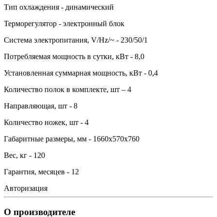
Тип охлаждения - динамический
Терморегулятор - электронный блок
Система электропитания, V/Hz/~ - 230/50/1
Потребляемая мощность в сутки, кВт - 8,0
Установленная суммарная мощность, кВт - 0,4
Количество полок в комплекте, шт – 4
Направляющая, шт - 8
Количество ножек, шт - 4
Габаритные размеры, мм - 1660х570х760
Вес, кг - 120
Гарантия, месяцев - 12
Авторизация
О производителе