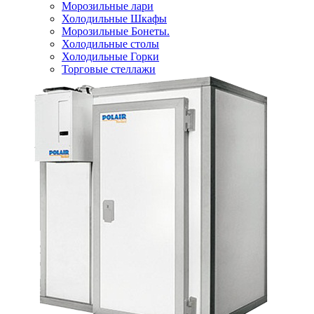
Морозильные лари
Холодильные Шкафы
Морозильные Бонеты.
Холодильные столы
Холодильные Горки
Торговые стеллажи