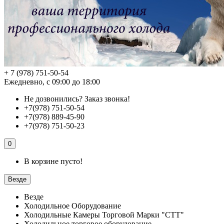
+ 7 (978) 751-50-54
Ежедневно, с 09:00 до 18:00
Не дозвонились?
Заказ звонка!
+7(978) 751-50-54
+7(978) 889-45-90
+7(978) 751-50-23
0
В корзине пусто!
Везде
Везде
Холодильное Оборудование
Холодильные Камеры Торговой Марки "СТТ"
Холодильное торговое оборудование