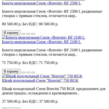
Бонета морозильная Снеж «Bonvini» BF 2500 L
Бонета морозильная Снеж «Bonvini» BF 2500 L раздвижные
створки с прямым стеклом, отличается шир..
80 500.00 р.
Без НДС: 80 500.00 р.
В корзину
Бонета морозильная Снеж «Bonvini» BF 2100 L
Бонета морозильная Снеж «Bonvini» BF 2100 L раздвижные
створки с прямым стеклом, отличается шир..
71 750.00 р.
Без НДС: 71 750.00 р.
В корзину
Шкаф холодильный Снеж "Bonvini" 750 BGK
Шкаф холодильный Снеж Bonvini 750 BGK предназначен для
демонстрации, охлаждения и кратковременн..
37 500.00 р.
Без НДС: 37 500.00 р.