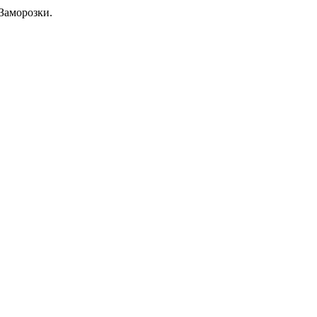
Заморозки.