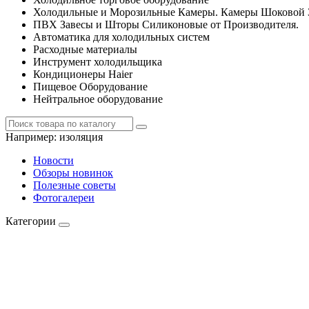
Холодильные и Морозильные Камеры. Камеры Шоковой 
ПВХ Завесы и Шторы Силиконовые от Производителя.
Автоматика для холодильных систем
Расходные материалы
Инструмент холодильщика
Кондиционеры Haier
Пищевое Оборудование
Нейтральное оборудование
Например:
изоляция
Новости
Обзоры новинок
Полезные советы
Фотогалереи
Категории