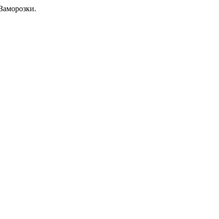
Заморозки.