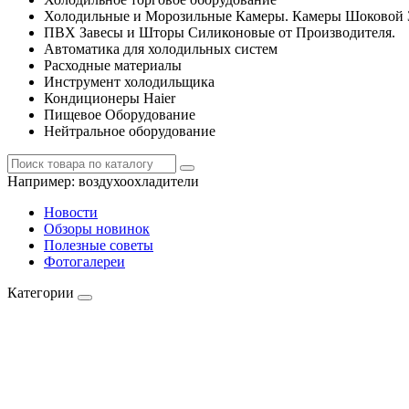
Холодильные и Морозильные Камеры. Камеры Шоковой 
ПВХ Завесы и Шторы Силиконовые от Производителя.
Автоматика для холодильных систем
Расходные материалы
Инструмент холодильщика
Кондиционеры Haier
Пищевое Оборудование
Нейтральное оборудование
Например:
воздухоохладители
Новости
Обзоры новинок
Полезные советы
Фотогалереи
Категории