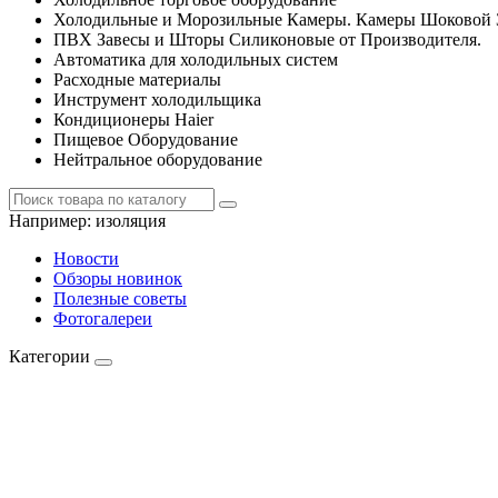
Холодильные и Морозильные Камеры. Камеры Шоковой 
ПВХ Завесы и Шторы Силиконовые от Производителя.
Автоматика для холодильных систем
Расходные материалы
Инструмент холодильщика
Кондиционеры Haier
Пищевое Оборудование
Нейтральное оборудование
Например:
изоляция
Новости
Обзоры новинок
Полезные советы
Фотогалереи
Категории