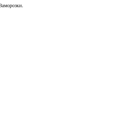
Заморозки.