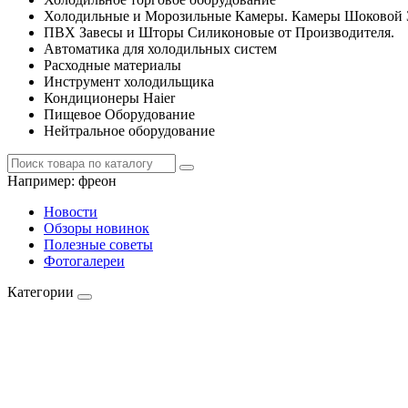
Холодильные и Морозильные Камеры. Камеры Шоковой 
ПВХ Завесы и Шторы Силиконовые от Производителя.
Автоматика для холодильных систем
Расходные материалы
Инструмент холодильщика
Кондиционеры Haier
Пищевое Оборудование
Нейтральное оборудование
Например:
фреон
Новости
Обзоры новинок
Полезные советы
Фотогалереи
Категории