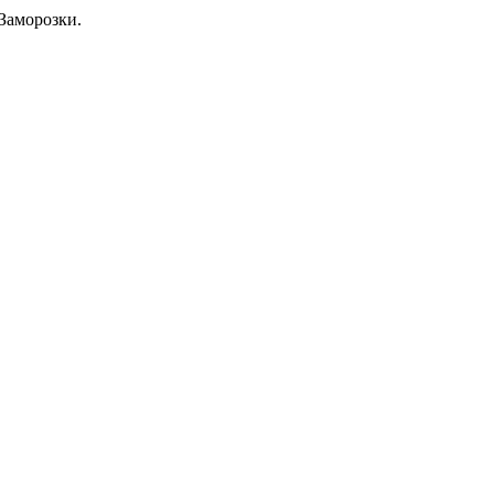
Заморозки.