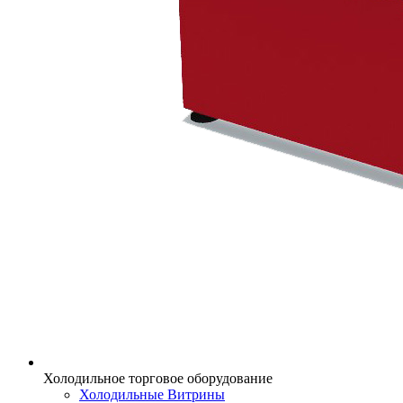
Холодильное торговое оборудование
Холодильные Витрины