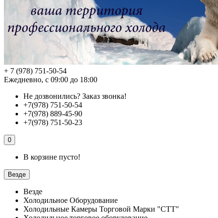
+ 7 (978) 751-50-54
Ежедневно, с 09:00 до 18:00
Не дозвонились?
Заказ звонка!
+7(978) 751-50-54
+7(978) 889-45-90
+7(978) 751-50-23
0
В корзине пусто!
Везде
Везде
Холодильное Оборудование
Холодильные Камеры Торговой Марки "СТТ"
Холодильное торговое оборудование