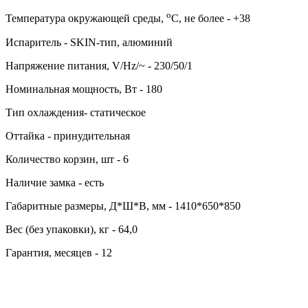
о
Температура окружающей среды,
C, не более - +38
Испаритель - SKIN-тип, алюминий
Напряжение питания, V/Hz/~ - 230/50/1
Номинальная мощность, Вт - 180
Тип охлаждения- статическое
Оттайка - принудительная
Количество корзин, шт - 6
Наличие замка - есть
Габаритные размеры, Д*Ш*В, мм - 1410*650*850
Вес (без упаковки), кг - 64,0
Гарантия, месяцев - 12