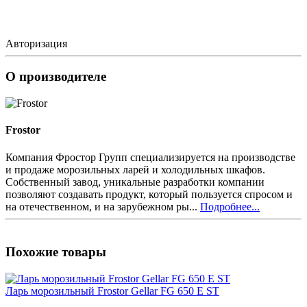
Авторизация
О производителе
Frostor
Компания Фростор Групп специализируется на производстве
и продаже морозильных ларей и холодильных шкафов.
Собственный завод, уникальные разработки компании
позволяют создавать продукт, который пользуется спросом и
на отечественном, и на зарубежном ры...
Подробнее...
Похожие товары
Ларь морозильный Frostor Gellar FG 650 E ST