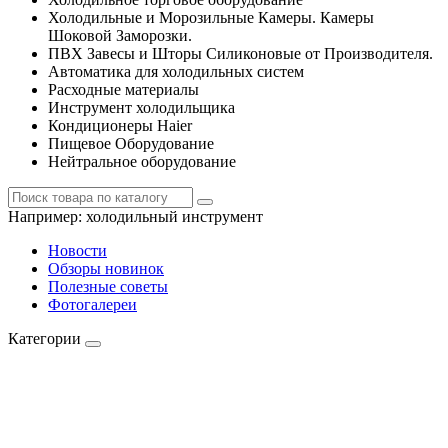
Холодильные и Морозильные Камеры. Камеры
Шоковой Заморозки.
ПВХ Завесы и Шторы Силиконовые от Производителя.
Автоматика для холодильных систем
Расходные материалы
Инструмент холодильщика
Кондиционеры Haier
Пищевое Оборудование
Нейтральное оборудование
Например:
холодильный инструмент
Новости
Обзоры новинок
Полезные советы
Фотогалереи
Категории