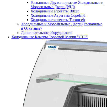
Распашные Двухстворчатые Холодильные и
Морозильные Двери (РДД)
Холодильные агрегаты Bitzer
Холодильные Агрегаты Copeland
Холодильные агрегаты Tecumseh
Холодильные и Морозильные Двери (Распашные
и Откатные)
Дополнительное оборудование
Холодильные Камеры Торговой Марки "СТТ"