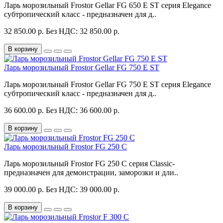
Ларь морозильный Frostor Gellar FG 650 E ST серия Elegance
субтропический класс - предназначен для д..
32 850.00 р.
Без НДС: 32 850.00 р.
В корзину
Ларь морозильный Frostor Gellar FG 750 E ST
Ларь морозильный Frostor Gellar FG 750 E ST серия Elegance
субтропический класс - предназначен для д..
36 600.00 р.
Без НДС: 36 600.00 р.
В корзину
Ларь морозильный Frostor FG 250 C
Ларь морозильный Frostor FG 250 C серия Classic-
предназначен для демонстрации, заморозки и дли..
39 000.00 р.
Без НДС: 39 000.00 р.
В корзину