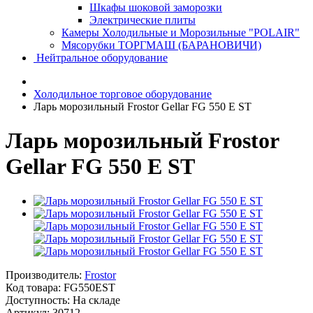
Шкафы шоковой заморозки
Электрические плиты
Камеры Холодильные и Морозильные "POLAIR"
Мясорубки ТОРГМАШ (БАРАНОВИЧИ)
Нейтральное оборудование
Холодильное торговое оборудование
Ларь морозильный Frostor Gellar FG 550 E ST
Ларь морозильный Frostor
Gellar FG 550 E ST
Производитель:
Frostor
Код товара:
FG550EST
Доступность: На складе
Артикул: 30712