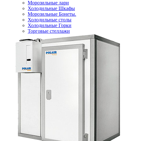
Морозильные лари
Холодильные Шкафы
Морозильные Бонеты.
Холодильные столы
Холодильные Горки
Торговые стеллажи