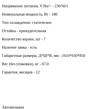
Напряжение питания, V/Hz/~ - 230/50/1
Номинальная мощность, Вт - 180
Тип охлаждения- статическое
Оттайка - принудительная
Количество корзин, шт - 7
Наличие замка - есть
Габаритные размеры, Д*Ш*В, мм - 1610*650*850
Вес (без упаковки), кг - 67,0
Гарантия, месяцев - 12
Авторизация