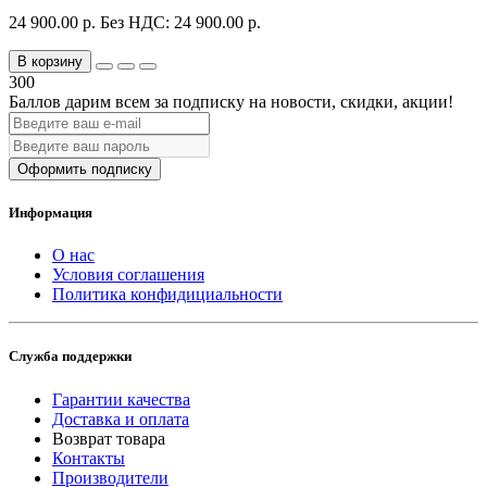
24 900.00 р.
Без НДС: 24 900.00 р.
В корзину
300
Баллов дарим всем за подписку на новости
, скидки, акции
!
Оформить подписку
Информация
О нас
Условия соглашения
Политика конфидициальности
Служба поддержки
Гарантии качества
Доставка и оплата
Возврат товара
Контакты
Производители