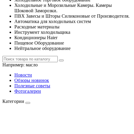
Холодильные и Морозильные Камеры. Камеры
Шоковой Заморозки.
ПВХ Завесы и Шторы Силиконовые от Производителя.
Автоматика для холодильных систем
Расходные материалы
Инструмент холодильщика
Кондиционеры Haier
Пищевое Оборудование
Нейтральное оборудование
Например:
масло
Новости
Обзоры новинок
Полезные советы
Фотогалереи
Категории