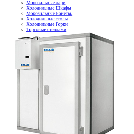
Морозильные лари
Холодильные Шкафы
Морозильные Бонеты.
Холодильные столы
Холодильные Горки
Торговые стеллажи