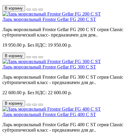
В корзину
Ларь морозильный Frostor Gellar FG 200 C ST
Ларь морозильный Frostor Gellar FG 200 C ST серия Classic
субтропический класс- предназначен для дем..
19 950.00 р.
Без НДС: 19 950.00 р.
В корзину
Ларь морозильный Frostor Gellar FG 300 C ST
Ларь морозильный Frostor Gellar FG 300 C ST серия Classic
субтропический класс - предназначен для де..
22 600.00 р.
Без НДС: 22 600.00 р.
В корзину
Ларь морозильный Frostor Gellar FG 400 C ST
Ларь морозильный Frostor Gellar FG 400 C ST серия Classic
субтропический класс - предназначен для де..