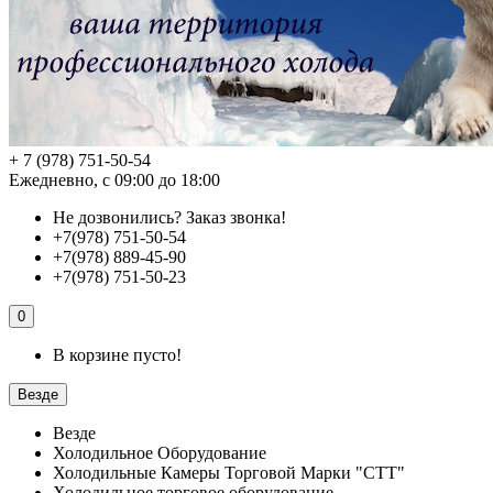
+ 7 (978) 751-50-54
Ежедневно, с 09:00 до 18:00
Не дозвонились?
Заказ звонка!
+7(978) 751-50-54
+7(978) 889-45-90
+7(978) 751-50-23
0
В корзине пусто!
Везде
Везде
Холодильное Оборудование
Холодильные Камеры Торговой Марки "СТТ"
Холодильное торговое оборудование