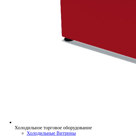
Холодильное торговое оборудование
Холодильные Витрины