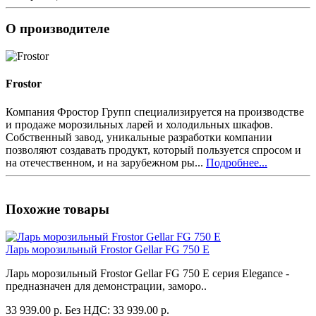
О производителе
Frostor
Компания Фростор Групп специализируется на производстве
и продаже морозильных ларей и холодильных шкафов.
Собственный завод, уникальные разработки компании
позволяют создавать продукт, который пользуется спросом и
на отечественном, и на зарубежном ры...
Подробнее...
Похожие товары
Ларь морозильный Frostor Gellar FG 750 E
Ларь морозильный Frostor Gellar FG 750 E серия Elegance -
предназначен для демонстрации, заморо..
33 939.00 р.
Без НДС: 33 939.00 р.