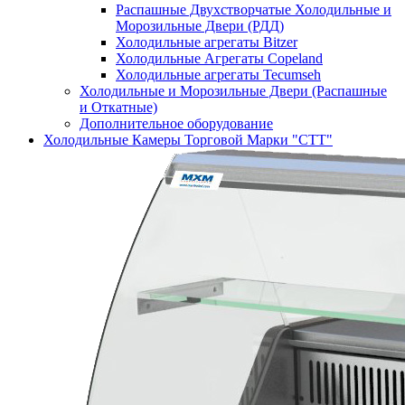
Распашные Двухстворчатые Холодильные и
Морозильные Двери (РДД)
Холодильные агрегаты Bitzer
Холодильные Агрегаты Copeland
Холодильные агрегаты Tecumseh
Холодильные и Морозильные Двери (Распашные
и Откатные)
Дополнительное оборудование
Холодильные Камеры Торговой Марки "СТТ"