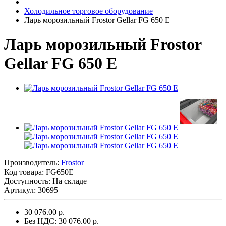
Холодильное торговое оборудование
Ларь морозильный Frostor Gellar FG 650 E
Ларь морозильный Frostor
Gellar FG 650 E
Производитель:
Frostor
Код товара:
FG650E
Доступность: На складе
Артикул: 30695
30 076.00 р.
Без НДС: 30 076.00 р.