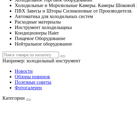
Холодильные и Морозильные Камеры. Камеры Шоковой 
ПВХ Завесы и Шторы Силиконовые от Производителя.
Автоматика для холодильных систем
Расходные материалы
Инструмент холодильщика
Кондиционеры Haier
Пищевое Оборудование
Нейтральное оборудование
Например:
холодильный инструмент
Новости
Обзоры новинок
Полезные советы
Фотогалереи
Категории