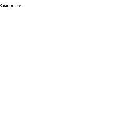
Заморозки.