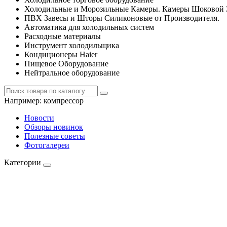
Холодильные и Морозильные Камеры. Камеры Шоковой 
ПВХ Завесы и Шторы Силиконовые от Производителя.
Автоматика для холодильных систем
Расходные материалы
Инструмент холодильщика
Кондиционеры Haier
Пищевое Оборудование
Нейтральное оборудование
Например:
компрессор
Новости
Обзоры новинок
Полезные советы
Фотогалереи
Категории