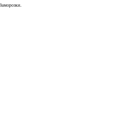
Заморозки.