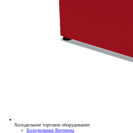
Холодильное торговое оборудование
Холодильные Витрины