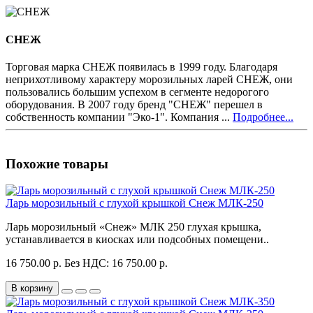
СНЕЖ
Торговая марка СНЕЖ появилась в 1999 году. Благодаря
неприхотливому характеру морозильных ларей СНЕЖ, они
пользовались большим успехом в сегменте недорогого
оборудования. В 2007 году бренд "СНЕЖ" перешел в
собственность компании "Эко-1". Компания ...
Подробнее...
Похожие товары
Ларь морозильный с глухой крышкой Снеж МЛК-250
Ларь морозильный «Снеж» МЛК 250 глухая крышка,
устанавливается в киосках или подсобных помещени..
16 750.00 р.
Без НДС: 16 750.00 р.
В корзину