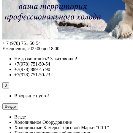
+ 7 (978) 751-50-54
Ежедневно, с 09:00 до 18:00
Не дозвонились?
Заказ звонка!
+7(978) 751-50-54
+7(978) 889-45-90
+7(978) 751-50-23
0
В корзине пусто!
Везде
Везде
Холодильное Оборудование
Холодильные Камеры Торговой Марки "СТТ"
Холодильное торговое оборудование