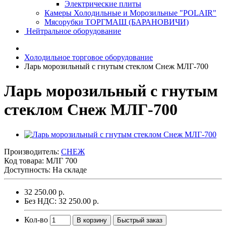
Электрические плиты
Камеры Холодильные и Морозильные "POLAIR"
Мясорубки ТОРГМАШ (БАРАНОВИЧИ)
Нейтральное оборудование
Холодильное торговое оборудование
Ларь морозильный с гнутым стеклом Снеж МЛГ-700
Ларь морозильный с гнутым
стеклом Снеж МЛГ-700
Производитель:
СНЕЖ
Код товара:
МЛГ 700
Доступность: На складе
32 250.00 р.
Без НДС: 32 250.00 р.
Кол-во
В корзину
Быстрый заказ