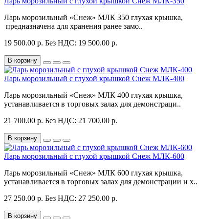
Ларь морозильный с глухой крышкой Снеж МЛК-350
Ларь морозильный «Снеж» МЛК 350 глухая крышка,
предназначена для хранения ранее замо..
19 500.00 р.
Без НДС: 19 500.00 р.
В корзину
Ларь морозильный с глухой крышкой Снеж МЛК-400
Ларь морозильный «Снеж» МЛК 400 глухая крышка,
устанавливается в торговых залах для демонстраци..
21 700.00 р.
Без НДС: 21 700.00 р.
В корзину
Ларь морозильный с глухой крышкой Снеж МЛК-600
Ларь морозильный «Снеж» МЛК 600 глухая крышка,
устанавливается в торговых залах для демонстрации и х..
27 250.00 р.
Без НДС: 27 250.00 р.
В корзину