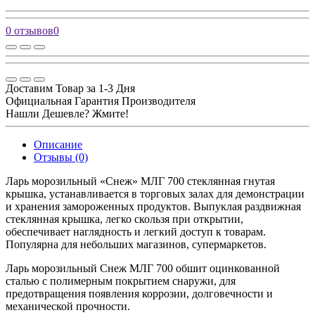
0 отзывов
0
Доставим Товар за 1-3 Дня
Официальная Гарантия Производителя
Нашли Дешевле? Жмите!
Описание
Отзывы (0)
Ларь морозильный «Снеж» МЛГ 700 стеклянная гнутая
крышка, устанавливается в торговых залах для демонстрации
и хранения замороженных продуктов. Выпуклая раздвижная
стеклянная крышка, легко скользя при открытии,
обеспечивает наглядность и легкий доступ к товарам.
Популярна для небольших магазинов, супермаркетов.
Ларь морозильный Снеж МЛГ 700 обшит оцинкованной
сталью с полимерным покрытием снаружи, для
предотвращения появления коррозии, долговечности и
механической прочности.