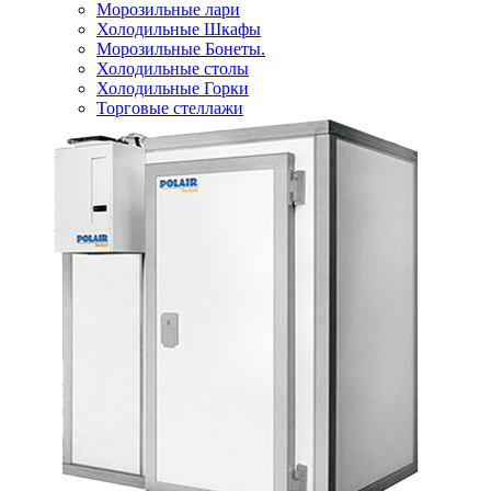
Морозильные лари
Холодильные Шкафы
Морозильные Бонеты.
Холодильные столы
Холодильные Горки
Торговые стеллажи