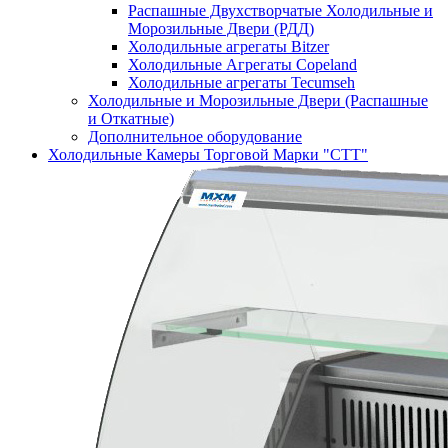
Распашные Двухстворчатые Холодильные и
Морозильные Двери (РДД)
Холодильные агрегаты Bitzer
Холодильные Агрегаты Copeland
Холодильные агрегаты Tecumseh
Холодильные и Морозильные Двери (Распашные
и Откатные)
Дополнительное оборудование
Холодильные Камеры Торговой Марки "СТТ"