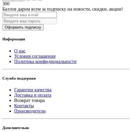
300
Баллов дарим всем за подписку на новости
, скидки, акции
!
Оформить подписку
Информация
О нас
Условия соглашения
Политика конфидициальности
Служба поддержки
Гарантии качества
Доставка и оплата
Возврат товара
Контакты
Производители
Дополнительно