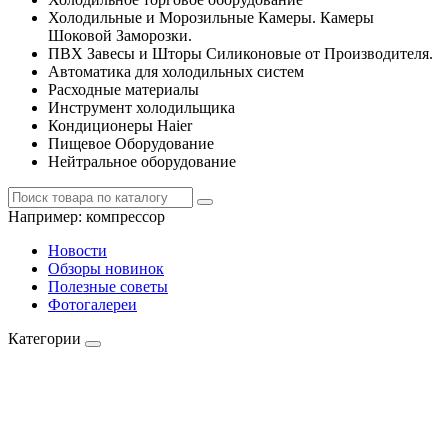
Холодильные и Морозильные Камеры. Камеры
Шоковой Заморозки.
ПВХ Завесы и Шторы Силиконовые от Производителя.
Автоматика для холодильных систем
Расходные материалы
Инструмент холодильщика
Кондиционеры Haier
Пищевое Оборудование
Нейтральное оборудование
Например:
компрессор
Новости
Обзоры новинок
Полезные советы
Фотогалереи
Категории