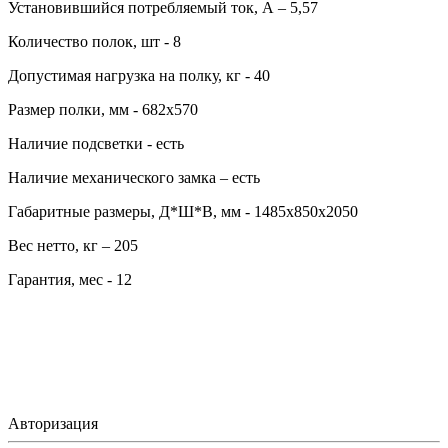
Установившийся потребляемый ток, А – 5,57
Количество полок, шт - 8
Допустимая нагрузка на полку, кг - 40
Размер полки, мм - 682х570
Наличие подсветки - есть
Наличие механического замка – есть
Габаритные размеры, Д*Ш*В, мм - 1485х850х2050
Вес нетто, кг – 205
Гарантия, мес - 12
Авторизация