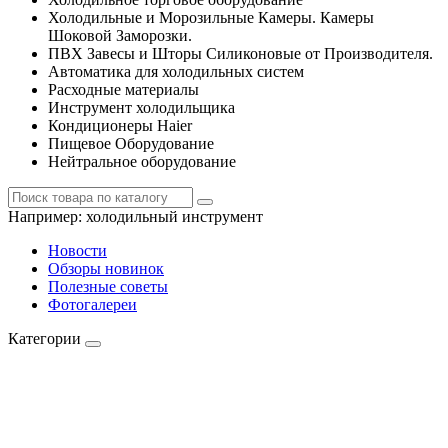
Холодильные и Морозильные Камеры. Камеры
Шоковой Заморозки.
ПВХ Завесы и Шторы Силиконовые от Производителя.
Автоматика для холодильных систем
Расходные материалы
Инструмент холодильщика
Кондиционеры Haier
Пищевое Оборудование
Нейтральное оборудование
Например:
холодильный инструмент
Новости
Обзоры новинок
Полезные советы
Фотогалереи
Категории