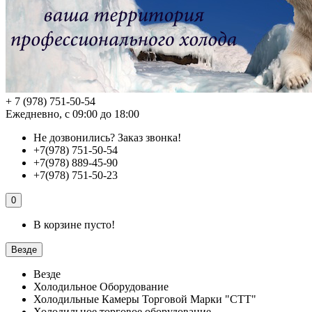
+ 7 (978) 751-50-54
Ежедневно, с 09:00 до 18:00
Не дозвонились?
Заказ звонка!
+7(978) 751-50-54
+7(978) 889-45-90
+7(978) 751-50-23
0
В корзине пусто!
Везде
Везде
Холодильное Оборудование
Холодильные Камеры Торговой Марки "СТТ"
Холодильное торговое оборудование