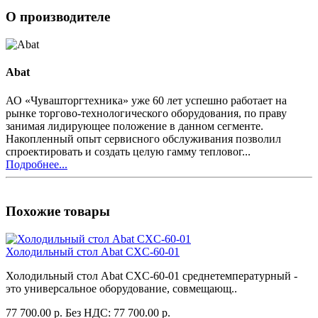
О производителе
Abat
АО «Чувашторгтехника» уже 60 лет успешно работает на
рынке торгово-технологического оборудования, по праву
занимая лидирующее положение в данном сегменте.
Накопленный опыт сервисного обслуживания позволил
спроектировать и создать целую гамму тепловог...
Подробнее...
Похожие товары
Холодильный стол Abat CXC-60-01
Холодильный стол Abat CXC-60-01 среднетемпературный -
это универсальное оборудование, совмещающ..
77 700.00 р.
Без НДС: 77 700.00 р.