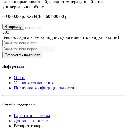
гастронормированный, среднетемпературный - это
универсальное обору..
69 900.00 р.
Без НДС: 69 900.00 р.
В корзину
300
Баллов дарим всем за подписку на новости
, скидки, акции
!
Оформить подписку
Информация
О нас
Условия соглашения
Политика конфидициальности
Служба поддержки
Гарантии качества
Доставка и оплата
Возврат товара