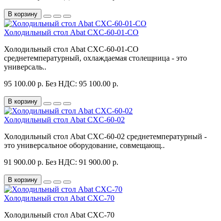
В корзину
Холодильный стол Abat CXC-60-01-CO
Холодильный стол Abat CXC-60-01-CO
среднетемпературный, охлаждаемая столещница - это
универсаль..
95 100.00 р.
Без НДС: 95 100.00 р.
В корзину
Холодильный стол Abat CXC-60-02
Холодильный стол Abat CXC-60-02 среднетемпературный -
это универсальное оборудование, совмещающ..
91 900.00 р.
Без НДС: 91 900.00 р.
В корзину
Холодильный стол Abat CXC-70
Холодильный стол Abat CXC-70