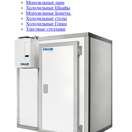
Морозильные лари
Холодильные Шкафы
Морозильные Бонеты.
Холодильные столы
Холодильные Горки
Торговые стеллажи