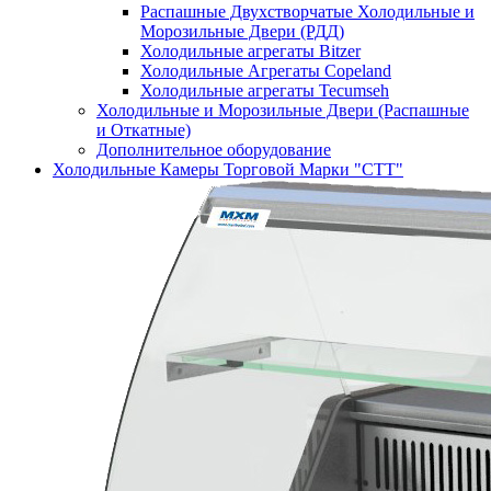
Распашные Двухстворчатые Холодильные и
Морозильные Двери (РДД)
Холодильные агрегаты Bitzer
Холодильные Агрегаты Copeland
Холодильные агрегаты Tecumseh
Холодильные и Морозильные Двери (Распашные
и Откатные)
Дополнительное оборудование
Холодильные Камеры Торговой Марки "СТТ"