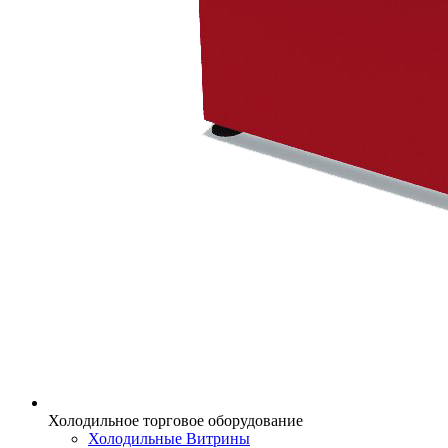
Холодильное торговое оборудование
Холодильные Витрины