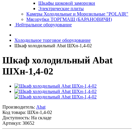
Шкафы шоковой заморозки
Электрические плиты
Камеры Холодильные и Морозильные "POLAIR"
Мясорубки ТОРГМАШ (БАРАНОВИЧИ)
Нейтральное оборудование
Холодильное торговое оборудование
Шкаф холодильный Abat ШХн-1,4-02
Шкаф холодильный Abat
ШХн-1,4-02
Производитель:
Abat
Код товара:
ШХн-1,4-02
Доступность: На складе
Артикул: 30652