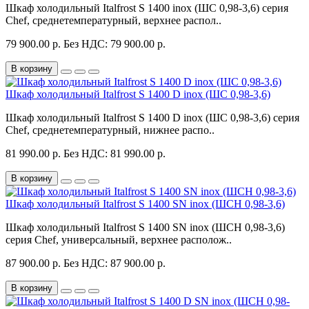
Шкаф холодильный Italfrost S 1400 inox (ШС 0,98-3,6) серия
Chef, среднетемпературный, верхнее распол..
79 900.00 р.
Без НДС: 79 900.00 р.
В корзину
Шкаф холодильный Italfrost S 1400 D inox (ШС 0,98-3,6)
Шкаф холодильный Italfrost S 1400 D inox (ШС 0,98-3,6) серия
Chef, среднетемпературный, нижнее распо..
81 990.00 р.
Без НДС: 81 990.00 р.
В корзину
Шкаф холодильный Italfrost S 1400 SN inox (ШСН 0,98-3,6)
Шкаф холодильный Italfrost S 1400 SN inox (ШСН 0,98-3,6)
серия Chef, универсальный, верхнее располож..
87 900.00 р.
Без НДС: 87 900.00 р.
В корзину