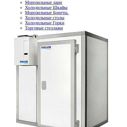
Морозильные лари
Холодильные Шкафы
Морозильные Бонеты.
Холодильные столы
Холодильные Горки
Торговые стеллажи