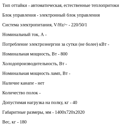
Тип оттайки - автоматическая, естественные теплопритоки
Блок управления - электронный блок управления
Система электропитания, V/Hz/~ - 220/50/1
Номинальный ток, А -
Потребление электроэнергии за сутки (не более) кВт -
Номинальная мощность, Вт - 800
Холодопроизводительность, Вт -
Номинальная мощность ламп, Вт -
Наличие канапе - нет
Количество полок -
Допустимая нагрузка на полку, кг - 40
Габаритные размеры, мм - 1400х720х2020
Вес, кг - 180