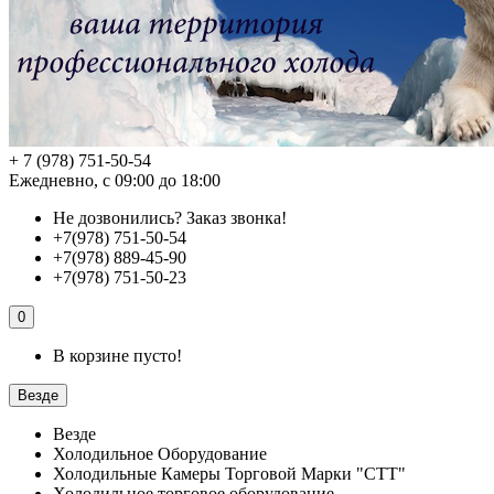
+ 7 (978) 751-50-54
Ежедневно, с 09:00 до 18:00
Не дозвонились?
Заказ звонка!
+7(978) 751-50-54
+7(978) 889-45-90
+7(978) 751-50-23
0
В корзине пусто!
Везде
Везде
Холодильное Оборудование
Холодильные Камеры Торговой Марки "СТТ"
Холодильное торговое оборудование