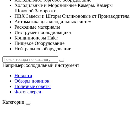
Холодильные и Морозильные Камеры. Камеры
Шоковой Заморозки.
ПВХ Завесы и Шторы Силиконовые от Производителя.
Автоматика для холодильных систем
Расходные материалы
Инструмент холодильщика
Кондиционеры Haier
Пищевое Оборудование
Нейтральное оборудование
Например:
холодильный инструмент
Новости
Обзоры новинок
Полезные советы
Фотогалереи
Категории