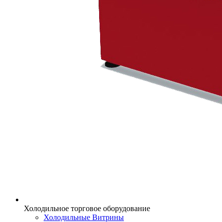
Холодильное торговое оборудование
Холодильные Витрины