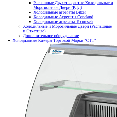
Распашные Двухстворчатые Холодильные и
Морозильные Двери (РДД)
Холодильные агрегаты Bitzer
Холодильные Агрегаты Copeland
Холодильные агрегаты Tecumseh
Холодильные и Морозильные Двери (Распашные
и Откатные)
Дополнительное оборудование
Холодильные Камеры Торговой Марки "СТТ"