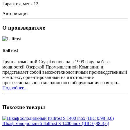
Гарантия, мес - 12
Авторизация
О производителе
Italfrost
Группа компаний Cryspi основана в 1999 году на базе
мощностей Озерской Промышленной Компании и
представляет собой высокотехнологичный производственный
комплекс, ориентированный на изготовление
профессионального холодильного оборудования со встро...
Подробнее...
Похожие товары
Шкаф холодильный Italfrost S 1400 inox (ШС 0,98-3,6)