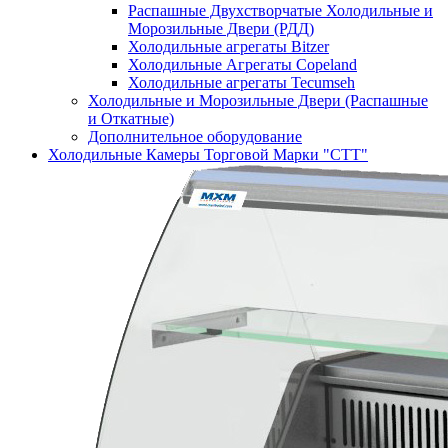
Распашные Двухстворчатые Холодильные и
Морозильные Двери (РДД)
Холодильные агрегаты Bitzer
Холодильные Агрегаты Copeland
Холодильные агрегаты Tecumseh
Холодильные и Морозильные Двери (Распашные
и Откатные)
Дополнительное оборудование
Холодильные Камеры Торговой Марки "СТТ"