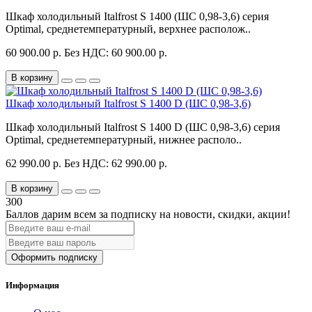
Шкаф холодильный Italfrost S 1400 (ШС 0,98-3,6) серия
Optimal, среднетемпературный, верхнее располож..
60 900.00 р.
Без НДС: 60 900.00 р.
В корзину
Шкаф холодильный Italfrost S 1400 D (ШС 0,98-3,6)
Шкаф холодильный Italfrost S 1400 D (ШС 0,98-3,6) серия
Optimal, среднетемпературный, нижнее располо..
62 990.00 р.
Без НДС: 62 990.00 р.
В корзину
300
Баллов дарим всем за подписку на новости
, скидки, акции
!
Оформить подписку
Информация