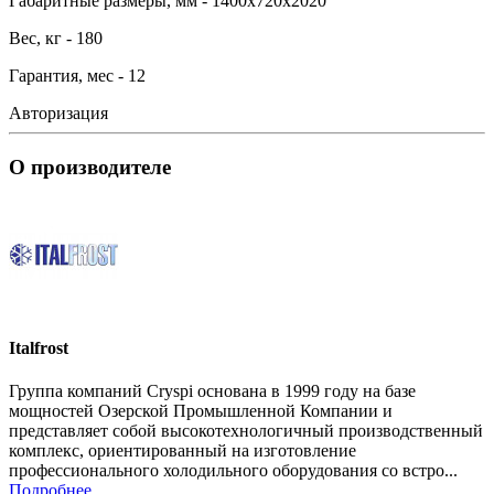
Габаритные размеры, мм - 1400х720х2020
Вес, кг - 180
Гарантия, мес - 12
Авторизация
О производителе
Italfrost
Группа компаний Cryspi основана в 1999 году на базе
мощностей Озерской Промышленной Компании и
представляет собой высокотехнологичный производственный
комплекс, ориентированный на изготовление
профессионального холодильного оборудования со встро...
Подробнее...