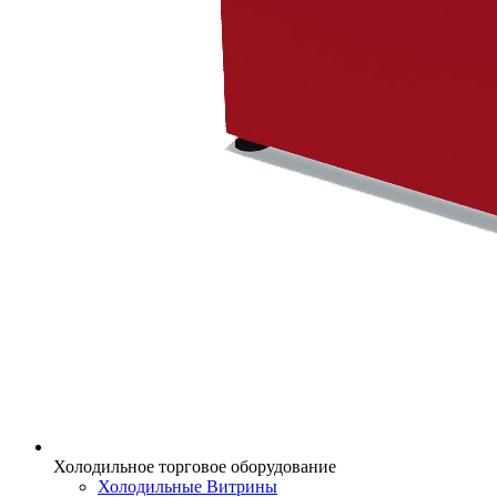
Холодильное торговое оборудование
Холодильные Витрины