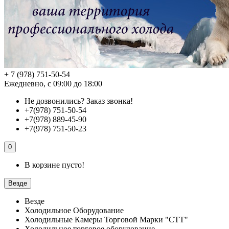
+ 7 (978) 751-50-54
Ежедневно, с 09:00 до 18:00
Не дозвонились?
Заказ звонка!
+7(978) 751-50-54
+7(978) 889-45-90
+7(978) 751-50-23
0
В корзине пусто!
Везде
Везде
Холодильное Оборудование
Холодильные Камеры Торговой Марки "СТТ"
Холодильное торговое оборудование