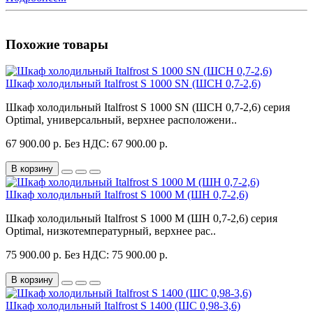
Похожие товары
Шкаф холодильный Italfrost S 1000 SN (ШСН 0,7-2,6)
Шкаф холодильный Italfrost S 1000 SN (ШСН 0,7-2,6) серия
Optimal, универсальный, верхнее расположени..
67 900.00 р.
Без НДС: 67 900.00 р.
В корзину
Шкаф холодильный Italfrost S 1000 M (ШН 0,7-2,6)
Шкаф холодильный Italfrost S 1000 M (ШН 0,7-2,6) серия
Optimal, низкотемпературный, верхнее рас..
75 900.00 р.
Без НДС: 75 900.00 р.
В корзину
Шкаф холодильный Italfrost S 1400 (ШС 0,98-3,6)