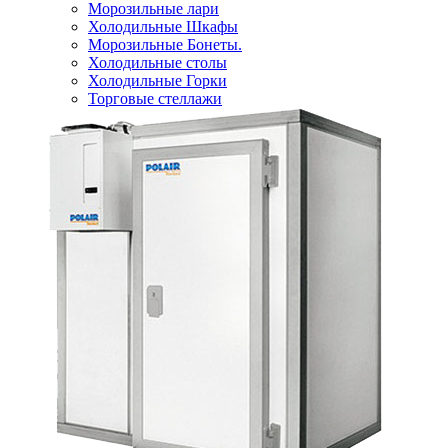
Морозильные лари
Холодильные Шкафы
Морозильные Бонеты.
Холодильные столы
Холодильные Горки
Торговые стеллажи