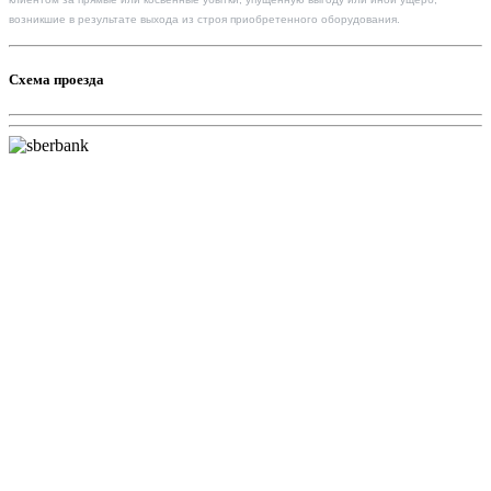
возникшие в результате выхода из строя приобретенного оборудования.
Схема проезда