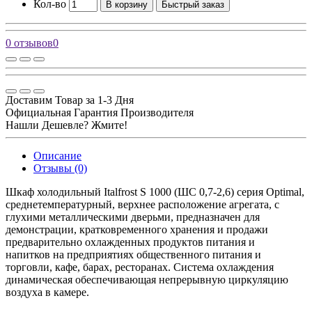
Кол-во
В корзину
Быстрый заказ
0 отзывов
0
Доставим Товар за 1-3 Дня
Официальная Гарантия Производителя
Нашли Дешевле? Жмите!
Описание
Отзывы (0)
Шкаф холодильный Italfrost S 1000 (ШС 0,7-2,6) серия Optimal,
среднетемпературный, верхнее расположение агрегата, с
глухими металлическими дверьми, предназначен для
демонстрации, кратковременного хранения и продажи
предварительно охлажденных продуктов питания и
напитков на предприятиях общественного питания и
торговли, кафе, барах, ресторанах. Система охлаждения
динамическая обеспечивающая непрерывную циркуляцию
воздуха в камере.