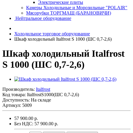
Электрические плиты
Камеры Холодильные и Морозильные "POLAIR"
Мясорубки ТОРГМАШ (БАРАНОВИЧИ)
Нейтральное оборудование
Холодильное торговое оборудование
Шкаф холодильный Italfrost S 1000 (ШС 0,7-2,6)
Шкаф холодильный Italfrost
S 1000 (ШС 0,7-2,6)
Производитель:
Italfrost
Код товара:
ItalfrostS1000(ШС 0,7-2,6)
Доступность: На складе
Артикул: 5009
57 900.00 р.
Без НДС: 57 900.00 р.