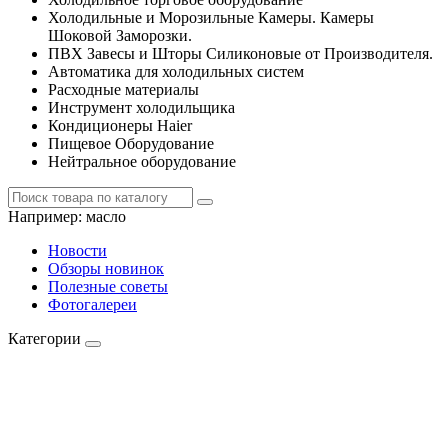
Холодильные и Морозильные Камеры. Камеры
Шоковой Заморозки.
ПВХ Завесы и Шторы Силиконовые от Производителя.
Автоматика для холодильных систем
Расходные материалы
Инструмент холодильщика
Кондиционеры Haier
Пищевое Оборудование
Нейтральное оборудование
Например:
масло
Новости
Обзоры новинок
Полезные советы
Фотогалереи
Категории