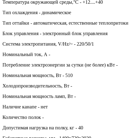
Температура окружающей среды,°C - +12....+40
Тип охлаждения - динамическое
Тип оттайки - автоматическая, естественные теплопритоки
Блок управления - электронный блок управления
Система электропитания, V/Hz/~ - 220/50/1
Номинальный ток, А -
Потребление электроэнергии за сутки (не более) кВт -
Номинальная мощность, Вт - 510
Холодопроизводительность, Вт -
Номинальная мощность ламп, Вт -
Наличие канапе - нет
Количество полок -
Допустимая нагрузка на полку, кг - 40