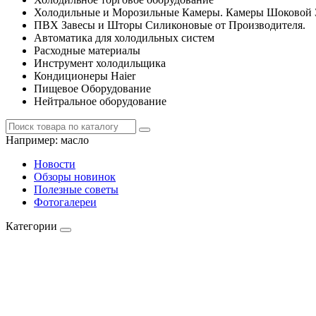
Холодильные и Морозильные Камеры. Камеры Шоковой 
ПВХ Завесы и Шторы Силиконовые от Производителя.
Автоматика для холодильных систем
Расходные материалы
Инструмент холодильщика
Кондиционеры Haier
Пищевое Оборудование
Нейтральное оборудование
Например:
масло
Новости
Обзоры новинок
Полезные советы
Фотогалереи
Категории