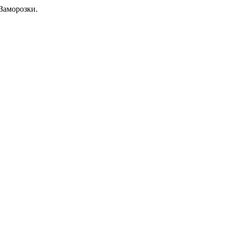
Заморозки.