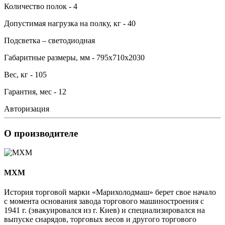
Количество полок - 4
Допустимая нагрузка на полку, кг - 40
Подсветка – светодиодная
Габаритные размеры, мм - 795х710х2030
Вес, кг - 105
Гарантия, мес - 12
Авторизация
О производителе
MXM
История торговой марки «Марихолодмаш» берет свое начало
с момента основания завода торгового машиностроения с
1941 г. (эвакуировался из г. Киев) и специализировался на
выпуске снарядов, торговых весов и другого торгового