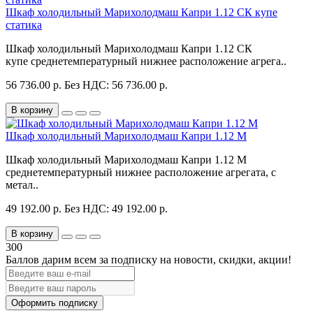
Шкаф холодильный Марихолодмаш Капри 1.12 СК купе
статика
Шкаф холодильный Марихолодмаш Капри 1.12 СК
купе среднетемпературный нижнее расположение агрега..
56 736.00 р.
Без НДС: 56 736.00 р.
В корзину
Шкаф холодильный Марихолодмаш Капри 1.12 М
Шкаф холодильный Марихолодмаш Капри 1.12 М
среднетемпературный нижнее расположение агрегата, с
метал..
49 192.00 р.
Без НДС: 49 192.00 р.
В корзину
300
Баллов дарим всем за подписку на новости
, скидки, акции
!
Оформить подписку