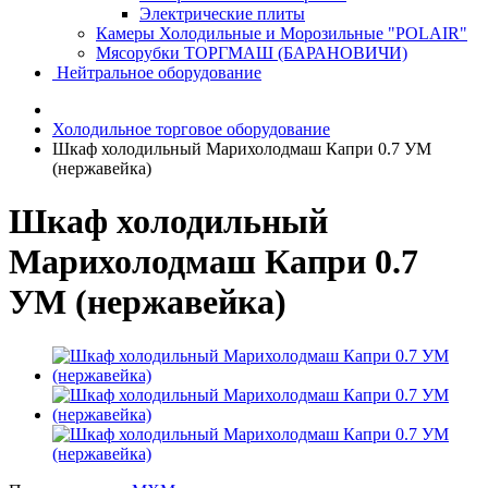
Электрические плиты
Камеры Холодильные и Морозильные "POLAIR"
Мясорубки ТОРГМАШ (БАРАНОВИЧИ)
Нейтральное оборудование
Холодильное торговое оборудование
Шкаф холодильный Марихолодмаш Капри 0.7 УМ
(нержавейка)
Шкаф холодильный
Марихолодмаш Капри 0.7
УМ (нержавейка)