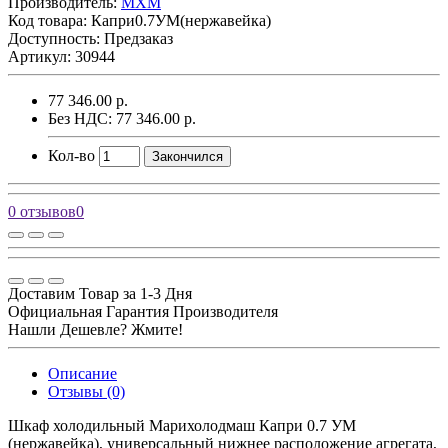
Производитель:
MXM
Код товара:
Капри0.7УМ(нержавейка)
Доступность: Предзаказ
Артикул: 30944
77 346.00 р.
Без НДС: 77 346.00 р.
Кол-во
Закончился
0 отзывов
0
Доставим Товар за 1-3 Дня
Официальная Гарантия Производителя
Нашли Дешевле? Жмите!
Описание
Отзывы (0)
Шкаф холодильный Марихолодмаш Капри 0.7 УМ
(нержавейка), универсальный нижнее расположение агрегата,