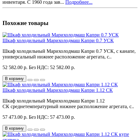
инвентаря. С 1960 года зав...
Подробнее...
Похожие товары
Шкаф холодильный Марихолодмаш Капри 0.7 УСК
Шкаф холодильный Марихолодмаш Капри 0.7 УСК, с канапе,
универсальный нижнее расположение агрегата, с..
52 582.00 р.
Без НДС: 52 582.00 р.
В корзину
Шкаф холодильный Марихолодмаш Капри 1.12 СК
Шкаф холодильный Марихолодмаш Капри 1.12
СК среднетемпературный нижнее расположение агрегата, с..
57 473.00 р.
Без НДС: 57 473.00 р.
В корзину