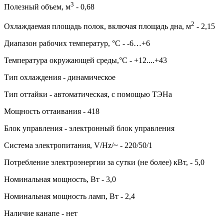
3
Полезный объем, м
- 0,68
2
Охлаждаемая площадь полок, включая площадь дна, м
- 2,15
Диапазон рабочих температур, °C - -6…+6
Температура окружающей среды,°C - +12....+43
Тип охлаждения - динамическое
Тип оттайки - автоматическая, с помощью ТЭНа
Мощность оттаивания - 418
Блок управления - электронный блок управления
Система электропитания, V/Hz/~ - 220/50/1
Потребление электроэнергии за сутки (не более) кВт, - 5,0
Номинальная мощность, Вт - 3,0
Номинальная мощность ламп, Вт - 2,4
Наличие канапе - нет