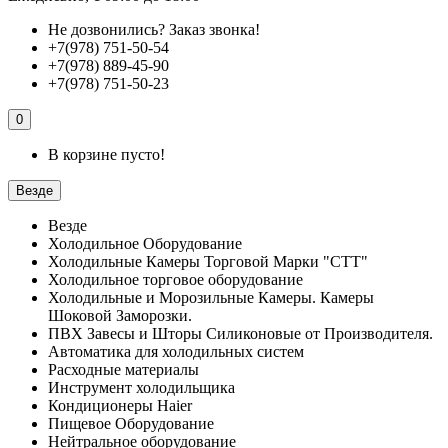
Не дозвонились?
Заказ звонка!
+7(978) 751-50-54
+7(978) 889-45-90
+7(978) 751-50-23
0
В корзине пусто!
Везде
Везде
Холодильное Оборудование
Холодильные Камеры Торговой Марки "СТТ"
Холодильное торговое оборудование
Холодильные и Морозильные Камеры. Камеры
Шоковой Заморозки.
ПВХ Завесы и Шторы Силиконовые от Производителя.
Автоматика для холодильных систем
Расходные материалы
Инструмент холодильщика
Кондиционеры Haier
Пищевое Оборудование
Нейтральное оборудование