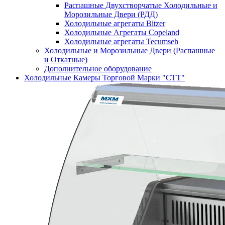
Распашные Двухстворчатые Холодильные и
Морозильные Двери (РДД)
Холодильные агрегаты Bitzer
Холодильные Агрегаты Copeland
Холодильные агрегаты Tecumseh
Холодильные и Морозильные Двери (Распашные
и Откатные)
Дополнительное оборудование
Холодильные Камеры Торговой Марки "СТТ"