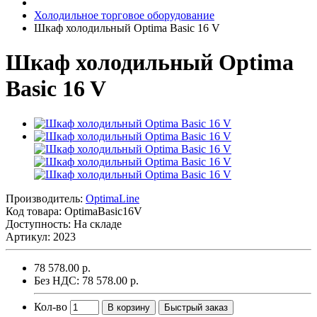
Холодильное торговое оборудование
Шкаф холодильный Optima Basic 16 V
Шкаф холодильный Optima
Basic 16 V
Производитель:
OptimaLine
Код товара:
OptimaBasic16V
Доступность: На складе
Артикул: 2023
78 578.00 р.
Без НДС: 78 578.00 р.
Кол-во
В корзину
Быстрый заказ