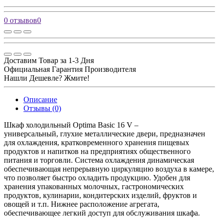
0 отзывов
0
Доставим Товар за 1-3 Дня
Официальная Гарантия Производителя
Нашли Дешевле? Жмите!
Описание
Отзывы (0)
Шкаф холодильный Optima Basic 16 V –
универсальный, глухие металлические двери, предназначен
для охлаждения, кратковременного хранения пищевых
продуктов и напитков на предприятиях общественного
питания и торговли. Система охлаждения динамическая
обеспечивающая непрерывную циркуляцию воздуха в камере,
что позволяет быстро охладить продукцию. Удобен для
хранения упакованных молочных, гастрономических
продуктов, кулинарии, кондитерских изделий, фруктов и
овощей и т.п. Нижнее расположение агрегата,
обеспечивающее легкий доступ для обслуживания шкафа.