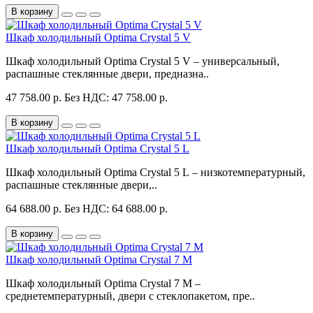
В корзину
Шкаф холодильный Optima Crystal 5 V
Шкаф холодильный Optima Crystal 5 V – универсальный,
распашные стеклянные двери, предназна..
47 758.00 р.
Без НДС: 47 758.00 р.
В корзину
Шкаф холодильный Optima Crystal 5 L
Шкаф холодильный Optima Crystal 5 L – низкотемпературный,
распашные стеклянные двери,..
64 688.00 р.
Без НДС: 64 688.00 р.
В корзину
Шкаф холодильный Optima Crystal 7 M
Шкаф холодильный Optima Crystal 7 M –
среднетемпературный, двери с стеклопакетом, пре..