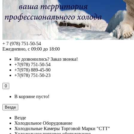
+ 7 (978) 751-50-54
Ежедневно, с 09:00 до 18:00
Не дозвонились?
Заказ звонка!
+7(978) 751-50-54
+7(978) 889-45-90
+7(978) 751-50-23
0
В корзине пусто!
Везде
Везде
Холодильное Оборудование
Холодильные Камеры Торговой Марки "СТТ"
Холодильное торговое оборудование