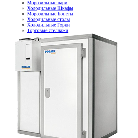
Морозильные лари
Холодильные Шкафы
Морозильные Бонеты.
Холодильные столы
Холодильные Горки
Торговые стеллажи