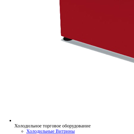
Холодильное торговое оборудование
Холодильные Витрины