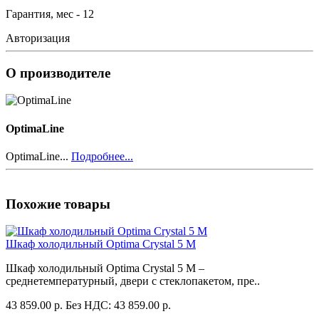
Гарантия, мес - 12
Авторизация
О производителе
OptimaLine
OptimaLine...
Подробнее...
Похожие товары
Шкаф холодильный Optima Crystal 5 M
Шкаф холодильный Optima Crystal 5 M –
среднетемпературный, двери с стеклопакетом, пре..
43 859.00 р.
Без НДС: 43 859.00 р.