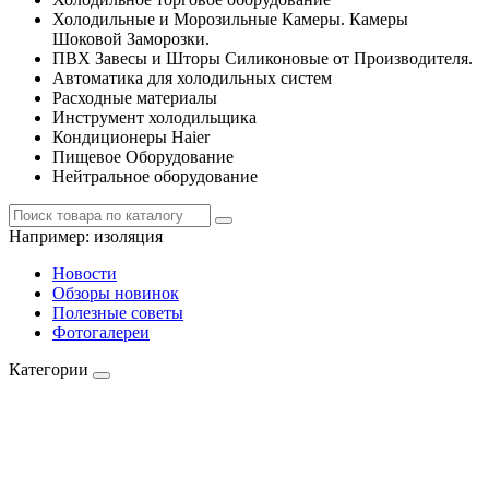
Холодильные и Морозильные Камеры. Камеры
Шоковой Заморозки.
ПВХ Завесы и Шторы Силиконовые от Производителя.
Автоматика для холодильных систем
Расходные материалы
Инструмент холодильщика
Кондиционеры Haier
Пищевое Оборудование
Нейтральное оборудование
Например:
изоляция
Новости
Обзоры новинок
Полезные советы
Фотогалереи
Категории