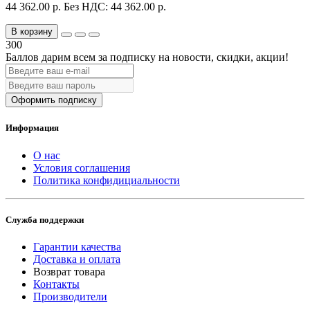
44 362.00 р.
Без НДС: 44 362.00 р.
В корзину
300
Баллов дарим всем за подписку на новости
, скидки, акции
!
Оформить подписку
Информация
О нас
Условия соглашения
Политика конфидициальности
Служба поддержки
Гарантии качества
Доставка и оплата
Возврат товара
Контакты
Производители