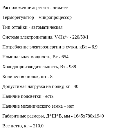
Расположение агрегата - нижнее
Терморегулятор – микропроцессор
Тип оттайки - автоматическая
Система электропитания, V/Hz/~ - 220/50/1
Потребление электроэнергии в сутки, кВт – 6,9
Номинальная мощность, Вт - 654
Холодопроизводительность, Вт - 988
Количество полок, шт - 8
Допустимая нагрузка на полку, кг - 40
Наличие подсветки - есть
Наличие механического замка – нет
Габаритные размеры, Д*Ш*В, мм - 1645х780х1940
Вес нетто, кг – 210,0