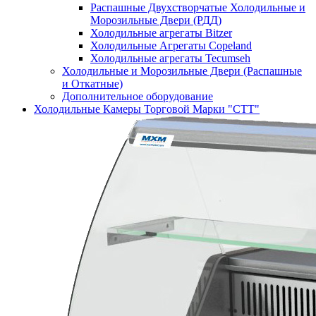
Распашные Двухстворчатые Холодильные и
Морозильные Двери (РДД)
Холодильные агрегаты Bitzer
Холодильные Агрегаты Copeland
Холодильные агрегаты Tecumseh
Холодильные и Морозильные Двери (Распашные
и Откатные)
Дополнительное оборудование
Холодильные Камеры Торговой Марки "СТТ"