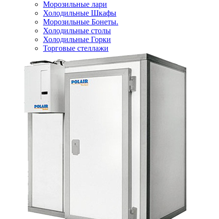
Морозильные лари
Холодильные Шкафы
Морозильные Бонеты.
Холодильные столы
Холодильные Горки
Торговые стеллажи