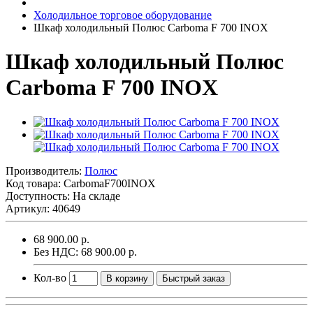
Холодильное торговое оборудование
Шкаф холодильный Полюс Carboma F 700 INOX
Шкаф холодильный Полюс
Carboma F 700 INOX
Производитель:
Полюс
Код товара:
CarbomaF700INOX
Доступность: На складе
Артикул: 40649
68 900.00 р.
Без НДС: 68 900.00 р.
Кол-во
В корзину
Быстрый заказ