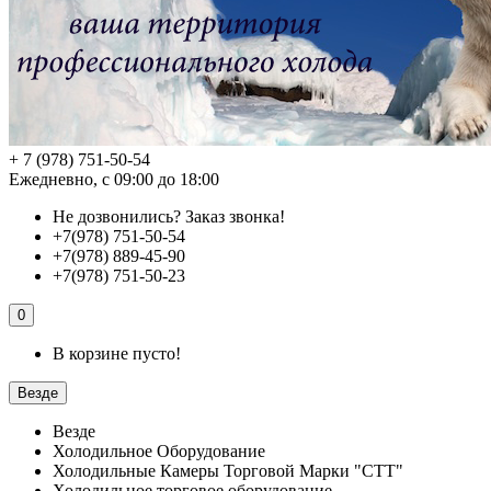
+ 7 (978) 751-50-54
Ежедневно, с 09:00 до 18:00
Не дозвонились?
Заказ звонка!
+7(978) 751-50-54
+7(978) 889-45-90
+7(978) 751-50-23
0
В корзине пусто!
Везде
Везде
Холодильное Оборудование
Холодильные Камеры Торговой Марки "СТТ"
Холодильное торговое оборудование