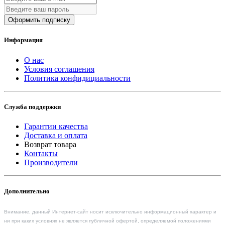
Оформить подписку
Информация
О нас
Условия соглашения
Политика конфидициальности
Служба поддержки
Гарантии качества
Доставка и оплата
Возврат товара
Контакты
Производители
Дополнительно
Внимание, данный Интернет-сайт носит исключительно информационный характер и
ни при каких условиях не является публичной офертой, определяемой положениями