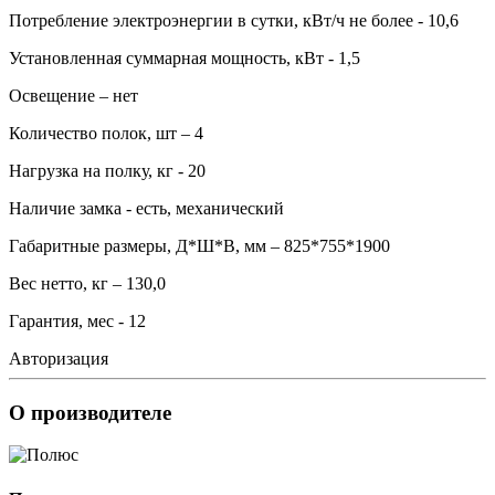
Потребление электроэнергии в сутки, кВт/ч не более - 10,6
Установленная суммарная мощность, кВт - 1,5
Освещение – нет
Количество полок, шт – 4
Нагрузка на полку, кг - 20
Наличие замка - есть, механический
Габаритные размеры, Д*Ш*В, мм – 825*755*1900
Вес нетто, кг – 130,0
Гарантия, мес - 12
Авторизация
О производителе