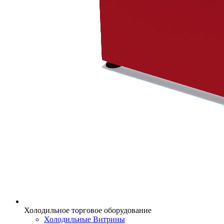
Холодильное торговое оборудование
Холодильные Витрины