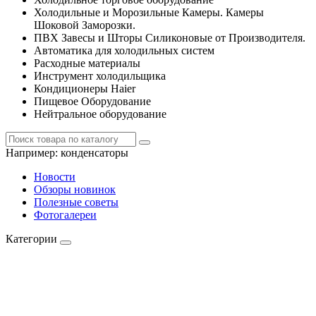
Холодильные и Морозильные Камеры. Камеры
Шоковой Заморозки.
ПВХ Завесы и Шторы Силиконовые от Производителя.
Автоматика для холодильных систем
Расходные материалы
Инструмент холодильщика
Кондиционеры Haier
Пищевое Оборудование
Нейтральное оборудование
Например:
конденсаторы
Новости
Обзоры новинок
Полезные советы
Фотогалереи
Категории