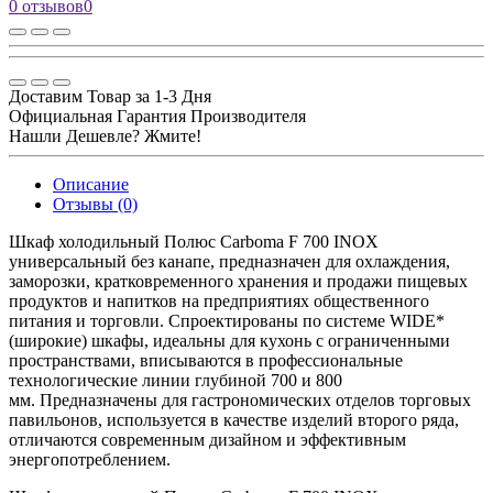
0 отзывов
0
Доставим Товар за 1-3 Дня
Официальная Гарантия Производителя
Нашли Дешевле? Жмите!
Описание
Отзывы (0)
Шкаф холодильный Полюс Carboma F 700 INOX
универсальный без канапе, предназначен для охлаждения,
заморозки, кратковременного хранения и продажи пищевых
продуктов и напитков на предприятиях общественного
питания и торговли. Спроектированы по системе WIDE*
(широкие) шкафы, идеальны для кухонь с ограниченными
пространствами, вписываются в профессиональные
технологические линии глубиной 700 и 800
мм. Предназначены для гастрономических отделов торговых
павильонов, используется в качестве изделий второго ряда,
отличаются современным дизайном и эффективным
энергопотреблением.