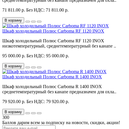
среднетемпературный без канапе предназначен для охла..
71 811.00 р.
Без НДС: 71 811.00 р.
В корзину
Шкаф холодильный Полюс Carboma RF 1120 INOX
Шкаф холодильный Полюс Carboma RF 1120 INOX
низкотемпературный, среднетемпературный без канапе ..
95 000.00 р.
Без НДС: 95 000.00 р.
В корзину
Шкаф холодильный Полюс Carboma R 1400 INOX
Шкаф холодильный Полюс Carboma R 1400 INOX
среднетемпературный без канапе предназначен для охла..
79 920.00 р.
Без НДС: 79 920.00 р.
В корзину
300
Баллов дарим всем за подписку на новости
, скидки, акции
!