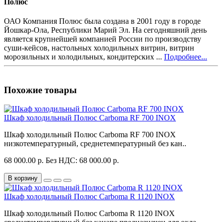
Полюс
ОАО Компания Полюс была создана в 2001 году в городе
Йошкар-Ола, Республики Марий Эл. На сегодняшний день
является крупнейшей компанией России по производству
суши-кейсов, настольных холодильных витрин, витрин
морозильных и холодильных, кондитерских ...
Подробнее...
Похожие товары
Шкаф холодильный Полюс Carboma RF 700 INOX
Шкаф холодильный Полюс Carboma RF 700 INOX
низкотемпературный, среднетемпературный без кан..
68 000.00 р.
Без НДС: 68 000.00 р.
В корзину
Шкаф холодильный Полюс Carboma R 1120 INOX
Шкаф холодильный Полюс Carboma R 1120 INOX