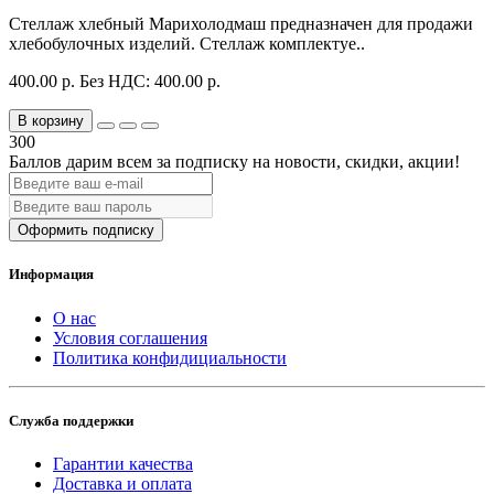
Стеллаж хлебный Марихолодмаш предназначен для продажи
хлебобулочных изделий. Стеллаж комплектуе..
400.00 р.
Без НДС: 400.00 р.
В корзину
300
Баллов дарим всем за подписку на новости
, скидки, акции
!
Оформить подписку
Информация
О нас
Условия соглашения
Политика конфидициальности
Служба поддержки
Гарантии качества
Доставка и оплата