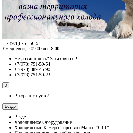
+ 7 (978) 751-50-54
Ежедневно, с 09:00 до 18:00
Не дозвонились?
Заказ звонка!
+7(978) 751-50-54
+7(978) 889-45-90
+7(978) 751-50-23
0
В корзине пусто!
Везде
Везде
Холодильное Оборудование
Холодильные Камеры Торговой Марки "СТТ"
Холодильное торговое оборудование