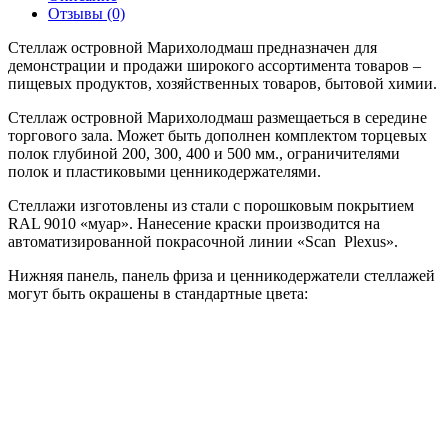
Отзывы (0)
Стеллаж островной Марихолодмаш предназначен для
демонстрации и продажи широкого ассортимента товаров –
пищевых продуктов, хозяйственных товаров, бытовой химии.
Стеллаж островной Марихолодмаш размещаеться в середине
торгового зала. Может быть дополнен комплектом торцевых
полок глубиной 200, 300, 400 и 500 мм., ограничителями
полок и пластиковыми ценникодержателями.
Стеллажи изготовлены из стали с порошковым покрытием
RAL 9010 «муар». Нанесение краски производится на
автоматизированной покрасочной линии «Scan Plexus».
Нижняя панель, панель фриза и ценникодержатели стеллажей
могут быть окрашены в стандартные цвета: