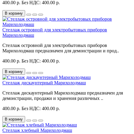
400.00 р.
Без НДС: 400.00 р.
В корзину
Стеллаж островной для электробытовых приборов
Марихолодмаш
Стеллаж островной для электробытовых приборов
Марихолодмаш предназначен для демонстрации и прод..
400.00 р.
Без НДС: 400.00 р.
В корзину
Стеллаж дискаунтерный Марихолодмаш
Стеллаж дискаунтерный Марихолодмаш предназначен для
демонстрации, продажи и хранения различных ..
400.00 р.
Без НДС: 400.00 р.
В корзину
Стеллаж хлебный Марихолодмаш