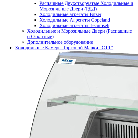
Распашные Двухстворчатые Холодильные и
Морозильные Двери (РДД)
Холодильные агрегаты Bitzer
Холодильные Агрегаты Copeland
Холодильные агрегаты Tecumseh
Холодильные и Морозильные Двери (Распашные
и Откатные)
Дополнительное оборудование
Холодильные Камеры Торговой Марки "СТТ"