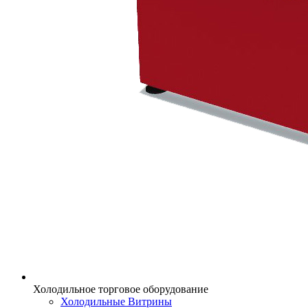
Холодильное торговое оборудование
Холодильные Витрины