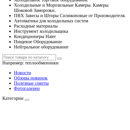
Холодильные и Морозильные Камеры. Камеры
Шоковой Заморозки.
ПВХ Завесы и Шторы Силиконовые от Производителя.
Автоматика для холодильных систем
Расходные материалы
Инструмент холодильщика
Кондиционеры Haier
Пищевое Оборудование
Нейтральное оборудование
Например:
теплообменники
Новости
Обзоры новинок
Полезные советы
Фотогалереи
Категории