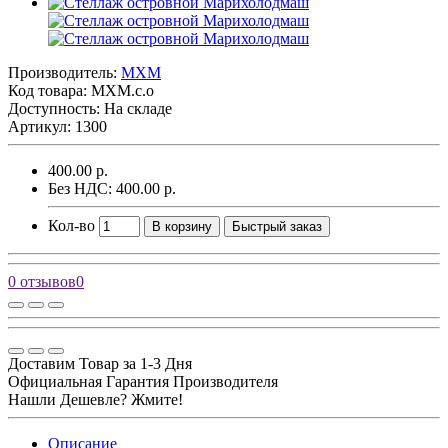
Производитель:
MXM
Код товара:
МХМ.с.о
Доступность: На складе
Артикул: 1300
400.00 р.
Без НДС: 400.00 р.
Кол-во
В корзину
Быстрый заказ
0 отзывов
0
Доставим Товар за 1-3 Дня
Официальная Гарантия Производителя
Нашли Дешевле? Жмите!
Описание