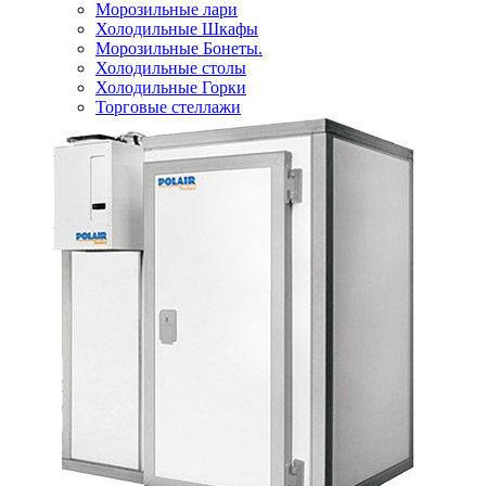
Морозильные лари
Холодильные Шкафы
Морозильные Бонеты.
Холодильные столы
Холодильные Горки
Торговые стеллажи