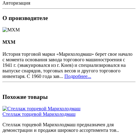
Авторизация
О производителе
MXM
История торговой марки «Марихолодмаш» берет свое начало
с момента основания завода торгового машиностроения с
1941 г. (эвакуировался из г. Киев) и специализировался на
выпуске снарядов, торговых весов и другого торгового
инвентаря. С 1960 года зав...
Подробнее...
Похожие товары
Стеллаж торцевой Марихолодмаш
Стеллаж торцевой Марихолодмаш предназначен для
демонстрации и продажи широкого ассортимента тов..