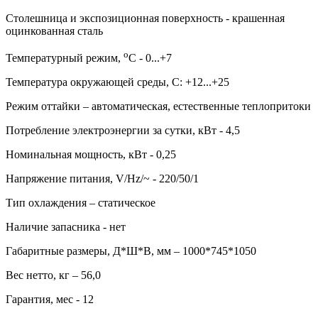
Столешница и экспозиционная поверхность - крашенная
оцинкованная сталь
о
Температурный режим,
С - 0...+7
Температура окружающей среды, С: +12...+25
Режим оттайки – автоматическая, естественные теплопритоки
Потребление электроэнергии за сутки, кВт - 4,5
Номинальная мощность, кВт - 0,25
Напряжение питания, V/Hz/~ - 220/50/1
Тип охлаждения – статическое
Наличие запасника - нет
Габаритные размеры, Д*Ш*В, мм – 1000*745*1050
Вес нетто, кг – 56,0
Гарантия, мес - 12