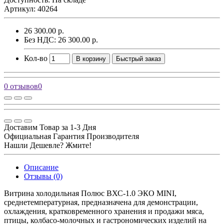
Артикул: 40264
26 300.00 р.
Без НДС: 26 300.00 р.
Кол-во
В корзину
Быстрый заказ
0 отзывов
0
Доставим Товар за 1-3 Дня
Официальная Гарантия Производителя
Нашли Дешевле? Жмите!
Описание
Отзывы (0)
Витрина холодильная Полюс ВХС-1.0 ЭКО MINI,
среднетемпературная, предназначена для демонстрации,
охлаждения, кратковременного хранения и продажи мяса,
птицы, колбасо-молочных и гастрономических изделий на