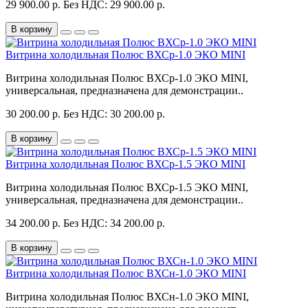
29 900.00 р.
Без НДС: 29 900.00 р.
В корзину
Витрина холодильная Полюс ВХСр-1.0 ЭКО MINI
Витрина холодильная Полюс ВХСр-1.0 ЭКО MINI,
универсальная, предназначена для демонстрации..
30 200.00 р.
Без НДС: 30 200.00 р.
В корзину
Витрина холодильная Полюс ВХСр-1.5 ЭКО MINI
Витрина холодильная Полюс ВХСр-1.5 ЭКО MINI,
универсальная, предназначена для демонстрации..
34 200.00 р.
Без НДС: 34 200.00 р.
В корзину
Витрина холодильная Полюс ВХСн-1.0 ЭКО MINI
Витрина холодильная Полюс ВХСн-1.0 ЭКО MINI,