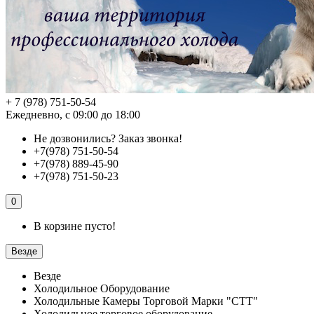
+ 7 (978) 751-50-54
Ежедневно, с 09:00 до 18:00
Не дозвонились?
Заказ звонка!
+7(978) 751-50-54
+7(978) 889-45-90
+7(978) 751-50-23
0
В корзине пусто!
Везде
Везде
Холодильное Оборудование
Холодильные Камеры Торговой Марки "СТТ"
Холодильное торговое оборудование