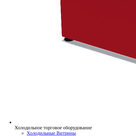
Холодильное торговое оборудование
Холодильные Витрины