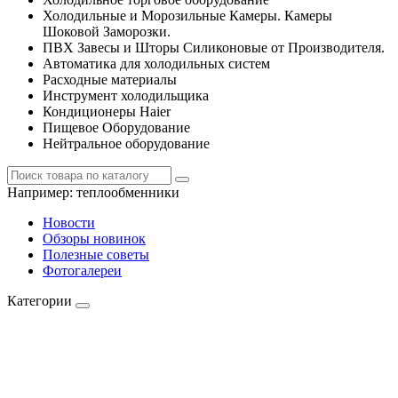
Холодильные и Морозильные Камеры. Камеры
Шоковой Заморозки.
ПВХ Завесы и Шторы Силиконовые от Производителя.
Автоматика для холодильных систем
Расходные материалы
Инструмент холодильщика
Кондиционеры Haier
Пищевое Оборудование
Нейтральное оборудование
Например:
теплообменники
Новости
Обзоры новинок
Полезные советы
Фотогалереи
Категории