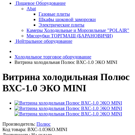
Пищевое Оборудование
Abat
Газовые плиты
Шкафы шоковой заморозки
Электрические плиты
Камеры Холодильные и Морозильные "POLAIR"
Мясорубки ТОРГМАШ (БАРАНОВИЧИ)
Нейтральное оборудование
Холодильное торговое оборудование
Витрина холодильная Полюс ВХС-1.0 ЭКО MINI
Витрина холодильная Полюс
ВХС-1.0 ЭКО MINI
Производитель:
Полюс
Код товара:
ВХС-1.0ЭКО.MINI
Доступность: На складе