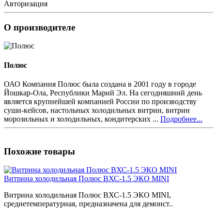
Авторизация
О производителе
Полюс
ОАО Компания Полюс была создана в 2001 году в городе
Йошкар-Ола, Республики Марий Эл. На сегодняшний день
является крупнейшей компанией России по производству
суши-кейсов, настольных холодильных витрин, витрин
морозильных и холодильных, кондитерских ...
Подробнее...
Похожие товары
Витрина холодильная Полюс ВХС-1.5 ЭКО MINI
Витрина холодильная Полюс ВХС-1.5 ЭКО MINI,
среднетемпературная, предназначена для демонст..