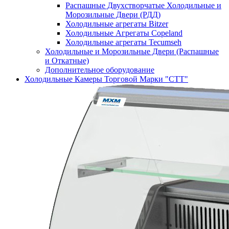
Распашные Двухстворчатые Холодильные и
Морозильные Двери (РДД)
Холодильные агрегаты Bitzer
Холодильные Агрегаты Copeland
Холодильные агрегаты Tecumseh
Холодильные и Морозильные Двери (Распашные
и Откатные)
Дополнительное оборудование
Холодильные Камеры Торговой Марки "СТТ"