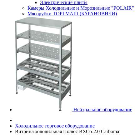
Электрические плиты
Камеры Холодильные и Морозильные "POLAIR"
Мясорубки ТОРГМАШ (БАРАНОВИЧИ)
Нейтральное оборудование
Холодильное торговое оборудование
Витрина холодильная Полюс ВХСо-2.0 Carboma