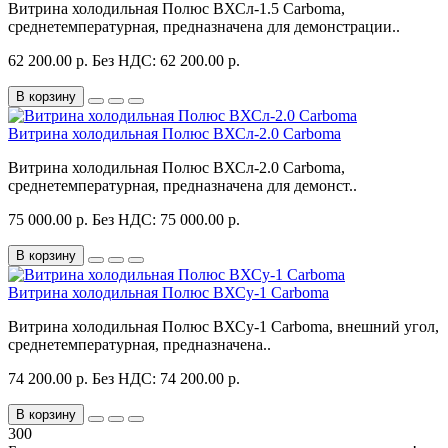
Витрина холодильная Полюс ВХСл-1.5 Carboma,
среднетемпературная, предназначена для демонстрации..
62 200.00 р.
Без НДС: 62 200.00 р.
В корзину
Витрина холодильная Полюс ВХСл-2.0 Carboma
Витрина холодильная Полюс ВХСл-2.0 Carboma,
среднетемпературная, предназначена для демонст..
75 000.00 р.
Без НДС: 75 000.00 р.
В корзину
Витрина холодильная Полюс ВХСу-1 Carboma
Витрина холодильная Полюс ВХСу-1 Carboma, внешний угол,
среднетемпературная, предназначена..
74 200.00 р.
Без НДС: 74 200.00 р.
В корзину
300