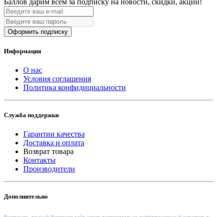
Баллов дарим всем за подписку на новости
, скидки, акции
!
Оформить подписку
Информация
О нас
Условия соглашения
Политика конфидициальности
Служба поддержки
Гарантии качества
Доставка и оплата
Возврат товара
Контакты
Производители
Дополнительно
Внимание, данный Интернет-сайт носит исключительно информационный характер и