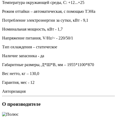
Температура окружающей среды, С: +12...+25
Режим оттайки – автоматическая, с помощью ТЭНа
Потребление электроэнергии за сутки, кВт - 9,1
Номинальная мощность, кВт - 1,7
Напряжение питания, V/Hz/~ - 220/50/1
Тип охлаждения – статическое
Наличие запасника - да
Габаритные размеры, Д*Ш*В, мм – 1955*1100*870
Вес нетто, кг – 130,0
Гарантия, мес - 12
Авторизация
О производителе