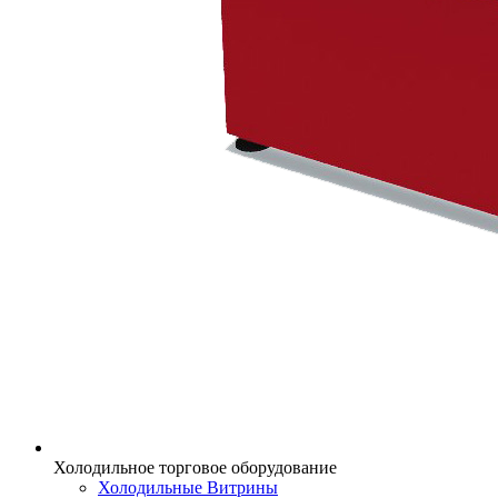
Холодильное торговое оборудование
Холодильные Витрины