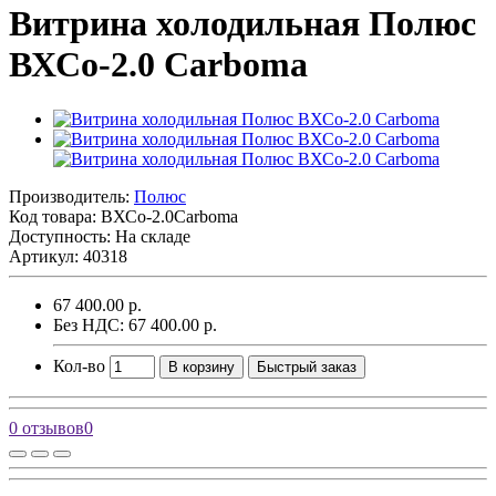
Витрина холодильная Полюс
ВХСо-2.0 Carboma
Производитель:
Полюс
Код товара:
ВХСо-2.0Carboma
Доступность: На складе
Артикул: 40318
67 400.00 р.
Без НДС: 67 400.00 р.
Кол-во
В корзину
Быстрый заказ
0 отзывов
0