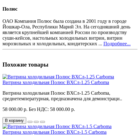
Полюс
ОАО Компания Полюс была создана в 2001 году в городе
Йошкар-Ола, Республики Марий Эл. На сегодняшний день
является крупнейшей компанией России по производству
суши-кейсов, настольных холодильных витрин, витрин
морозильных и холодильных, кондитерских ...
Подробнее...
Похожие товары
Витрина холодильная Полюс ВХСл-1.25 Carboma
Витрина холодильная Полюс ВХСл-1.25 Carboma,
среднетемпературная, предназначена для демонстраци..
58 000.00 р.
Без НДС: 58 000.00 р.
В корзину
Витрина холодильная Полюс ВХСл-1.5 Carboma