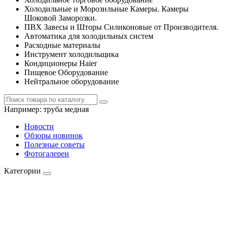
Холодильные и Морозильные Камеры. Камеры
Шоковой Заморозки.
ПВХ Завесы и Шторы Силиконовые от Производителя.
Автоматика для холодильных систем
Расходные материалы
Инструмент холодильщика
Кондиционеры Haier
Пищевое Оборудование
Нейтральное оборудование
Например:
труба медная
Новости
Обзоры новинок
Полезные советы
Фотогалереи
Категории