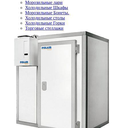
Морозильные лари
Холодильные Шкафы
Морозильные Бонеты.
Холодильные столы
Холодильные Горки
Торговые стеллажи