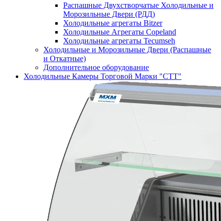
Распашные Двухстворчатые Холодильные и
Морозильные Двери (РДД)
Холодильные агрегаты Bitzer
Холодильные Агрегаты Copeland
Холодильные агрегаты Tecumseh
Холодильные и Морозильные Двери (Распашные
и Откатные)
Дополнительное оборудование
Холодильные Камеры Торговой Марки "СТТ"