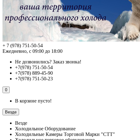
+ 7 (978) 751-50-54
Ежедневно, с 09:00 до 18:00
Не дозвонились?
Заказ звонка!
+7(978) 751-50-54
+7(978) 889-45-90
+7(978) 751-50-23
0
В корзине пусто!
Везде
Везде
Холодильное Оборудование
Холодильные Камеры Торговой Марки "СТТ"
Холодильное торговое оборудование