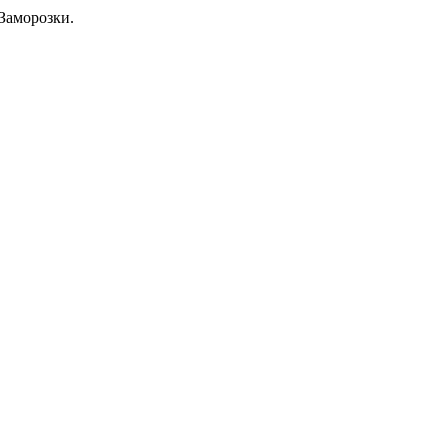
Заморозки.