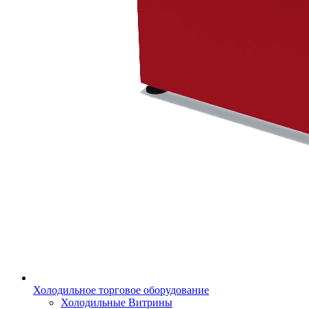
Холодильное торговое оборудование
Холодильные Витрины