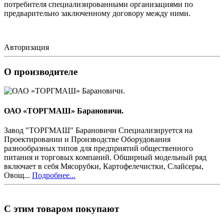
потребителя специализированными организациями по
предварительно заключенному договору между ними.
Авторизация
О производителе
ОАО «ТОРГМАШ» Барановичи.
Завод "ТОРГМАШ" Барановичи Специализируется на
Проектировании и Производстве Оборудования
разнообразных типов для предприятий общественного
питания и торговых компаний. Обширный модельный ряд
включает в себя Мясорубки, Картофелечистки, Слайсеры,
Овощ...
Подробнее...
С этим товаром покупают