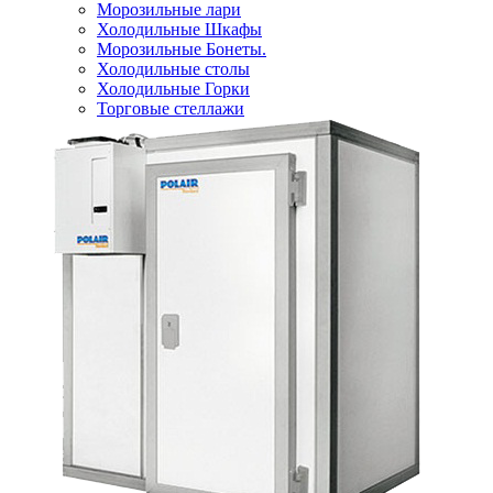
Морозильные лари
Холодильные Шкафы
Морозильные Бонеты.
Холодильные столы
Холодильные Горки
Торговые стеллажи