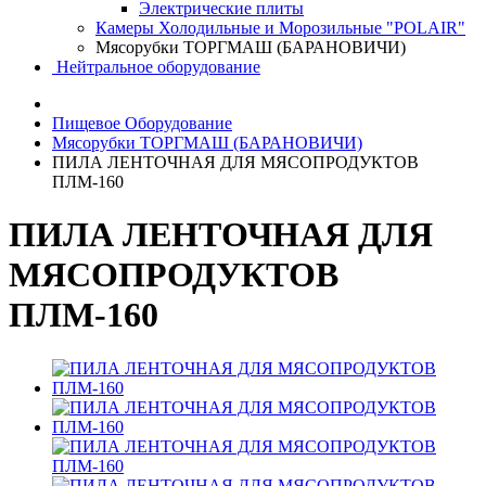
Электрические плиты
Камеры Холодильные и Морозильные "POLAIR"
Мясорубки ТОРГМАШ (БАРАНОВИЧИ)
Нейтральное оборудование
Пищевое Оборудование
Мясорубки ТОРГМАШ (БАРАНОВИЧИ)
ПИЛА ЛЕНТОЧНАЯ ДЛЯ МЯСОПРОДУКТОВ
ПЛМ-160
ПИЛА ЛЕНТОЧНАЯ ДЛЯ
МЯСОПРОДУКТОВ
ПЛМ-160