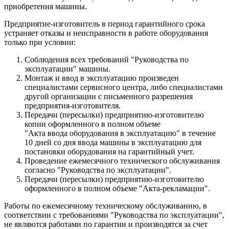
приобретения машины.
Предприятие-изготовитель в период гарантийного срока
устраняет отказы и неисправности в работе оборудования
только при условии:
Соблюдения всех требований "Руководства по
эксплуатации" машины.
Монтаж и ввод в эксплуатацию произведен
специалистами сервисного центра, либо специалистами
другой организации с письменного разрешения
предприятия-изготовителя.
Передачи (пересылки) предприятию-изготовителю
копии оформленного в полном объеме
"Акта ввода оборудования в эксплуатацию" в течение
10 дней со дня ввода машины в эксплуатацию для
постановки оборудования на гарантийный учет.
Проведение ежемесячного технического обслуживания
согласно "Руководства по эксплуатации".
Передачи (пересылки) предприятию-изготовителю
оформленного в полном объеме "Акта-рекламации".
Работы по ежемесячному техническому обслуживанию, в
соответствии с требованиями "Руководства по эксплуатации",
не являются работами по гарантии и производятся за счет