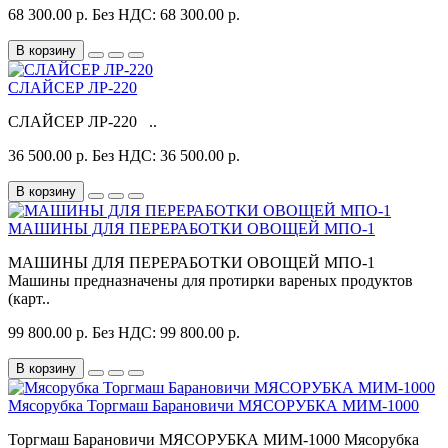
68 300.00 р.
Без НДС: 68 300.00 р.
В корзину
СЛАЙСЕР ЛР-220
СЛАЙСЕР ЛР-220 ..
36 500.00 р.
Без НДС: 36 500.00 р.
В корзину
МАШИНЫ ДЛЯ ПЕРЕРАБОТКИ ОВОЩЕЙ МПО-1
МАШИНЫ ДЛЯ ПЕРЕРАБОТКИ ОВОЩЕЙ МПО-1
Машины предназначены для протирки вареных продуктов
(карт..
99 800.00 р.
Без НДС: 99 800.00 р.
В корзину
Мясорубка Торгмаш Барановичи МЯСОРУБКА МИМ-1000
Торгмаш Барановичи МЯСОРУБКА МИМ-1000 Мясорубка