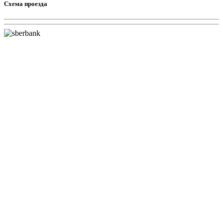
Схема проезда