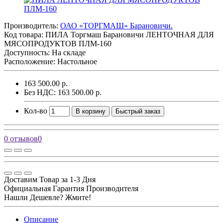
Производитель:
ОАО «ТОРГМАШ» Барановичи.
Код товара:
ПИЛА Торгмаш Барановичи ЛЕНТОЧНАЯ ДЛЯ
МЯСОПРОДУКТОВ ПЛМ-160
Доступность: На складе
Расположение: Настольное
163 500.00 р.
Без НДС: 163 500.00 р.
Кол-во
В корзину
Быстрый заказ
0 отзывов
0
Доставим Товар за 1-3 Дня
Официальная Гарантия Производителя
Нашли Дешевле? Жмите!
Описание