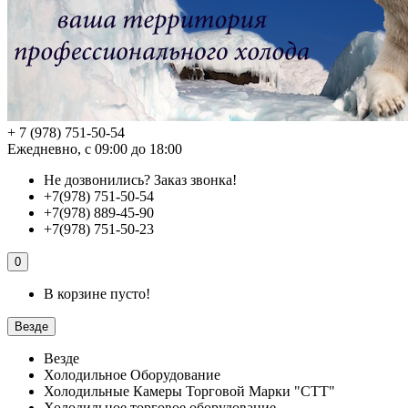
+ 7 (978) 751-50-54
Ежедневно, с 09:00 до 18:00
Не дозвонились?
Заказ звонка!
+7(978) 751-50-54
+7(978) 889-45-90
+7(978) 751-50-23
0
В корзине пусто!
Везде
Везде
Холодильное Оборудование
Холодильные Камеры Торговой Марки "СТТ"
Холодильное торговое оборудование