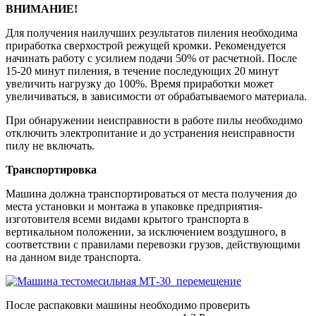
ВНИМАНИЕ!
Для получения наилучших результатов пиления необходима
приработка сверхострой режущей кромки. Рекомендуется
начинать работу с усилием подачи 50% от расчетной. После
15-20 минут пиления, в течение последующих 20 минут
увеличить нагрузку до 100%. Время приработки может
увеличиваться, в зависимости от обрабатываемого материала.
При обнаружении неисправности в работе пилы необходимо
отключить электропитание и до устранения неисправности
пилу не включать.
Транспортировка
Машина должна транспортироваться от места получения до
места установки и монтажа в упаковке предприятия-
изготовителя всеми видами крытого транспорта в
вертикальном положении, за исключением воздушного, в
соответствии с правилами перевозки грузов, действующими
на данном виде транспорта.
После распаковки машины необходимо проверить