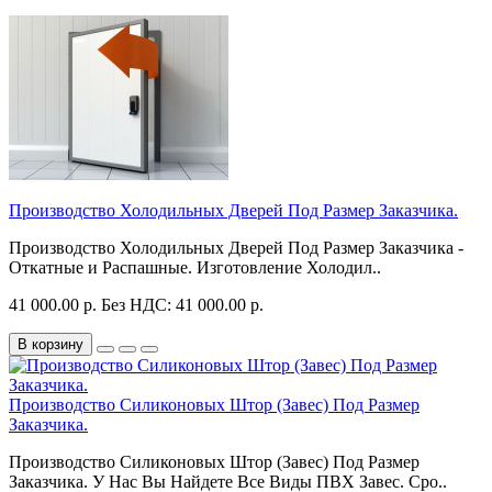
Производство Холодильных Дверей Под Размер Заказчика.
Производство Холодильных Дверей Под Размер Заказчика -
Откатные и Распашные. Изготовление Холодил..
41 000.00 р.
Без НДС: 41 000.00 р.
В корзину
Производство Силиконовых Штор (Завес) Под Размер
Заказчика.
Производство Силиконовых Штор (Завес) Под Размер
Заказчика. У Нас Вы Найдете Все Виды ПВХ Завес. Сро..