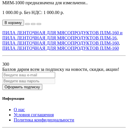
МИМ-1000 предназначена для измельчени..
1 000.00 р.
Без НДС: 1 000.00 р.
В корзину
ПИЛА ЛЕНТОЧНАЯ ДЛЯ МЯСОПРОДУКТОВ ПЛМ-160 и
ПИЛА ЛЕНТОЧНАЯ ДЛЯ МЯСОПРОДУКТОВ ПЛМ-16
,
ПИЛА ЛЕНТОЧНАЯ ДЛЯ МЯСОПРОДУКТОВ ПЛМ-160
,
ПИЛА ЛЕНТОЧНАЯ ДЛЯ МЯСОПРОДУКТОВ ПЛМ-160
300
Баллов дарим всем за подписку на новости
, скидки, акции
!
Оформить подписку
Информация
О нас
Условия соглашения
Политика конфидициальности