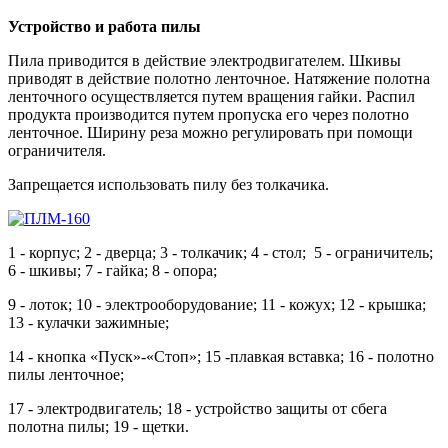
Устройство и работа пилы
Пила приводится в действие электродвигателем. Шкивы
приводят в действие полотно ленточное. Натяжение полотна
ленточного осуществляется путем вращения гайки. Распил
продукта производится путем пропуска его через полотно
ленточное. Ширину реза можно регулировать при помощи
ограничителя.
Запрещается использовать пилу без толкачика.
1 - корпус; 2 - дверца; 3 - толкачик; 4 - стол; 5 - ограничитель;
6 - шкивы; 7 - гайка; 8 - опора;
9 - лоток; 10 - электрооборудование; 11 - кожух; 12 - крышка;
13 - кулачки зажимные;
14 - кнопка «Пуск»-«Стоп»; 15 -плавкая вставка; 16 - полотно
пилы ленточное;
17 - электродвигатель; 18 - устройство защиты от сбега
полотна пилы; 19 - щетки.