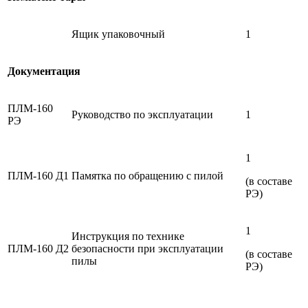
Ящик упаковочный
1
Документация
ПЛМ-160
Руководство по эксплуатации
1
РЭ
1
ПЛМ-160 Д1
Памятка по обращению с пилой
(в составе
РЭ)
1
Инструкция по технике
ПЛМ-160 Д2
безопасности при эксплуатации
(в составе
пилы
РЭ)