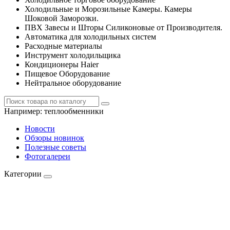
Холодильные и Морозильные Камеры. Камеры
Шоковой Заморозки.
ПВХ Завесы и Шторы Силиконовые от Производителя.
Автоматика для холодильных систем
Расходные материалы
Инструмент холодильщика
Кондиционеры Haier
Пищевое Оборудование
Нейтральное оборудование
Например:
теплообменники
Новости
Обзоры новинок
Полезные советы
Фотогалереи
Категории