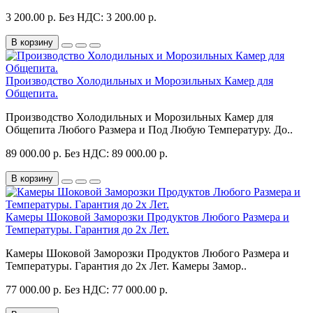
3 200.00 р.
Без НДС: 3 200.00 р.
В корзину
Производство Холодильных и Морозильных Камер для
Общепита.
Производство Холодильных и Морозильных Камер для
Общепита Любого Размера и Под Любую Температуру. До..
89 000.00 р.
Без НДС: 89 000.00 р.
В корзину
Камеры Шоковой Заморозки Продуктов Любого Размера и
Температуры. Гарантия до 2х Лет.
Камеры Шоковой Заморозки Продуктов Любого Размера и
Температуры. Гарантия до 2х Лет. Камеры Замор..
77 000.00 р.
Без НДС: 77 000.00 р.