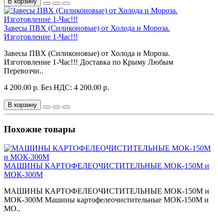
В корзину
Завесы ПВХ (Силиконовые) от Холода и Мороза.
Изготовление 1-Час!!!
Завесы ПВХ (Силиконовые) от Холода и Мороза.
Изготовление 1-Час!!! Доставка по Крыму Любым
Перевозчи..
4 200.00 р.
Без НДС: 4 200.00 р.
В корзину
Похожие товары
МАШИНЫ КАРТОФЕЛЕОЧИСТИТЕЛЬНЫЕ МОК-150М и
МОК-300М
МАШИНЫ КАРТОФЕЛЕОЧИСТИТЕЛЬНЫЕ МОК-150М и
МОК-300М Машины картофелеочистительные МОК-150М и
МО..