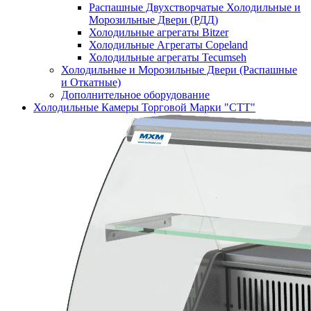
Распашные Двухстворчатые Холодильные и
Морозильные Двери (РДД)
Холодильные агрегаты Bitzer
Холодильные Агрегаты Copeland
Холодильные агрегаты Tecumseh
Холодильные и Морозильные Двери (Распашные
и Откатные)
Дополнительное оборудование
Холодильные Камеры Торговой Марки "СТТ"