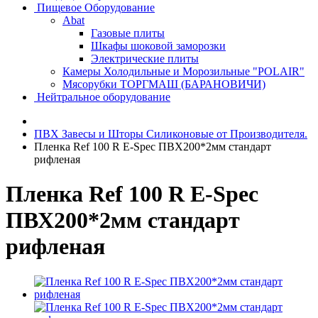
Пищевое Оборудование
Abat
Газовые плиты
Шкафы шоковой заморозки
Электрические плиты
Камеры Холодильные и Морозильные "POLAIR"
Мясорубки ТОРГМАШ (БАРАНОВИЧИ)
Нейтральное оборудование
ПВХ Завесы и Шторы Силиконовые от Производителя.
Пленка Ref 100 R E-Spec ПВХ200*2мм стандарт
рифленая
Пленка Ref 100 R E-Spec
ПВХ200*2мм стандарт
рифленая