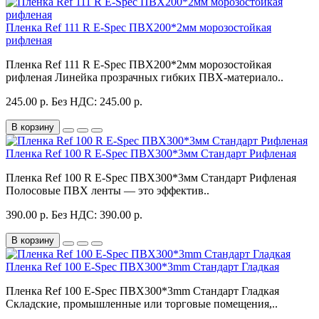
Пленка Ref 111 R E-Spec ПВХ200*2мм морозостойкая
рифленая
Пленка Ref 111 R E-Spec ПВХ200*2мм морозостойкая
рифленая Линейка прозрачных гибких ПВХ-материало..
245.00 р.
Без НДС: 245.00 р.
В корзину
Пленка Ref 100 R E-Spec ПВХ300*3мм Стандарт Рифленая
Пленка Ref 100 R E-Spec ПВХ300*3мм Стандарт Рифленая
Полосовые ПВХ ленты — это эффектив..
390.00 р.
Без НДС: 390.00 р.
В корзину
Пленка Ref 100 E-Spec ПВХ300*3mm Cтандарт Гладкая
Пленка Ref 100 E-Spec ПВХ300*3mm Cтандарт Гладкая
Складские, промышленные или торговые помещения,..