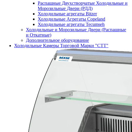
Распашные Двухстворчатые Холодильные и
Морозильные Двери (РДД)
Холодильные агрегаты Bitzer
Холодильные Агрегаты Copeland
Холодильные агрегаты Tecumseh
Холодильные и Морозильные Двери (Распашные
и Откатные)
Дополнительное оборудование
Холодильные Камеры Торговой Марки "СТТ"