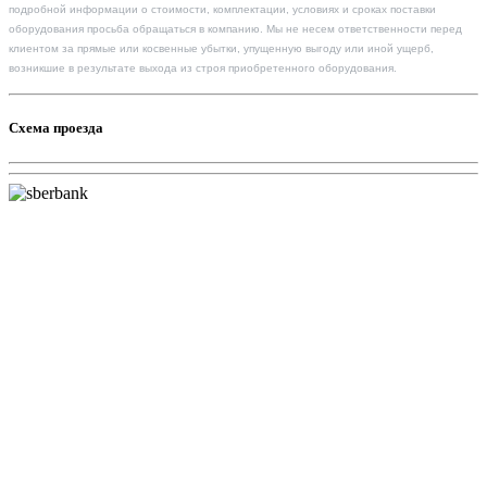
подробной информации о стоимости, комплектации, условиях и сроках поставки
оборудования просьба обращаться в компанию. Мы не несем ответственности перед
клиентом за прямые или косвенные убытки, упущенную выгоду или иной ущерб,
возникшие в результате выхода из строя приобретенного оборудования.
Схема проезда