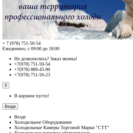
+ 7 (978) 751-50-54
Ежедневно, с 09:00 до 18:00
Не дозвонились?
Заказ звонка!
+7(978) 751-50-54
+7(978) 889-45-90
+7(978) 751-50-23
0
В корзине пусто!
Везде
Везде
Холодильное Оборудование
Холодильные Камеры Торговой Марки "СТТ"
Холодильное торговое оборудование