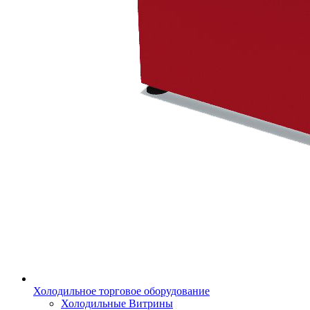
Холодильное торговое оборудование
Холодильные Витрины