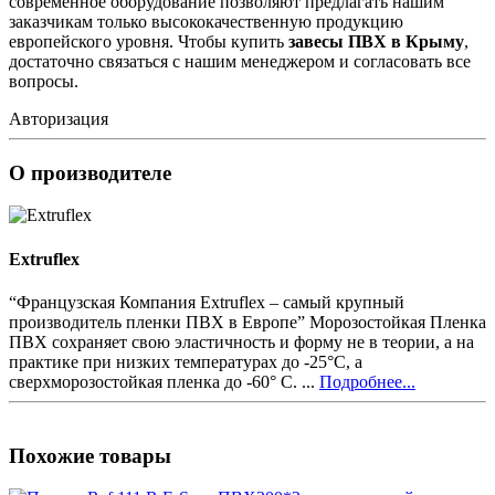
современное оборудование позволяют предлагать нашим
заказчикам только высококачественную продукцию
европейского уровня. Чтобы купить
завесы ПВХ в Крыму
,
достаточно связаться с нашим менеджером и согласовать все
вопросы.
Авторизация
О производителе
Extruflex
“Французская Компания Extruflex – самый крупный
производитель пленки ПВХ в Европе” Морозостойкая Пленка
ПВХ сохраняет свою эластичность и форму не в теории, а на
практике при низких температурах до -25°С, а
сверхморозостойкая пленка до -60° С. ...
Подробнее...
Похожие товары