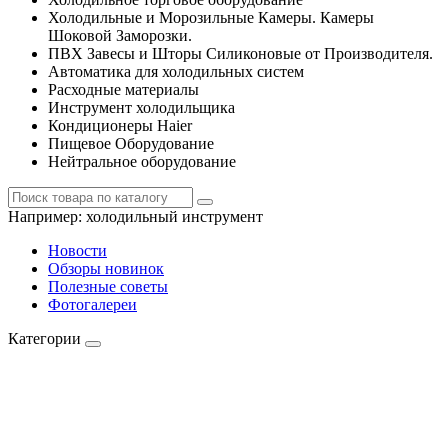
Холодильные и Морозильные Камеры. Камеры
Шоковой Заморозки.
ПВХ Завесы и Шторы Силиконовые от Производителя.
Автоматика для холодильных систем
Расходные материалы
Инструмент холодильщика
Кондиционеры Haier
Пищевое Оборудование
Нейтральное оборудование
Например:
холодильный инструмент
Новости
Обзоры новинок
Полезные советы
Фотогалереи
Категории