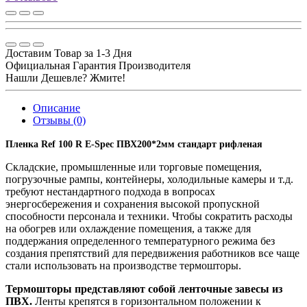
Доставим Товар за 1-3 Дня
Официальная Гарантия Производителя
Нашли Дешевле? Жмите!
Описание
Отзывы (0)
Пленка Ref 100 R E-Spec ПВХ200*2мм стандарт рифленая
Складские, промышленные или торговые помещения,
погрузочные рампы, контейнеры, холодильные камеры и т.д.
требуют нестандартного подхода в вопросах
энергосбережения и сохранения высокой пропускной
способности персонала и техники. Чтобы сократить расходы
на обогрев или охлаждение помещения, а также для
поддержания определенного температурного режима без
создания препятствий для передвижения работников все чаще
стали использовать на производстве термошторы.
Термошторы представляют собой ленточные завесы из
ПВХ.
Ленты крепятся в горизонтальном положении к