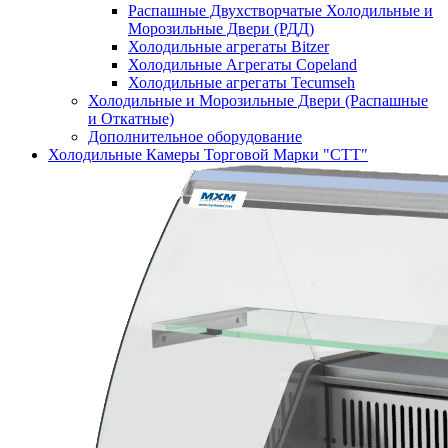
Распашные Двухстворчатые Холодильные и
Морозильные Двери (РДД)
Холодильные агрегаты Bitzer
Холодильные Агрегаты Copeland
Холодильные агрегаты Tecumseh
Холодильные и Морозильные Двери (Распашные
и Откатные)
Дополнительное оборудование
Холодильные Камеры Торговой Марки "СТТ"