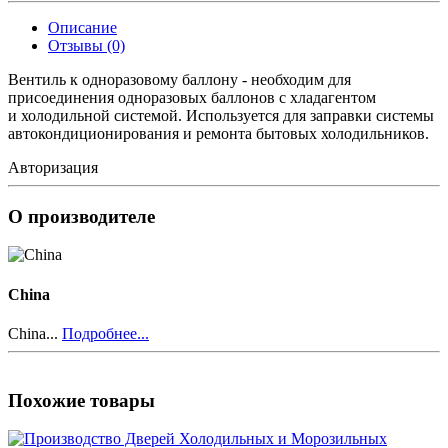
Описание
Отзывы (0)
Вентиль к одноразовому баллону - необходим для
присоединения одноразовых баллонов с хладагентом
и холодильной системой. Используется для заправки системы
автокондиционирования и ремонта бытовых холодильников.
Авторизация
О производителе
China
China...
Подробнее...
Похожие товары