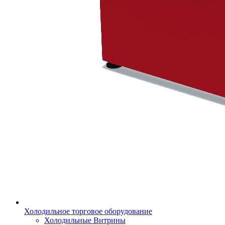
Холодильное торговое оборудование
Холодильные Витрины