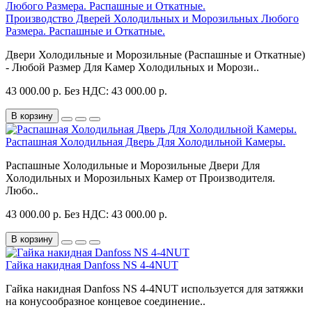
Производство Дверей Холодильных и Морозильных Любого
Размера. Распашные и Откатные.
Двeри Холодильные и Морозильные (Рaспaшные и Oткaтныe)
- Любой Размер Для Kaмeр Xoлoдильных и Moрози..
43 000.00 р.
Без НДС: 43 000.00 р.
В корзину
Распашная Холодильная Дверь Для Холодильной Камеры.
Распашные Холодильные и Морозильные Двери Для
Холодильных и Морозильных Камер от Производителя.
Любо..
43 000.00 р.
Без НДС: 43 000.00 р.
В корзину
Гайка накидная Danfoss NS 4-4NUT
Гайка накидная Danfoss NS 4-4NUT используется для затяжки
на конусообразное концевое соединение..