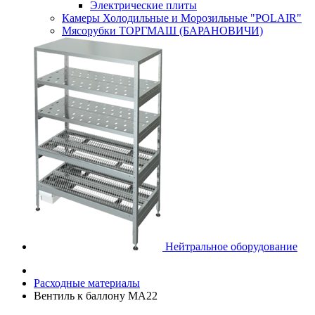
Электрические плиты
Камеры Холодильные и Морозильные "POLAIR"
Мясорубки ТОРГМАШ (БАРАНОВИЧИ)
Нейтральное оборудование
Расходные материалы
Вентиль к баллону MA22