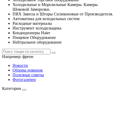
Холодильные и Морозильные Камеры. Камеры
Шоковой Заморозки.
ПВХ Завесы и Шторы Силиконовые от Производителя.
Автоматика для холодильных систем
Расходные материалы
Инструмент холодильщика
Кондиционеры Haier
Пищевое Оборудование
Нейтральное оборудование
Например:
фреон
Новости
Обзоры новинок
Полезные советы
Фотогалереи
Категории