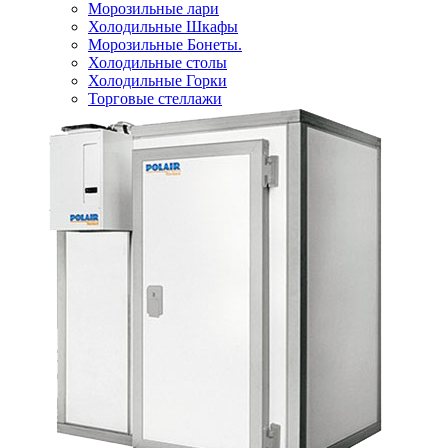
Морозильные лари
Холодильные Шкафы
Морозильные Бонеты.
Холодильные столы
Холодильные Горки
Торговые стеллажи