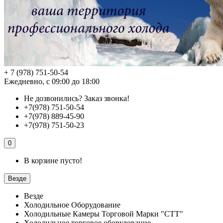
+ 7 (978) 751-50-54
Ежедневно, с 09:00 до 18:00
Не дозвонились?
Заказ звонка!
+7(978) 751-50-54
+7(978) 889-45-90
+7(978) 751-50-23
0
В корзине пусто!
Везде
Везде
Холодильное Оборудование
Холодильные Камеры Торговой Марки "СТТ"
Холодильное торговое оборудование