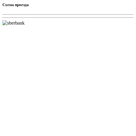
Схема проезда