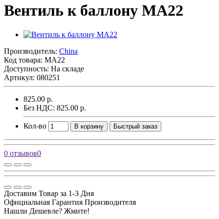
Вентиль к баллону MA22
Производитель:
China
Код товара:
MA22
Доступность: На складе
Артикул: 080251
825.00 р.
Без НДС: 825.00 р.
Кол-во
В корзину
Быстрый заказ
0 отзывов
0
Доставим Товар за 1-3 Дня
Официальная Гарантия Производителя
Нашли Дешевле? Жмите!