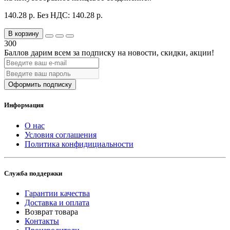
140.28 р.
Без НДС: 140.28 р.
В корзину
300
Баллов дарим всем за подписку на новости
, скидки, акции
!
Оформить подписку
Информация
О нас
Условия соглашения
Политика конфидициальности
Служба поддержки
Гарантии качества
Доставка и оплата
Возврат товара
Контакты