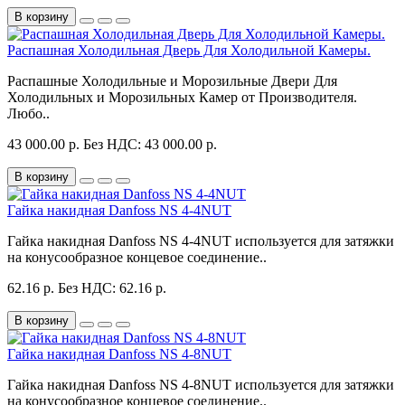
В корзину
Распашная Холодильная Дверь Для Холодильной Камеры.
Распашные Холодильные и Морозильные Двери Для
Холодильных и Морозильных Камер от Производителя.
Любо..
43 000.00 р.
Без НДС: 43 000.00 р.
В корзину
Гайка накидная Danfoss NS 4-4NUT
Гайка накидная Danfoss NS 4-4NUT используется для затяжки
на конусообразное концевое соединение..
62.16 р.
Без НДС: 62.16 р.
В корзину
Гайка накидная Danfoss NS 4-8NUT
Гайка накидная Danfoss NS 4-8NUT используется для затяжки
на конусообразное концевое соединение..