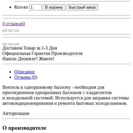
Кол-во
В корзину
Быстрый заказ
0 отзывов
0
Доставим Товар за 1-3 Дня
Официальная Гарантия Производителя
Нашли Дешевле? Жмите!
Описание
Отзывы (0)
Вентиль к одноразовому баллону - необходим для
присоединения одноразовых баллонов с хладагентом
и холодильной системой. Используется для заправки системы
автокондиционирования и ремонта бытовых холодильников.
Авторизация
О производителе