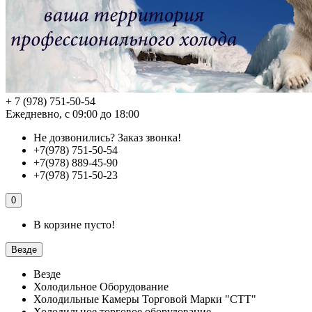
+ 7 (978) 751-50-54
Ежедневно, с 09:00 до 18:00
Не дозвонились?
Заказ звонка!
+7(978) 751-50-54
+7(978) 889-45-90
+7(978) 751-50-23
0
В корзине пусто!
Везде
Везде
Холодильное Оборудование
Холодильные Камеры Торговой Марки "СТТ"
Холодильное торговое оборудование