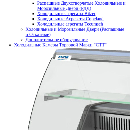
Распашные Двухстворчатые Холодильные и
Морозильные Двери (РДД)
Холодильные агрегаты Bitzer
Холодильные Агрегаты Copeland
Холодильные агрегаты Tecumseh
Холодильные и Морозильные Двери (Распашные
и Откатные)
Дополнительное оборудование
Холодильные Камеры Торговой Марки "СТТ"