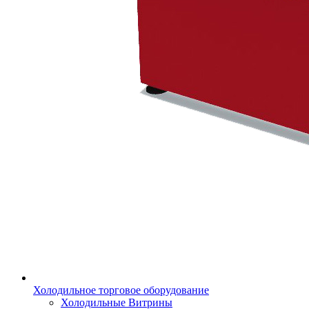
Холодильное торговое оборудование
Холодильные Витрины