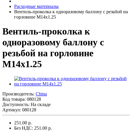
Расходные материалы
Вентиль-проколка к одноразовому баллону с резьбой на
горловине М14х1.25
Вентиль-проколка к
одноразовому баллону с
резьбой на горловине
М14х1.25
Производитель:
China
Код товара:
080128
Доступность: На складе
Артикул: 080128
251.00 р.
Без НДС: 251.00 р.