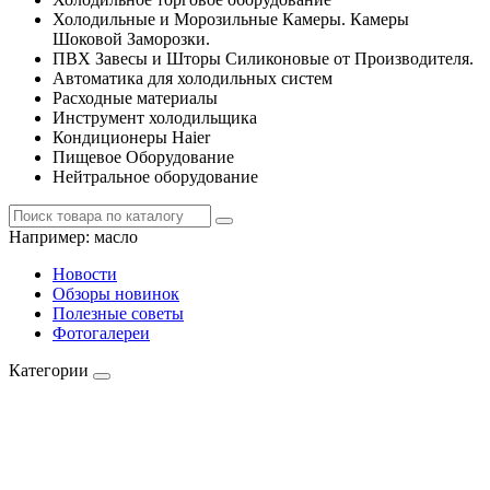
Холодильные и Морозильные Камеры. Камеры
Шоковой Заморозки.
ПВХ Завесы и Шторы Силиконовые от Производителя.
Автоматика для холодильных систем
Расходные материалы
Инструмент холодильщика
Кондиционеры Haier
Пищевое Оборудование
Нейтральное оборудование
Например:
масло
Новости
Обзоры новинок
Полезные советы
Фотогалереи
Категории