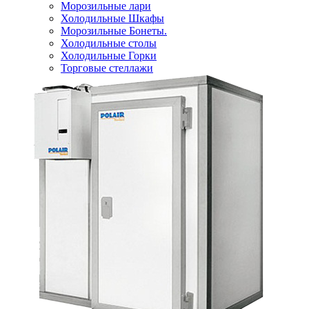
Морозильные лари
Холодильные Шкафы
Морозильные Бонеты.
Холодильные столы
Холодильные Горки
Торговые стеллажи