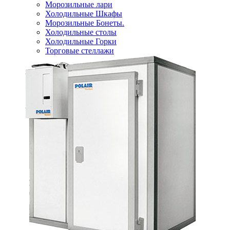
Морозильные лари
Холодильные Шкафы
Морозильные Бонеты.
Холодильные столы
Холодильные Горки
Торговые стеллажи