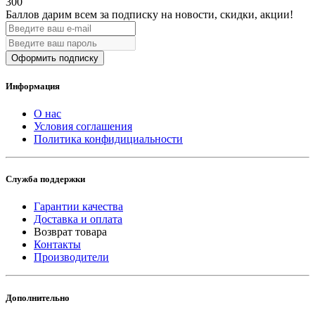
300
Баллов дарим всем за подписку на новости
, скидки, акции
!
Оформить подписку
Информация
О нас
Условия соглашения
Политика конфидициальности
Служба поддержки
Гарантии качества
Доставка и оплата
Возврат товара
Контакты
Производители
Дополнительно