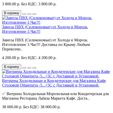
3 800.00 р.
Без НДС: 3 800.00 р.
В корзину
Завесы ПВХ (Силиконовые) от Холода и Мороза.
Изготовление 1-Час!!!
Завесы ПВХ (Силиконовые) от Холода и Мороза.
Изготовление 1-Час!!! Доставка по Крыму Любым
Перевозчи..
4 200.00 р.
Без НДС: 4 200.00 р.
В корзину
Витрины Холодильные и Кондитерские для Магазина Кафе
Столовой Общепита -5...+5С с Доставкой и Установкой.
✅ Витрина Холодильная Морозильная или Кондитерская для
Магазина Ресторана Лабаза Маркета Кафе. Доста..
38 000.00 р.
Без НДС: 38 000.00 р.