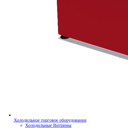
Холодильное торговое оборудование
Холодильные Витрины