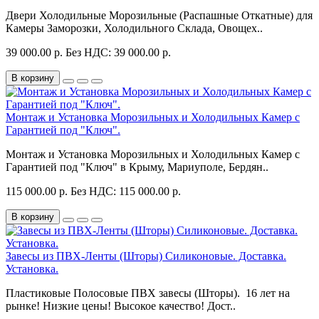
Двери Холодильные Морозильные (Распашные Откатные) для
Камеры Заморозки, Холодильного Склада, Овощех..
39 000.00 р.
Без НДС: 39 000.00 р.
В корзину
Монтаж и Установка Морозильных и Холодильных Камер с
Гарантией под "Ключ".
Монтаж и Установка Морозильных и Холодильных Камер с
Гарантией под "Ключ" в Крыму, Мариуполе, Бердян..
115 000.00 р.
Без НДС: 115 000.00 р.
В корзину
Завесы из ПВХ-Ленты (Шторы) Силиконовые. Доставка.
Установка.
Пластиковые Полосовые ПВХ завесы (Шторы). 16 лет на
рынке! Низкие цены! Высокое качество! Дост..