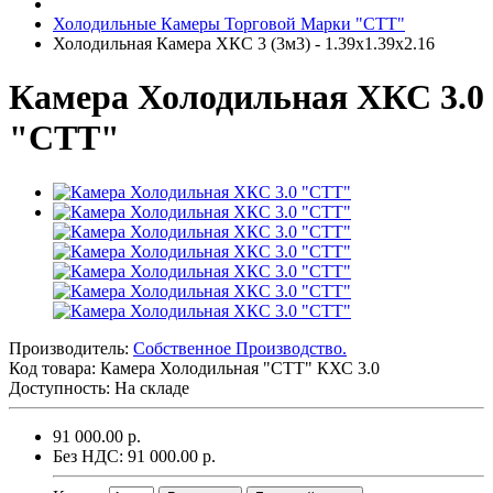
Холодильные Камеры Торговой Марки "СТТ"
Холодильная Камера ХКС 3 (3м3) - 1.39х1.39х2.16
Камера Холодильная ХКС 3.0
"СТТ"
Производитель:
Собственное Производство.
Код товара:
Камера Холодильная "СТТ" КХС 3.0
Доступность: На складе
91 000.00 р.
Без НДС: 91 000.00 р.