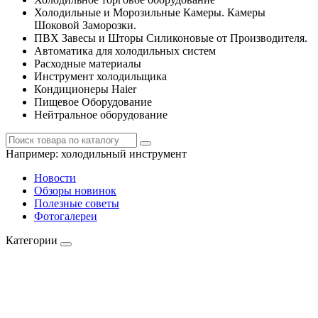
Холодильные и Морозильные Камеры. Камеры
Шоковой Заморозки.
ПВХ Завесы и Шторы Силиконовые от Производителя.
Автоматика для холодильных систем
Расходные материалы
Инструмент холодильщика
Кондиционеры Haier
Пищевое Оборудование
Нейтральное оборудование
Например:
холодильный инструмент
Новости
Обзоры новинок
Полезные советы
Фотогалереи
Категории