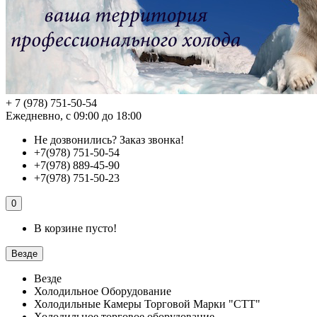
+ 7 (978) 751-50-54
Ежедневно, с 09:00 до 18:00
Не дозвонились?
Заказ звонка!
+7(978) 751-50-54
+7(978) 889-45-90
+7(978) 751-50-23
0
В корзине пусто!
Везде
Везде
Холодильное Оборудование
Холодильные Камеры Торговой Марки "СТТ"
Холодильное торговое оборудование