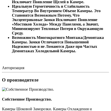
Исключает Появление Щелей в Камере.
Идеальную Герметичность и Стабильность
Температур Во Внутреннем Объеме Камеры. Это
Становится Возможным Потому, Что
Эксцентриковые Замки Исключают Появление
«Мостиков Холода» Между Панелями, а Значит,
Минимизируют Тепловые Потери в Окружающую
Среду.
Возможность Многократного Монтажа/Демонтажа
Камеры. Замки Отличаются Повышенной
Надежностью и не Ломаются Даже при Частых
Демонтажах Холодильной Камеры.
Авторизация
О производителе
Собственное Производство.
Камеры Шоковой Заморозки. Камеры Охлаждения и