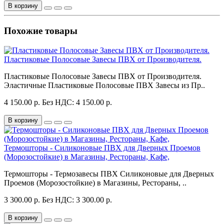
В корзину
Похожие товары
Пластиковые Полосовые Завесы ПВХ от Производителя.
Пластиковые Полосовые Завесы ПВХ от Производителя.
Эластичные Пластиковые Полосовые ПВХ Завесы из Пр..
4 150.00 р.
Без НДС: 4 150.00 р.
В корзину
Термошторы - Силиконовые ПВХ для Дверных Проемов
(Морозостойкие) в Магазины, Рестораны, Кафе,
Термошторы - Термозавесы ПВХ Силиконовые для Дверных
Проемов (Морозостойкие) в Магазины, Рестораны, ..
3 300.00 р.
Без НДС: 3 300.00 р.
В корзину