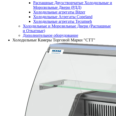
Распашные Двухстворчатые Холодильные и
Морозильные Двери (РДД)
Холодильные агрегаты Bitzer
Холодильные Агрегаты Copeland
Холодильные агрегаты Tecumseh
Холодильные и Морозильные Двери (Распашные
и Откатные)
Дополнительное оборудование
Холодильные Камеры Торговой Марки "СТТ"