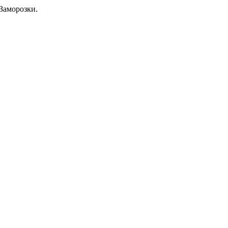
Заморозки.