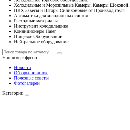
Холодильные и Морозильные Камеры. Камеры Шоковой 
ПВХ Завесы и Шторы Силиконовые от Производителя.
Автоматика для холодильных систем
Расходные материалы
Инструмент холодильщика
Кондиционеры Haier
Пищевое Оборудование
Нейтральное оборудование
Например:
фреон
Новости
Обзоры новинок
Полезные советы
Фотогалереи
Категории