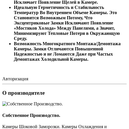
Исключает Появление Щелей в Камере.
Идеальную Герметичность и Стабильность
Температур Во Внутреннем Объеме Камеры. Это
Становится Возможным Потому, Что
Эксцентриковые Замки Исключают Появление
«Мостиков Холода» Между Панелями, а Значит,
Минимизируют Тепловые Потери в Окружающую
Среду.
Возможность Многократного Монтажа/Демонтажа
Камеры. Замки Отличаются Повышенной
Надежностью и не Ломаются Даже при Частых
Демонтажах Холодильной Камеры.
Авторизация
О производителе
Собственное Производство.
Камеры Шоковой Заморозки. Камеры Охлаждения и