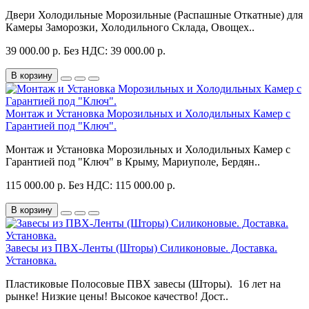
Двери Холодильные Морозильные (Распашные Откатные) для
Камеры Заморозки, Холодильного Склада, Овощех..
39 000.00 р.
Без НДС: 39 000.00 р.
В корзину
Монтаж и Установка Морозильных и Холодильных Камер с
Гарантией под "Ключ".
Монтаж и Установка Морозильных и Холодильных Камер с
Гарантией под "Ключ" в Крыму, Мариуполе, Бердян..
115 000.00 р.
Без НДС: 115 000.00 р.
В корзину
Завесы из ПВХ-Ленты (Шторы) Силиконовые. Доставка.
Установка.
Пластиковые Полосовые ПВХ завесы (Шторы). 16 лет на
рынке! Низкие цены! Высокое качество! Дост..