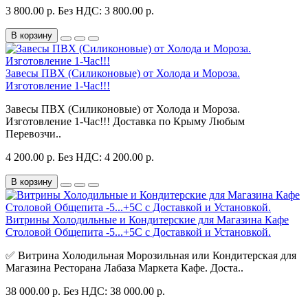
3 800.00 р.
Без НДС: 3 800.00 р.
В корзину
Завесы ПВХ (Силиконовые) от Холода и Мороза.
Изготовление 1-Час!!!
Завесы ПВХ (Силиконовые) от Холода и Мороза.
Изготовление 1-Час!!! Доставка по Крыму Любым
Перевозчи..
4 200.00 р.
Без НДС: 4 200.00 р.
В корзину
Витрины Холодильные и Кондитерские для Магазина Кафе
Столовой Общепита -5...+5С с Доставкой и Установкой.
✅ Витрина Холодильная Морозильная или Кондитерская для
Магазина Ресторана Лабаза Маркета Кафе. Доста..
38 000.00 р.
Без НДС: 38 000.00 р.