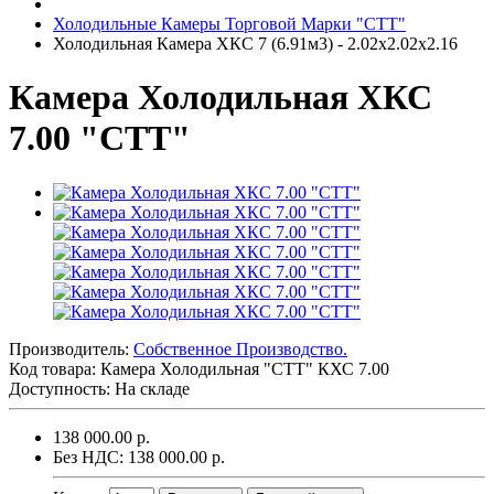
Холодильные Камеры Торговой Марки "СТТ"
Холодильная Камера ХКС 7 (6.91м3) - 2.02х2.02х2.16
Камера Холодильная ХКС
7.00 "СТТ"
Производитель:
Собственное Производство.
Код товара:
Камера Холодильная "СТТ" КХС 7.00
Доступность: На складе
138 000.00 р.
Без НДС: 138 000.00 р.