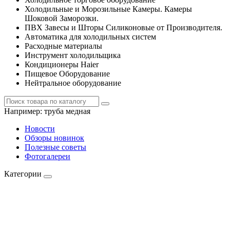
Холодильные и Морозильные Камеры. Камеры
Шоковой Заморозки.
ПВХ Завесы и Шторы Силиконовые от Производителя.
Автоматика для холодильных систем
Расходные материалы
Инструмент холодильщика
Кондиционеры Haier
Пищевое Оборудование
Нейтральное оборудование
Например:
труба медная
Новости
Обзоры новинок
Полезные советы
Фотогалереи
Категории