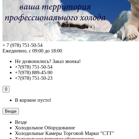
+ 7 (978) 751-50-54
Ежедневно, с 09:00 до 18:00
Не дозвонились?
Заказ звонка!
+7(978) 751-50-54
+7(978) 889-45-90
+7(978) 751-50-23
0
В корзине пусто!
Везде
Везде
Холодильное Оборудование
Холодильные Камеры Торговой Марки "СТТ"
Холодильное торговое оборудование