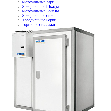
Морозильные лари
Холодильные Шкафы
Морозильные Бонеты.
Холодильные столы
Холодильные Горки
Торговые стеллажи