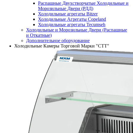
Распашные Двухстворчатые Холодильные и
Морозильные Двери (РДД)
Холодильные агрегаты Bitzer
Холодильные Агрегаты Copeland
Холодильные агрегаты Tecumseh
Холодильные и Морозильные Двери (Распашные
и Откатные)
Дополнительное оборудование
Холодильные Камеры Торговой Марки "СТТ"