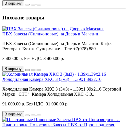
В корзину
Похожие товары
ПВХ Завесы (Силиконовые) на Дверь в Магазин.
ПВХ Завесы (Силиконовые) на Дверь в Магазин. Кафе.
Ресторан. Бутик. Супермаркет. Тел: +7(978) 889..
3 400.00 р.
Без НДС: 3 400.00 р.
В корзину
Холодильная Камера ХКС 3 (3м3) - 1.39х1.39х2.16
Холодильная Камера ХКС 3 (3м3) - 1.39х1.39х2.16 Торговой
Марки "СТТ". Камера Холодильная ХКС -3,0..
91 000.00 р.
Без НДС: 91 000.00 р.
В корзину
Пластиковые Полосовые Завесы ПВХ от Производителя.