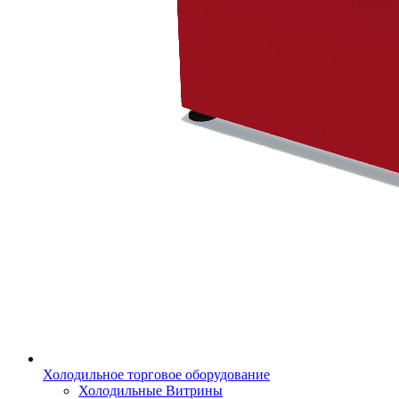
Холодильное торговое оборудование
Холодильные Витрины