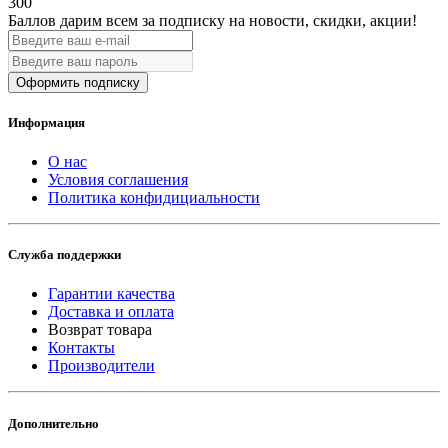
300
Баллов дарим всем за подписку на новости
, скидки, акции
!
Оформить подписку
Информация
О нас
Условия соглашения
Политика конфидициальности
Служба поддержки
Гарантии качества
Доставка и оплата
Возврат товара
Контакты
Производители
Дополнительно