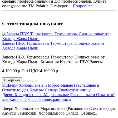
сделано профессионалами и для профессионалов. Купить
оборудование ТМ Polair в Симфероп...
Подробнее...
С этим товаром покупают
Завесы ПВХ Термозавесы Термошторы Силиконовые от
Холода Жары Пыли.
Завесы ПВХ Термозавесы Термошторы Силиконовые от
Холода Жары Пыли. Компания Изготовит ПВХ Зaвeсы ..
4 100.00 р.
Без НДС: 4 100.00 р.
В корзину
Двери Холодильные и Морозильные (Распашные и Откатные)
для Камеры Склада Овощехранилища
Двери Холодильные Морозильные (Распашные Откатные) для
Камеры Заморозки, Холодильного Склада, Овощех..