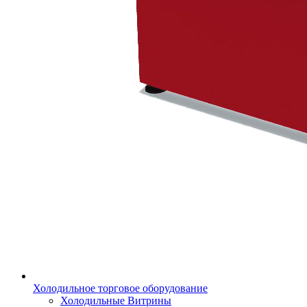
Холодильное торговое оборудование
Холодильные Витрины