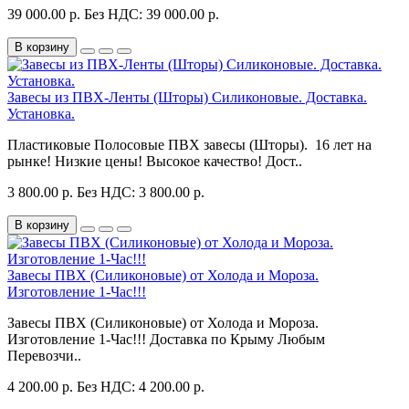
39 000.00 р.
Без НДС: 39 000.00 р.
В корзину
Завесы из ПВХ-Ленты (Шторы) Силиконовые. Доставка.
Установка.
Пластиковые Полосовые ПВХ завесы (Шторы). 16 лет на
рынке! Низкие цены! Высокое качество! Дост..
3 800.00 р.
Без НДС: 3 800.00 р.
В корзину
Завесы ПВХ (Силиконовые) от Холода и Мороза.
Изготовление 1-Час!!!
Завесы ПВХ (Силиконовые) от Холода и Мороза.
Изготовление 1-Час!!! Доставка по Крыму Любым
Перевозчи..
4 200.00 р.
Без НДС: 4 200.00 р.