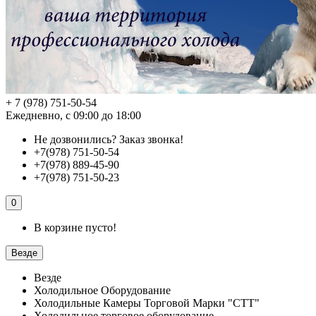
+ 7 (978) 751-50-54
Ежедневно, с 09:00 до 18:00
Не дозвонились?
Заказ звонка!
+7(978) 751-50-54
+7(978) 889-45-90
+7(978) 751-50-23
0
В корзине пусто!
Везде
Везде
Холодильное Оборудование
Холодильные Камеры Торговой Марки "СТТ"
Холодильное торговое оборудование