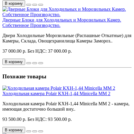
В корзину
Дверные Блоки для Холодильных и Морозильных Камер.
Собственное Производство.
Двери Холодильные Морозильные (Распашные Откатные) для
Камеры, Склада, Овощехранилища Камеры Замороз..
37 000.00 р.
Без НДС: 37 000.00 р.
В корзину
Похожие товары
Холодильная камера Polair КХН-1,44 Minicella MM 2
Холодильная камера Polair КХН-1,44 Minicella MM 2 - камера,
имеющая достаточно большой вну..
93 500.00 р.
Без НДС: 93 500.00 р.
В корзину