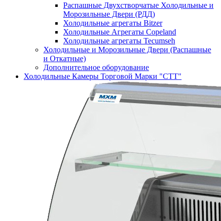
Распашные Двухстворчатые Холодильные и
Морозильные Двери (РДД)
Холодильные агрегаты Bitzer
Холодильные Агрегаты Copeland
Холодильные агрегаты Tecumseh
Холодильные и Морозильные Двери (Распашные
и Откатные)
Дополнительное оборудование
Холодильные Камеры Торговой Марки "СТТ"