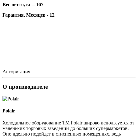
Вес нетто, кг – 167
Гарантия, Месяцев - 12
Авторизация
О производителе
Polair
Холодильное оборудование ТМ Polair широко используется от
маленьких торговых заведений до больших супермаркетов.
Оно идельно подойдет в стисненных помещениях, ведь