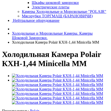
Шкафы шоковой заморозки
Электрические плиты
Камеры Холодильные и Морозильные "POLAIR"
Мясорубки ТОРГМАШ (БАРАНОВИЧИ)
Нейтральное оборудование
Холодильные и Морозильные Камеры. Камеры
Шоковой Заморозки.
Холодильная Камера Polair КХН-1,44 Minicella MM
Холодильная Камера Polair
КХН-1,44 Minicella MM
Производитель:
Polair