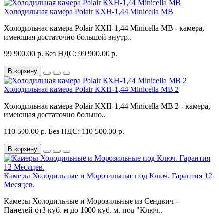
Холодильная камера Polair КХН-1,44 Minicella MB
Холодильная камера Polair КХН-1,44 Minicella MB - камера,
имеющая достаточно большой внутр..
99 900.00 р.
Без НДС: 99 900.00 р.
В корзину
Холодильная камера Polair КХН-1,44 Minicella MB 2
Холодильная камера Polair КХН-1,44 Minicella MB 2 - камера,
имеющая достаточно большо..
110 500.00 р.
Без НДС: 110 500.00 р.
В корзину
Камеры Холодильные и Морозильные под Ключ. Гарантия 12
Месяцев.
Камеры Холодильные и Морозильные из Сендвич -
Панелей от3 куб. м до 1000 куб. м. под "Ключ..