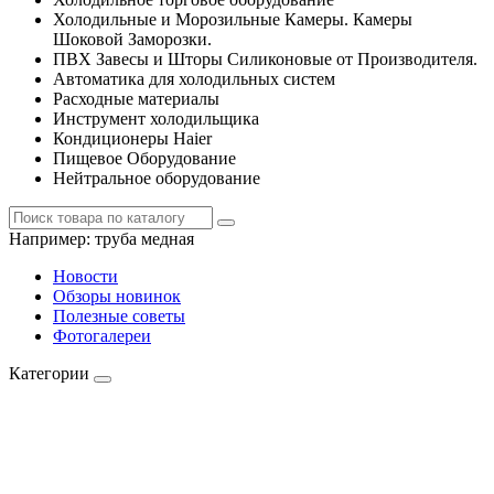
Холодильные и Морозильные Камеры. Камеры
Шоковой Заморозки.
ПВХ Завесы и Шторы Силиконовые от Производителя.
Автоматика для холодильных систем
Расходные материалы
Инструмент холодильщика
Кондиционеры Haier
Пищевое Оборудование
Нейтральное оборудование
Например:
труба медная
Новости
Обзоры новинок
Полезные советы
Фотогалереи
Категории