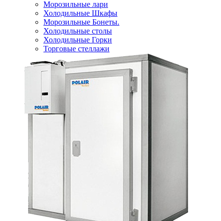
Морозильные лари
Холодильные Шкафы
Морозильные Бонеты.
Холодильные столы
Холодильные Горки
Торговые стеллажи