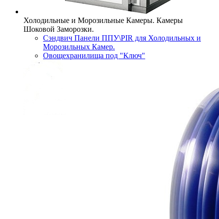
Холодильные и Морозильные Камеры. Камеры
Шоковой Заморозки.
Сэндвич Панели ППУ\PIR для Холодильных и
Морозильных Камер.
Овощехранилища под "Ключ"